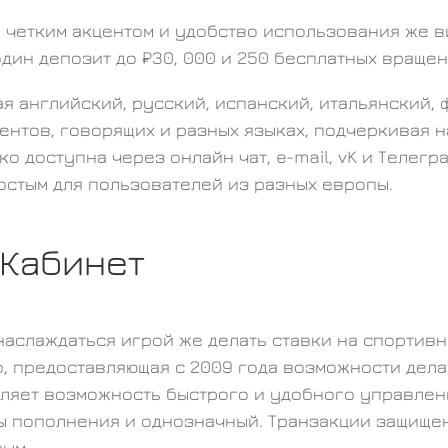
 четким акцентом и удобство использования же 
дин депозит до ₽30, 000 и 250 бесплатных вращен
я английский, русский, испанский, итальянский, 
ентов, говорящих и разных языках, подчеркивая 
 доступна через онлайн чат, e-mail, vK и Телегра
остым для пользователей из разных европы.
 Кабинет
 наслаждаться игрой же делать ставки на спортив
 предоставляющая с 2009 года возможности делат
вляет возможность быстрого и удобного управлен
 пополнения и однозначный. Транзакции защищены
ым.