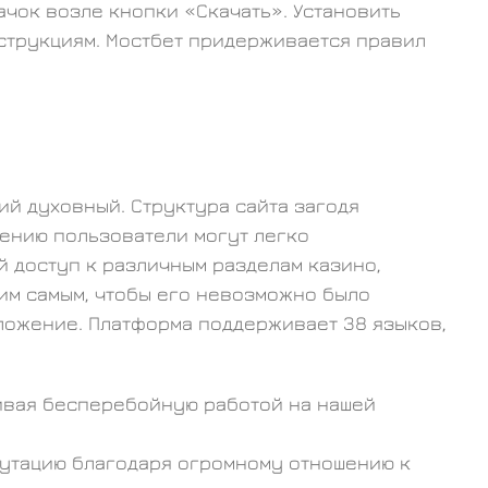
ачок возле кнопки «Скачать». Установить
струкциям. Мостбет придерживается правил
й духовный. Структура сайта загодя
ению пользователи могут легко
 доступ к различным разделам казино,
им самым, чтобы его невозможно было
иложение. Платформа поддерживает 38 языков,
ивая бесперебойную работой на нашей
путацию благодаря огромному отношению к