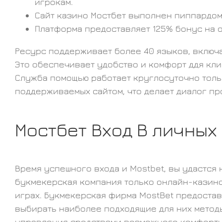
игрокам.
Сайт казино Мостбет выполнен пиппардом
Платформа предоставляет 125% бонус на о
Ресурс поддерживает более 40 языков, включа
Это обеспечивает удобство и комфорт ддя кли
Служба помощью работает круглосуточно только
поддерживаемых сайтом, что делает диалог пр
Мостбет Вход В личных
Время успешного входа и Mostbet, вы удастся
букмекерская компания только онлайн-казино,
играх. Букмекерская фирма MostBet предоста
выбирать наиболее подходящие для них методы
управления средствами возможного комфортн