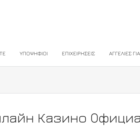
ΣΤΕ
ΥΠΟΨΗΦΙΟΙ
ΕΠΙΧΕΙΡΗΣΕΙΣ
ΑΓΓΕΛΙΕΣ ΓΙ
нлайн Казино Официа