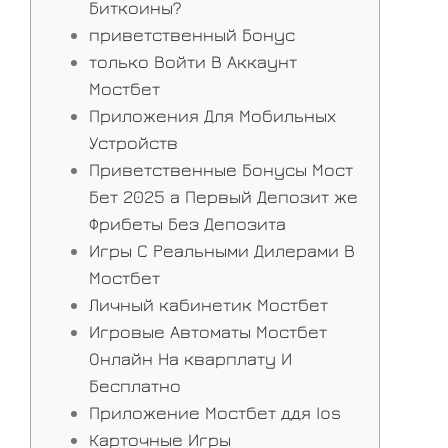
Биткоины?
приветственный Бонус
только Войти В Аккаунт
Мостбет
Приложения Для Мобильных
Устройств
Приветственные Бонусы Мост
Бет 2025 а Первый Депозит же
Фрибеты Без Депозита
Игры С Реальными Дилерами В
Мостбет
Личный кабинетик Мостбет
Игровые Автоматы Мостбет
Онлайн На кварплату И
Бесплатно
Приложение Мостбет ддя Ios
Карточные Игры