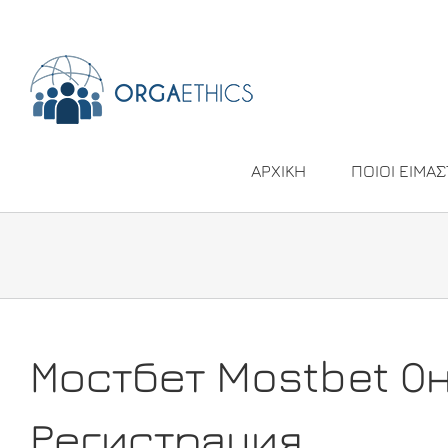
ΑΡΧΙΚΗ
ΠΟΙΟΙ ΕΙΜΑ
Мостбет Mostbet О
Регистрация