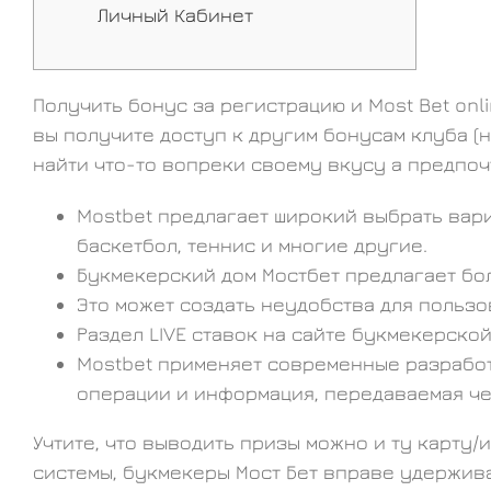
Личный Кабинет
Получить бонус за регистрацию и Most Bet onl
вы получите доступ к другим бонусам клуба (
найти что-то вопреки своему вкусу а предпоч
Mostbet предлагает широкий выбрать вари
баскетбол, теннис и многие другие.
Букмекерский дом Мостбет предлагает бол
Это может создать неудобства для пользо
Раздел LIVE ставок на сайте букмекерско
Mostbet применяет современные разработ
операции и информация, передаваемая че
Учтите, что выводить призы можно и ту карту/
системы, букмекеры Мост Бет вправе удержива