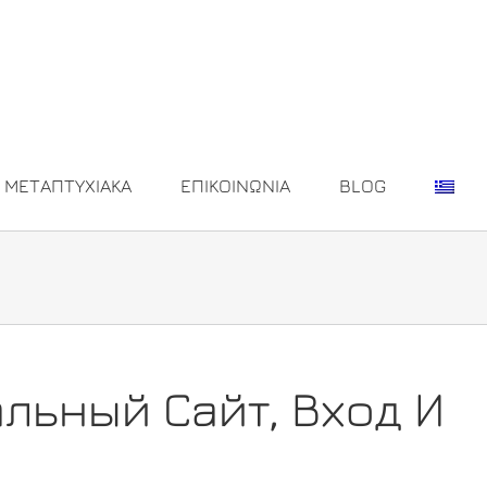
Α ΜΕΤΑΠΤΥΧΙΑΚΑ
ΕΠΙΚΟΙΝΩΝΙΑ
BLOG
льный Сайт, Вход И