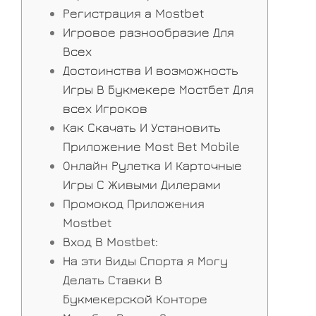
Регистрация а Mostbet
Игровое разнообразие Для
Всех
Достоинства И возможность
Игры В Букмекере Мостбет Для
всех Игроков
Как Скачать И Установить
Приложение Most Bet Mobile
Онлайн Рулетка И Карточные
Игры С Живыми Дилерами
Промокод Приложения
Mostbet
Вход В Mostbet:
На эти Виды Спорта я Могу
Делать Ставки В
Букмекерской Конторе