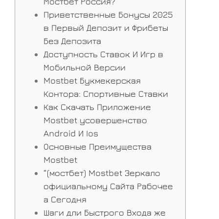
Мостбет Россия?
Приветственные Бонусы 2025
в Первый Депозит и Фрибеты
Без Депозита
Доступность Ставок И Игр в
Мобильной Версии
Mostbet Букмекерская
Контора: Спортивные Ставки
Как Скачать Приложение
Mostbet усовершенство
Android И Ios
Основные Преимущества
Mostbet
“(мостбет) Mostbet Зеркало
официальному Сайта Рабочее
а Сегодня
Шаги дли Быстрого Входа же