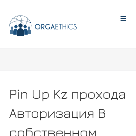
Pin Up Kz прохода
Авторизация В
собственном