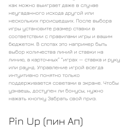
как можно выиграет даже в случае
неугаданного исхода другой или
нескольких происшедших. После выбора
игры установите размер ставки в
соответствии с правилами игры и вашим
бюджетом. В слотах это например быть
выбор количества линий и ставки на
линию, а карточных” “играх — ставка и руку
или раунд. Управление игрой всегда
интуитивно понятно только
поддерживается советами в экране. Чтобы
узнаешь, доступен ли бонусы, нужно
нажать кнопку Забрать свой приз.
Pin Up (пин Ап)