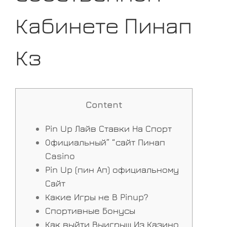
Кабинете Пинап
Кз
Content
Pin Up Лайв Ставки На Спорт
Официальный” “сайт Пинап
Casino
Pin Up (пин Ап) официальному
Сайт
Какие Игры не В Pinup?
Спортивные Бонусы
Как выйти Выигрыш Из Казино