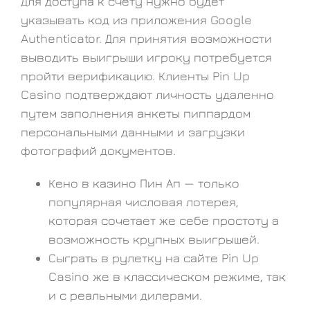
Для доступа к счету нужно будет
указывать код из приложения Google
Authenticator. Для принятия возможности
выводить выигрыши игроку потребуется
пройти верификацию. Клиенты Pin Up
Casino подтверждают личность удаленно
путем заполнения анкеты пиппардом
персональными данными и загрузки
фотографий документов.
Кено в казино Пин Ап — только
популярная числовая лотерея,
которая сочетает же себе простоту а
возможность крупных выигрышей.
Сыграть в рулетку на сайте Pin Up
Casino же в классическом режиме, так
и с реальными дилерами.