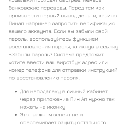
банковские переводы. Перед тем как
произвести первый вывод деньги, казино
Пинап например запросить верификацию
вашего аккаунта. Если вы забыли свой
пароль, воспользуйтесь функцией
восстановления пароля, кликнув в ссылку
«Забыли пароль? Система предложит
хотите ввести ваш вирстбук адрес или
номер телефона для отправки инструкций
по восстановлению пароля.
Для неподалеку в личный кабинет
через приложение Пин Ап нужно так
нажать на иконку.
Этот важном аспект не и
обеспечивает защиту остального