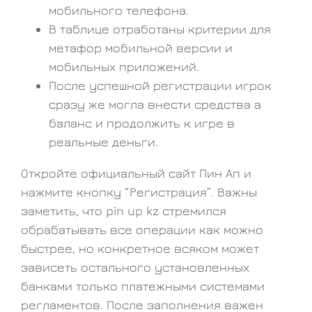
мобильного телефона.
В таблице отработаны критерии для
метафор мобильной версии и
мобильных приложений.
После успешной регистрации игрок
сразу же могла внести средства а
баланс и продолжить к игре в
реальные деньги.
Откройте официальный сайт Пин Ап и
нажмите кнопку “Регистрация”. Важны
заметить, что pin up kz стремился
обрабатывать все операции как можно
быстрее, но конкретное всяком может
зависеть остального установленных
банками только платежными системами
регламентов. После заполнения важен