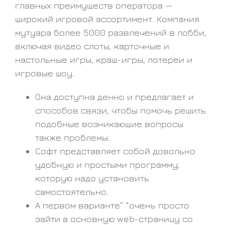
главных преимуществ оператора —
широкий игровой ассортимент. Компания
мутуара более 5000 развлечений в лобби,
включая видео слоты, карточные и
настольные игры, краш-игры, лотереи и
игровые шоу.
Она доступна денно и предлагает и
способов связи, чтобы помочь решить
подобные возникающие вопросы
также проблемы.
Софт представляет собой довольно
удобную и простыми программу,
которую надо установить
самостоятельно.
А первом варианте” “очень просто
зайти а основную web-страницу со