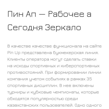
Пин Ап — Рабочее а
Сегодня Зеркало
В качестве качестве функционала на сайте
Pin Up представлена букмекерская линия.
Клиенты оператора могут сделать ставки
на исходы спортивных и киберспортивных
противостояний. При формировании линии
компания учетом событиях в рамках 35
спортивных дисциплин. В нее включены
турниры и кубковые чемпионаты, которые
обходятся популярностью среди
казахстанских пользователей. Одно одного