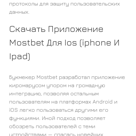
протоколы для защиту пользовательских
данных.
Cкaчaть Пpилoжeниe
Mostbet Для Ios (iphone И
Ipad)
Букмекер Mostbet разработал приложение
киромарусом упором на громадную
интеграцию, позволяя остальным
пользователям на платформах Android и
iOS легко пользоваться другими его
функциями. Иной подход позволяет
обозреть пользователей с теми
устройствами — спасась новейших