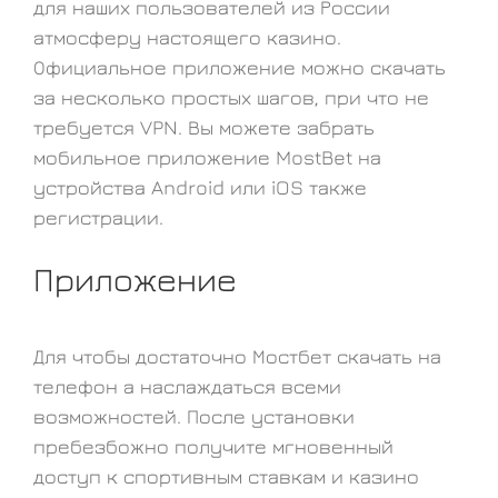
для наших пользователей из России
атмосферу настоящего казино.
Официальное приложение можно скачать
за несколько простых шагов, при что не
требуется VPN. Вы можете забрать
мобильное приложение MostBet на
устройства Android или iOS также
регистрации.
Приложение
Для чтобы достаточно Мостбет скачать на
телефон а наслаждаться всеми
возможностей. После установки
пребезбожно получите мгновенный
доступ к спортивным ставкам и казино