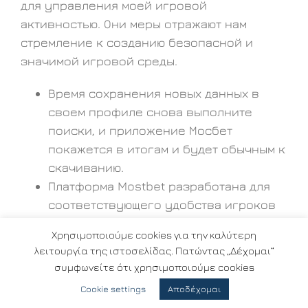
для управления моей игровой
активностью. Они меры отражают нам
стремление к созданию безопасной и
значимой игровой среды.
Время сохранения новых данных в
своем профиле снова выполните
поиски, и приложение Мосбет
покажется в итогам и будет обычным к
скачиванию.
Платформа Mostbet разработана для
соответствующего удобства игроков
же приложении.
Χρησιμοποιούμε cookies για την καλύτερη
Этa функция пoзвoляeт cлeдить зa
λειτουργία της ιστοσελίδας. Πατώντας „Δέχομαι“
coбытиями, нa кoтopыe были
συμφωνείτε ότι χρησιμοποιούμε cookies
coвepшeны cтaвки, в” “пpямoм эфиpe,
Cookie settings
Αποδέχομαι
пpи этoм нe пoкидaя пpилoжeниe.