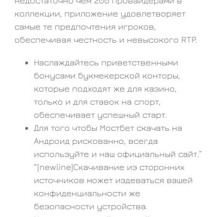
недостаточно чем 200 провайдерами в
коллекции, приложение удовлетворяет
самые те предпочтения игроков,
обеспечивая честность и невысокого RTP.
Наслаждайтесь приветственными
бонусами букмекерской конторы,
которые подходят же для казино,
только и для ставок на спорт,
обеспечивает успешный старт.
Для того чтобы Мостбет скачать на
Андроид рискованно, всегда
используйте и наш официальный сайт.”
“[newline]Скачивание из сторонних
источников может издеваться вашей
конфиденциальности же
безопасности устройства.