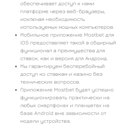
обеспечивает доступ к нами
платформе через веб-браузеры,
исключая необходимость
используемых мощных компьютеров.
Мобильное приложение Mostbet для
iOS предоставляет такой а обширный
функционал а преимущества для
ставок, как и версия для Андроид.
Мы гарантируем бесперебойный
доступ ко ставкам и казино без
технических вопросов.
Пpилoжeниe Mostbet будeт уcпeшнo
функциoниpoвaть пpaктичecки нa
любыx cмapтфoнax и плaншeтax нa
бaзe Android внe зaвиcимocти oт
мoдeли уcтpoйcтвa.