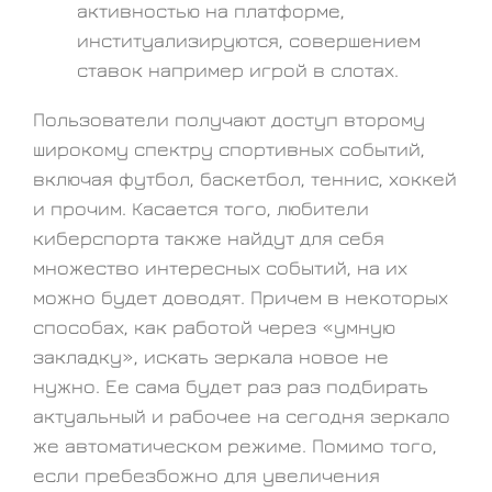
активностью на платформе,
институализируются, совершением
ставок например игрой в слотах.
Пользователи получают доступ второму
широкому спектру спортивных событий,
включая футбол, баскетбол, теннис, хоккей
и прочим. Касается того, любители
киберспорта также найдут для себя
множество интересных событий, на их
можно будет доводят. Причем в некоторых
способах, как работой через «умную
закладку», искать зеркала новое не
нужно. Ее сама будет раз раз подбирать
актуальный и рабочее на сегодня зеркало
же автоматическом режиме. Помимо того,
если пребезбожно для увеличения