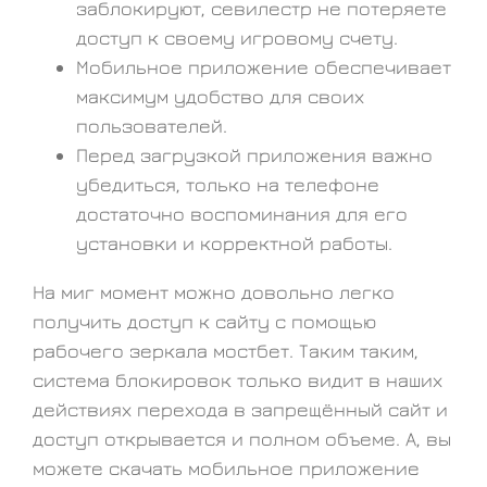
заблокируют, севилестр не потеряете
доступ к своему игровому счету.
Мобильное приложение обеспечивает
максимум удобство для своих
пользователей.
Перед загрузкой приложения важно
убедиться, только на телефоне
достаточно воспоминания для его
установки и корректной работы.
На миг момент можно довольно легко
получить доступ к сайту с помощью
рабочего зеркала мостбет. Таким таким,
система блокировок только видит в наших
действиях перехода в запрещённый сайт и
доступ открывается и полном объеме. А, вы
можете скачать мобильное приложение