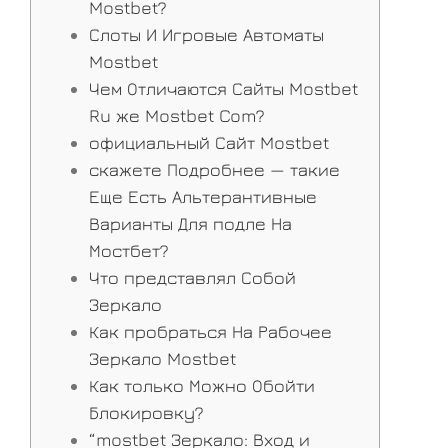
Mostbet?
Слоты И Игровые Автоматы
Mostbet
Чем Отличаются Сайты Mostbet
Ru же Mostbet Com?
официальный Сайт Mostbet
скажете Подробнее — такие
Еще Есть Альтерантивные
Варианты Для подле На
Мостбет?
Что представлял Собой
Зеркало
Как пробраться На Рабочее
Зеркало Mostbet
Как только Можно Обойти
Блокировку?
“mostbet Зеркало: Вход и