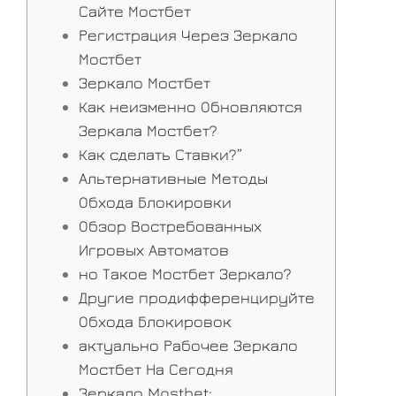
Сайте Мостбет
Регистрация Через Зеркало
Мостбет
Зеркало Мостбет
Как неизменно Обновляются
Зеркала Мостбет?
Как сделать Ставки?”
Альтернативные Методы
Обхода Блокировки
Обзор Востребованных
Игровых Автоматов
но Такое Мостбет Зеркало?
Другие продифференцируйте
Обхода Блокировок
актуально Рабочее Зеркало
Мостбет На Сегодня
Зеркало Mostbet: