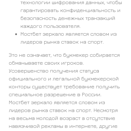
технологии шифрования данных, чтобы
гарантировать конфиденциальность и
безопасность денежных транзакций
каждого пользователя.
Мостбет зеркало является словом из
лидеров рынка ставок на спорт.
Это не означает, что букмекер собирается
обманываете своих игроков.
Усовершенство получения статуса
официального и легальной букмекерской
конторы существует требование получить
специальное разрешение в России.
Мостбет зеркало является словом из
лидеров рынка ставок на спорт. Несмотря
на весьма молодой возраст а отсутствие
навязчивой рекламы в интернете, другие