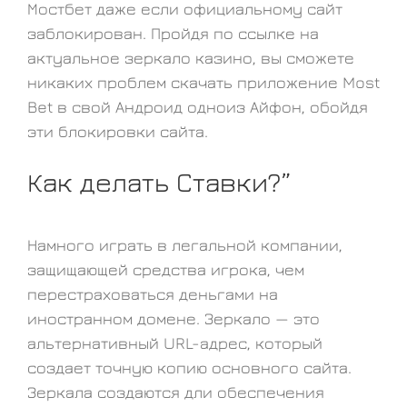
Мостбет даже если официальному сайт
заблокирован. Пройдя по ссылке на
актуальное зеркало казино, вы сможете
никаких проблем скачать приложение Most
Bet в свой Андроид одноиз Айфон, обойдя
эти блокировки сайта.
Как делать Ставки?”
Намного играть в легальной компании,
защищающей средства игрока, чем
перестраховаться деньгами на
иностранном домене. Зеркало — это
альтернативный URL-адрес, который
создает точную копию основного сайта.
Зеркала создаются дли обеспечения