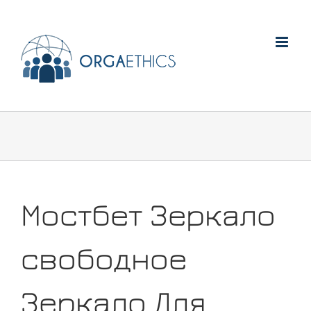
Мостбет Зеркало
свободное
Зеркало Для