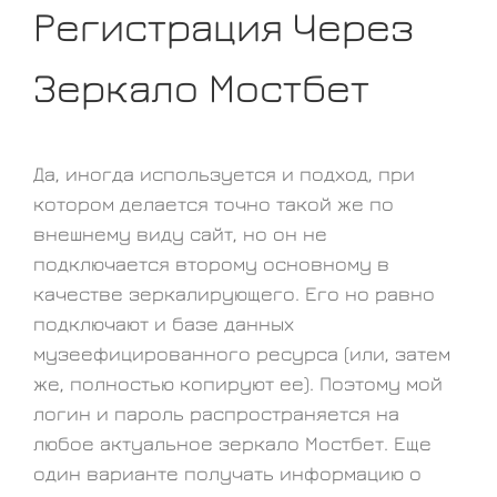
Регистрация Через
Зеркало Мостбет
Да, иногда используется и подход, при
котором делается точно такой же по
внешнему виду сайт, но он не
подключается второму основному в
качестве зеркалирующего. Его но равно
подключают и базе данных
музеефицированного ресурса (или, затем
же, полностью копируют ее). Поэтому мой
логин и пароль распространяется на
любое актуальное зеркало Мостбет. Еще
один варианте получать информацию о