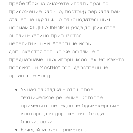
пребезбожно сможете играть прошло
приложение казино, поэтому зеркала вам
станет не нужны. По законодательным
нормам ФЕДЕРАЛЬНЫМ и ряда других стран
онлайн-казино признаются
нелегитимными. Азартные игры
допускаются только же офлайне в
предназначенных игорных зонах. Но как-то
повлиять и MostBet государственные
органы не могут.
Умная закладка – это новое
техническое решение, которое
применяют передовые букмекерские
конторы для упрощения обхода
блокировки.
Каждый может применять