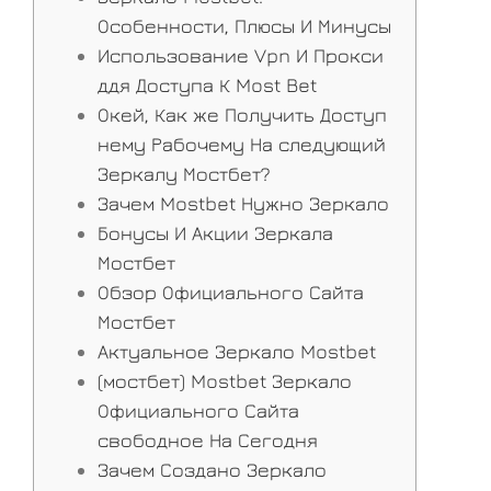
Особенности, Плюсы И Минусы
Использование Vpn И Прокси
ддя Доступа К Most Bet
Окей, Как же Получить Доступ
нему Рабочему На следующий
Зеркалу Мостбет?
Зачем Mostbet Нужно Зеркало
Бонусы И Акции Зеркала
Мостбет
Обзор Официального Сайта
Мостбет
Актуальное Зеркало Mostbet
(мостбет) Mostbet Зеркало
Официального Сайта
свободное На Сегодня
Зачем Создано Зеркало