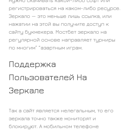
нужно скачивать какой-либо софт или
регистрироваться на каком-либо ресурсе.
Зеркало — это меньше лишь ссылка, или
нажатии на этой вы получите доступ к
сайту букмекера. Мостбет зеркало на
регулярной основе направляет турниры
по многим” “азартным играм.
Поддержка
Пользователей На
Зеркале
Так а сайт является нелегальным, то его
зеркала точно также мониторят и
блокируют. А мобильном телефоне