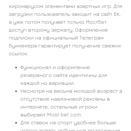
киромарусом элементами азартных игр. Для
загрузки пользователь заходит на сайт БК,
а уже потом получает только Мостбет
доступ второму зеркалу. Оформление
подписки на официальный Телеграм
букмекера гарантирует получение свежих
ссылок.
Функционал и оформление
резервного сайта идентичны для
каждой но вариации.
Несмотря на весьма молодой возраст а
отсутствие навязчивой рекламы в
интернете, остальные игроки
выбирают Most bet com.
Для ставок на спорт удобнее больше
использовать мобильное приложение.