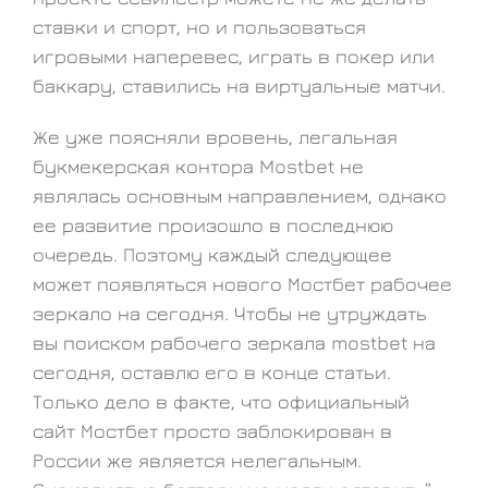
ставки и спорт, но и пользоваться
игровыми наперевес, играть в покер или
баккару, ставились на виртуальные матчи.
Же уже поясняли вровень, легальная
букмекерская контора Mostbet не
являлась основным направлением, однако
ее развитие произошло в последнюю
очередь. Поэтому каждый следующее
может появляться нового Мостбет рабочее
зеркало на сегодня. Чтобы не утруждать
вы поиском рабочего зеркала mostbet на
сегодня, оставлю его в конце статьи.
Только дело в факте, что официальный
сайт Мостбет просто заблокирован в
России же является нелегальным.