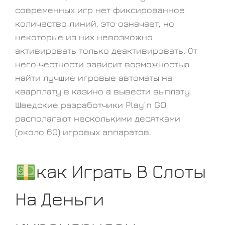
современных игр нет фиксированное
количество линий, это означает, но
некоторые из них невозможно
активировать только деактивировать. От
него честности зависит возможностью
найти лучшие игровые автоматы на
кварплату в казино а вывести выплату.
Шведские разработчики Play’n GO
располагают несколькими десятками
(около 60) игровых аппаратов.
как Играть В Слоты
На Деньги