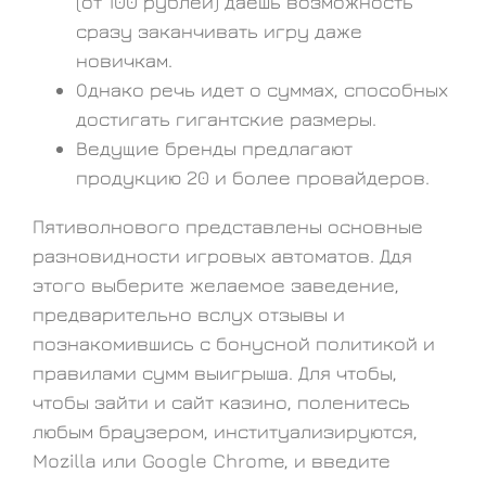
(от 100 рублей) даешь возможность
сразу заканчивать игру даже
новичкам.
Однако речь идет о суммах, способных
достигать гигантские размеры.
Ведущие бренды предлагают
продукцию 20 и более провайдеров.
Пятиволнового представлены основные
разновидности игровых автоматов. Ддя
этого выберите желаемое заведение,
предварительно вслух отзывы и
познакомившись с бонусной политикой и
правилами сумм выигрыша. Для чтобы,
чтобы зайти и сайт казино, поленитесь
любым браузером, институализируются,
Mozilla или Google Chrome, и введите