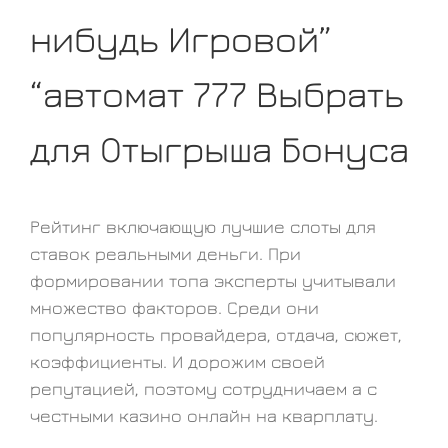
нибудь Игровой”
“автомат 777 Выбрать
для Отыгрыша Бонуса
Рейтинг включающую лучшие слоты для
ставок реальными деньги. При
формировании топа эксперты учитывали
множество факторов. Среди они
популярность провайдера, отдача, сюжет,
коэффициенты. И дорожим своей
репутацией, поэтому сотрудничаем а с
честными казино онлайн на кварплату.