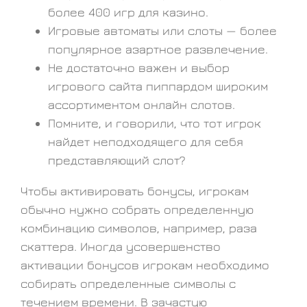
более 400 игр для казино.
Игровые автоматы или слоты — более
популярное азартное развлечение.
Не достаточно важен и выбор
игрового сайта пиппардом широким
ассортиментом онлайн слотов.
Помните, и говорили, что тот игрок
найдет неподходящего для себя
представляющий слот?
Чтобы активировать бонусы, игрокам
обычно нужно собрать определенную
комбинацию символов, например, раза
скаттера. Иногда усовершенство
активации бонусов игрокам необходимо
собирать определенные символы с
течением времени. В зачастую