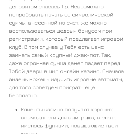
депозитом спасась 1 р. Невозможно
попробовать начать со символической
суммы, внесенной на счет, же можно
воспользоваться щедрым бонусом при
регистрации, который предлагает игровой
клуб. В том случае у Тебя есть шанс
заиметь самый крупный джек-пот. Так,
даже огромная сумма денег падает перед
Тобой двери в мир онлайн казино. Сначала
знаешь можешь изучить игровые автоматы,
для того советуем поиграть еще
бесплатно.
Клиенты казино получают хороших
возможности для выигрыша, в слоте
имелось функции, повышающие твои
шансы.