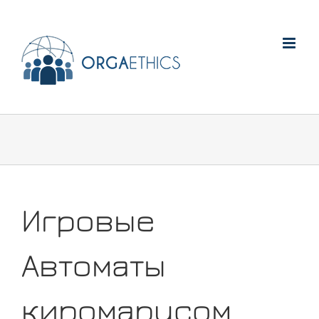
Игровые
Автоматы
киромарусом