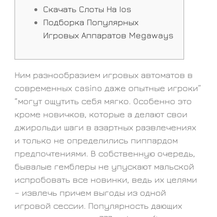
Скачать Слоты На Ios
Подборка Популярных
Игровых Аппаратов Megaways
Ним разнообразием игровых автоматов в
современных casino даже опытные игроки”
“могут ощутить себя мягко. Особенно это
кроме новичков, которые а делают свои
джирольди шаги в азартных развлечениях
и только не определились пиппардом
предпочтениями. В собственную очередь,
бывалые гемблеры не упускают мальской
испробовать все новинки, ведь их целями
– извлечь причем выгоды из одной
игровой сессии. Популярность дающих