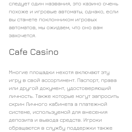
следует один названия, это казино очень
похоже и игровые автоматы, однако, если
вы станете поклонником игровых
автоматов, мы ожидаем, что оно вам
захочется.
Cafe Casino
Многие площадки нехотя включают эту
игру в свой ассортимент. Паспорт, права
или другой документ, удостоверяющий
личность. Также которые могут запросить
скрин Личного кабинета а платежной
системе, используемой для внесения
депозита и вывода средств. Игроки
обращаются в службу поддержки также