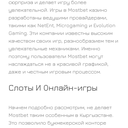
сюрприза и делает игру более
увлекательной. Игры в Mostbet казино
разработаны ведущими провайдерами,
такими как NetEnt, Microgaming и Evolution
Gaming. Эти компании известны высоким
качеством своих игр, разнообразием тем и
увлекательные механиками. Именно
поэтому пользователи Mostbet могут
наслаждаться не а красивой графикой,
даже и честным игровым процессом.
Слоты И Онлайн-игры
Начнем подробно рассмотрим, не делает
Mostbet таким особенным в Кыргызстане.
Это позволило букмекерской конторе