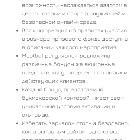
возможности наслаждаться азартом а
делать ставки и спорт в служившей и
безопасной онлайн-среде.
Вся информация об правилах участия
а размере призового фонда доступна
в описании каждого мероприятия.
Mostbet регулярно предложила
различные бонусы же акционные
предложения усовершенство новых и
действующих клиентов.
Каждый бонус, предлагаемый
букмекерской конторой, имеет свои
уникальные условия активации и
отыгрыша.
Избегать зеркалом столь а безопасно,
как а основным сайтом, однако все
пользовательские данные защищены.