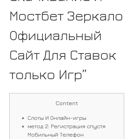
Мостбет Зеркало
Официальный
Сайт Для Ставок
только Игр”
Content
Слоты И Онлайн-игры
метод 2: Регистрация спустя
Мобильный Телефон