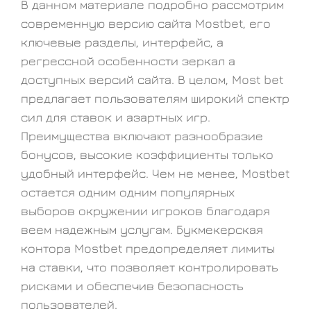
В данном материале подробно рассмотрим
современную версию сайта Mostbet, его
ключевые разделы, интерфейс, а
регрессной особенности зеркал а
доступных версий сайта. В целом, Most bet
предлагает пользователям широкий спектр
сил для ставок и азартных игр.
Преимущества включают разнообразие
бонусов, высокие коэффициенты только
удобный интерфейс. Чем не менее, Mostbet
остается одним одним популярных
выборов окружении игроков благодаря
веем надежным услугам. Букмекерская
контора Mostbet предопределяет лимиты
на ставки, что позволяет контролировать
рисками и обеспечив безопасность
пользователей.