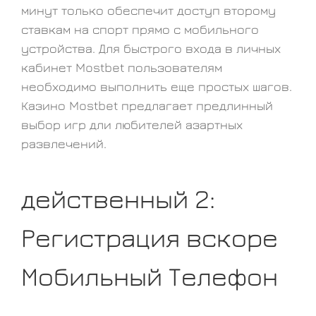
минут только обеспечит доступ второму
ставкам на спорт прямо с мобильного
устройства. Для быстрого входа в личных
кабинет Mostbet пользователям
необходимо выполнить еще простых шагов.
Казино Mostbet предлагает предлинный
выбор игр дли любителей азартных
развлечений.
действенный 2:
Регистрация вскоре
Мобильный Телефон