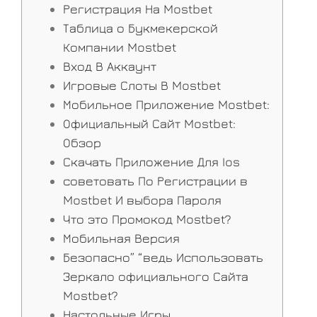
Регистрация На Mostbet
Таблица о Букмекерской
Компании Mostbet
Вход В Аккаунт
Игровые Слоты В Mostbet
Мобильное Приложение Mostbet:
Официальный Сайт Mostbet:
Обзор
Скачать Приложение Для Ios
советовать По Регистрации в
Mostbet И выбора Пароля
Что это Промокод Mostbet?
Мобильная Версия
Безопасно” “ведь Использовать
Зеркало официального Сайта
Mostbet?
Настольные Игры