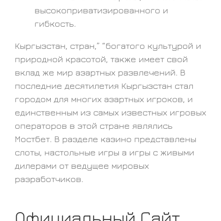
высокоприватизированного и
гибкость.
Кыргызстан, стран,” “богатого культурой и
природной красотой, также имеет свой
вклад же мир азартных развлечений. В
последние десятилетия Кыргызстан стал
городом для многих азартных игроков, и
единственным из самых известных игровых
операторов в этой стране являлись
Мостбет. В разделе казино представлены
слоты, настольные игры а игры с живыми
дилерами от ведущее мировых
разработчиков.
Официальный Сайт