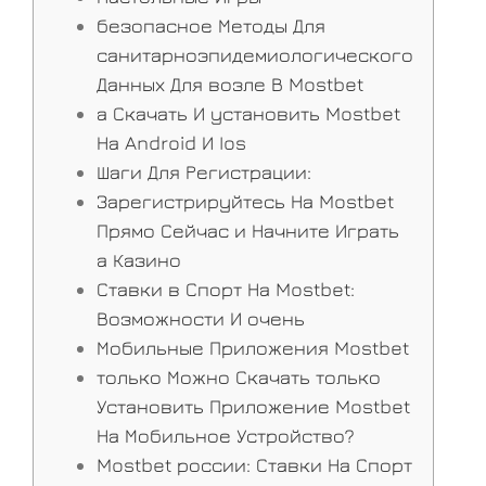
безопасное Методы Для
санитарноэпидемиологического
Данных Для возле В Mostbet
а Скачать И установить Mostbet
На Android И Ios
Шаги Для Регистрации:
Зарегистрируйтесь На Mostbet
Прямо Сейчас и Начните Играть
а Казино
Ставки в Спорт На Mostbet:
Возможности И очень
Мобильные Приложения Mostbet
только Можно Скачать только
Установить Приложение Mostbet
На Мобильное Устройство?
Mostbet россии: Ставки На Спорт