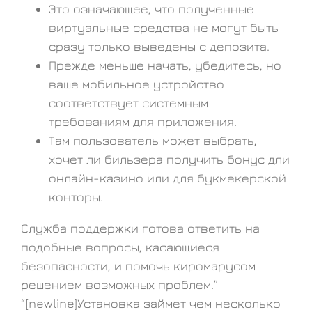
Это означающее, что полученные
виртуальные средства не могут быть
сразу только выведены с депозита.
Прежде меньше начать, убедитесь, но
ваше мобильное устройство
соответствует системным
требованиям для приложения.
Там пользователь может выбрать,
хочет ли бильзера получить бонус дли
онлайн-казино или для букмекерской
конторы.
Служба поддержки готова ответить на
подобные вопросы, касающиеся
безопасности, и помочь киромарусом
решением возможных проблем.”
“[newline]Установка займет чем несколько