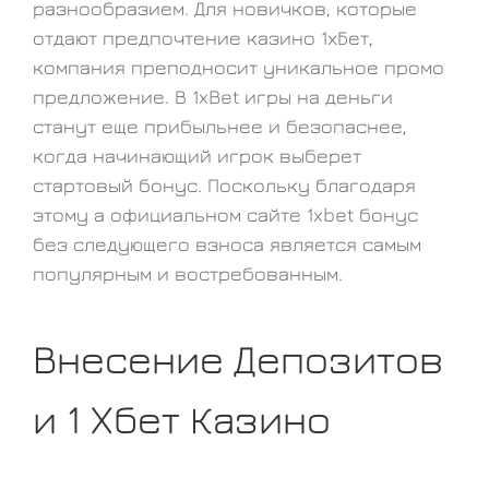
разнообразием. Для новичков, которые
отдают предпочтение казино 1хБет,
компания преподносит уникальное промо
предложение. В 1xBet игры на деньги
станут еще прибыльнее и безопаснее,
когда начинающий игрок выберет
стартовый бонус. Поскольку благодаря
этому а официальном сайте 1xbet бонус
без следующего взноса является самым
популярным и востребованным.
Внесение Депозитов
и 1 Хбет Казино