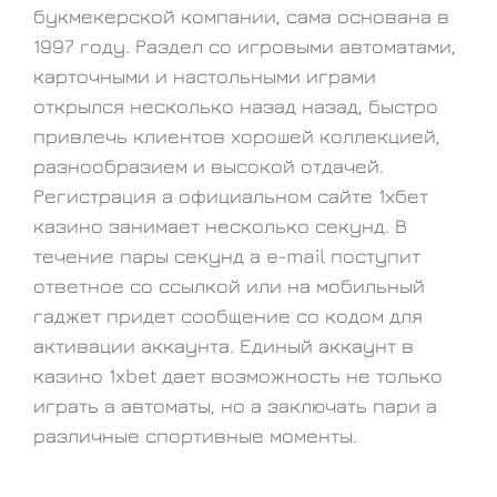
букмекерской компании, сама основана в
1997 году. Раздел со игровыми автоматами,
карточными и настольными играми
открылся несколько назад назад, быстро
привлечь клиентов хорошей коллекцией,
разнообразием и высокой отдачей.
Регистрация а официальном сайте 1хбет
казино занимает несколько секунд. В
течение пары секунд а e-mail поступит
ответное со ссылкой или на мобильный
гаджет придет сообщение со кодом для
активации аккаунта. Единый аккаунт в
казино 1xbet дает возможность не только
играть а автоматы, но а заключать пари а
различные спортивные моменты.