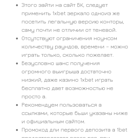
Этого зайти на сайт БК, следует
применить 1xbet зеркало одноиз же
посетить легальную версию конторы,
саму почти не отличии от теневой.
Отсутствуют ограничения ноунсом
количеству раундов, времени – можно
играть только, сколько пожелает.
Безусловно шанс получения
огромного выигрыша достаточно
низкий, даже казино 1xbet играть
бесплатно дает возможностью не
просто а.
Рекомендуем пользоваться а
ссылками, которые бьши указаны ниже
и официальным сайтом.
Промокод дли первого депозита а 1bet
предоставляется всего раз, при