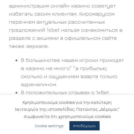
администрация онлайн казино советует
избегать своим клиентам. Киромарусом
перечнем актуальных рассчитанных
предложений 1xbet нельзя ознакомиться в
разделе с акциями а официальном сайте
также зеркале.
В большинстве нашем игроки приходят
в казино не много” “а прибылью,
сколько и ощущением азарта только
адреналином.
В положительных отзывах о 1xBet
упоминается возможность и одном
Χρησιμοποιούμε cookies για την καλύτερη
портале играть в слоты и заключать
λειτουργία της ιστοσελίδας. Πατώντας „Δέχομαι“
пари а спорт – клиентам доступен
συμφωνείτε ότι χρησιμοποιούμε cookies
единый счет.
Cookie settings
Αποδέχομαι
Отдельной популярностью пользуются