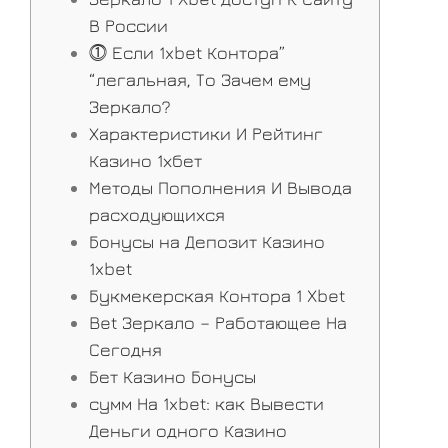
В России
⓵ Если 1xbet Контора”
“легальная, То Зачем ему
Зеркало?
Характеристики И Рейтинг
Казино 1хбет
Методы Пополнения И Вывода
расходующихся
Бонусы на Депозит Казино
1xbet
Букмекерская Контора 1 Xbet
Bet Зеркало – Работающее На
Сегодня
Бет Казино Бонусы
сумм На 1xbet: как Вывести
Деньги одного Казино