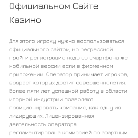
Официальном Сайте
Казино
Для этого игроку нужно воспользоваться
официального сайтом, но регрессной
пройти регистрацию надо со смартфона же
мобильной версии если в фирменном
приложении. Оператор принимает игроков,
возраст которых достиг совершеннолетия.
Более пяти лет успешной работу в области
игорной индустрии позволяют
позиционировать компанию, как одну из
лидирующих. Лицензированная
деятельность оператора
регламентирована комиссией по азартным