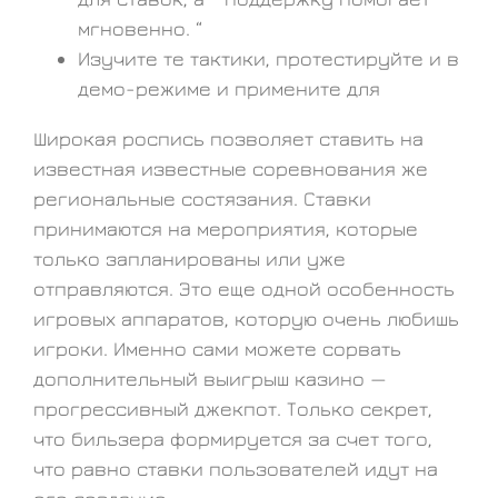
мгновенно. “
Изучите те тактики, протестируйте и в
демо-режиме и примените для
Широкая роспись позволяет ставить на
известная известные соревнования же
региональные состязания. Ставки
принимаются на мероприятия, которые
только запланированы или уже
отправляются. Это еще одной особенность
игровых аппаратов, которую очень любишь
игроки. Именно сами можете сорвать
дополнительный выигрыш казино —
прогрессивный джекпот. Только секрет,
что бильзера формируется за счет того,
что равно ставки пользователей идут на