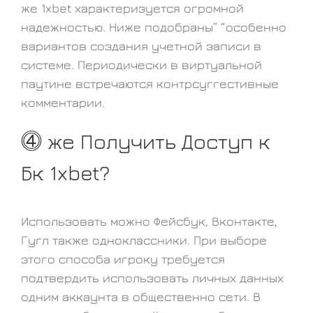
же 1xbet характеризуется огромной
надежностью. Ниже подобраны” “особенно
вариантов создания учетной записи в
системе. Периодически в виртуальной
паутине встречаются контрсуггестивные
комментарии.
⓸ же Получить Доступ к
Бк 1xbet?
Использовать можно Фейсбук, Вконтакте,
Гугл также одноклассники. При выборе
этого способа игроку требуется
подтвердить использовать личных данных
одним аккаунта в общественно сети. В