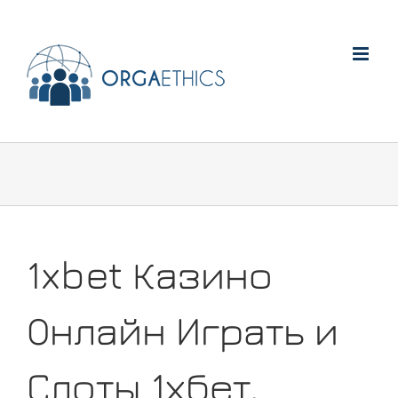
1xbet Казино
Онлайн Играть и
Слоты 1хбет,