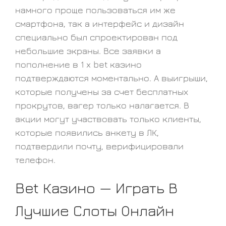
намного проще пользоваться им же
смартфона, так а интерфейс и дизайн
специально был спроектирован под
небольшие экраны. Все заявки а
пополнение в 1 x bet казино
подтверждаются моментально. А выигрыши,
которые получены за счет бесплатных
прокрутов, вагер только налагается. В
акции могут участвовать только клиенты,
которые появились анкету в ЛК,
подтвердили почту, верифицировали
телефон.
Bet Казино — Играть В
Лучшие Слоты Онлайн