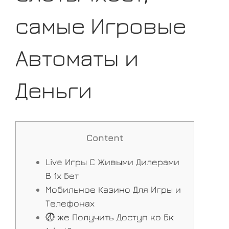
самые Игровые
Автоматы и
Деньги
Content
Live Игры С Живыми Дилерами
В 1х Бет
Мобильное Казино Для Игры и
Телефонах
⓸ же Получить Доступ ко Бк