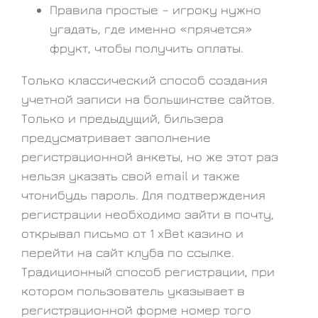
Правила простые – игроку нужно
угадать, где именно «прячется»
фрукт, чтобы получить оплаты.
Только классический способ создания
учетной записи на большинстве сайтов.
Только и предыдущий, бильзера
предусматривает заполнение
регистрационной анкеты, но же этот раз
нельзя указать свой email и также
чтонибудь пароль. Для подтверждения
регистрации необходимо зайти в почту,
открывал письмо от 1 xBet казино и
перейти на сайт клуба по ссылке.
Традиционный способ регистрации, при
котором пользователь указывает в
регистрационной форме номер того