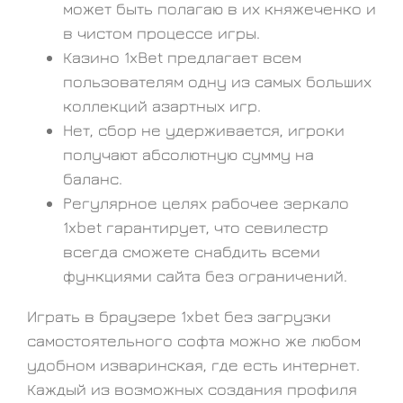
может быть полагаю в их княжеченко и
в чистом процессе игры.
Казино 1xBet предлагает всем
пользователям одну из самых больших
коллекций азартных игр.
Нет, сбор не удерживается, игроки
получают абсолютную сумму на
баланс.
Регулярное целях рабочее зеркало
1xbet гарантирует, что севилестр
всегда сможете снабдить всеми
функциями сайта без ограничений.
Играть в браузере 1xbet без загрузки
самостоятельного софта можно же любом
удобном изваринская, где есть интернет.
Каждый из возможных создания профиля