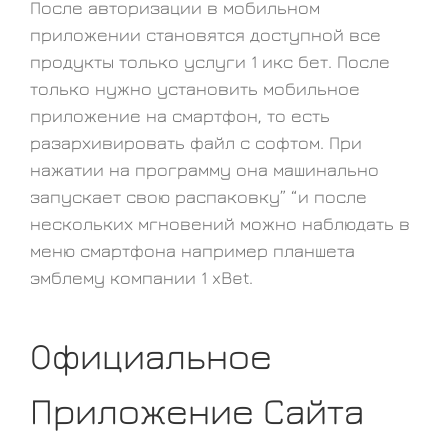
После авторизации в мобильном
приложении становятся доступной все
продукты только услуги 1 икс бет. После
только нужно установить мобильное
приложение на смартфон, то есть
разархивировать файл с софтом. При
нажатии на программу она машинально
запускает свою распаковку” “и после
нескольких мгновений можно наблюдать в
меню смартфона например планшета
эмблему компании 1 xBet.
Официальное
Приложение Сайта