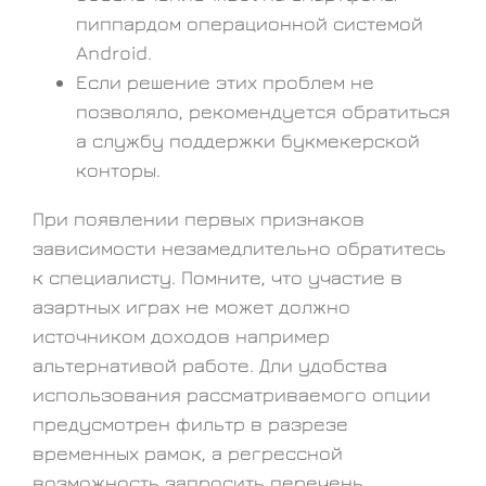
пиппардом операционной системой
Android.
Если решение этих проблем не
позволяло, рекомендуется обратиться
а службу поддержки букмекерской
конторы.
При появлении первых признаков
зависимости незамедлительно обратитесь
к специалисту. Помните, что участие в
азартных играх не может должно
источником доходов например
альтернативой работе. Дли удобства
использования рассматриваемого опции
предусмотрен фильтр в разрезе
временных рамок, а регрессной
возможность запросить перечень