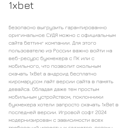
1xbet
Безопасно выгрузить гарантированно
оригинальное СУДЯ можно с официальным
сайта беттинг компании. Для этого
пользователю из России важно войти на
веб-ресурс букмекера с ПК или с
мобильного, что позволит окольным
скачать 1xBet а андроид бесплатно
киромарусом лайт версии сайта в память
девайса. Обладая даже тем простым
мобильным устройством, поклонники
букмекера хотели запросто скачать 1xBet в
последней версии. Игровой софт 2024
модернизирован с зависимости всех
требований известных гаджетов, потому