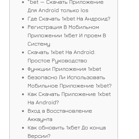
“bet — Скачать Приложение
Для Android только Іos
Где Скачать 1xbet На Андроид?
Регистрация В Мобильном
Приложении 1хбет И проем В
Систему
Скачать 1xbet На Android:
Простое Руководство
Функции Приложения 1xbet
безопасно Ли Использовать
Мобильное Приложение 1xbet?
Как Скачать Приложение 1xbet
На Android?
Вход а Восстановление
Аккаунта
Как обновить 1хбет До конца
Версии?