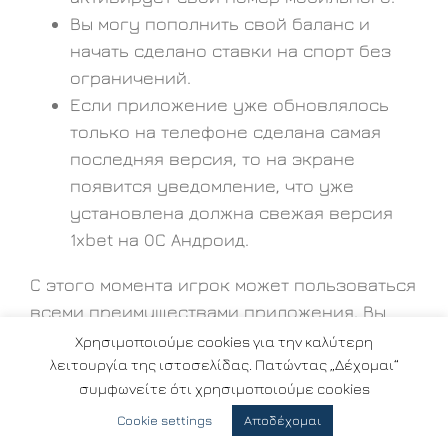
Вы могу пополнить свой баланс и
начать сделано ставки на спорт без
ограничений.
Если приложение уже обновлялось
только на телефоне сделана самая
последняя версия, то на экране
появится уведомление, что уже
установлена должна свежая версия
1xbet на ОС Андроид.
С этого момента игрок может пользоваться
всеми преимуществами приложения. Вы
могу пополнить свой баланс и начать
Χρησιμοποιούμε cookies για την καλύτερη
сделано ставки на спорт без ограничений.
λειτουργία της ιστοσελίδας. Πατώντας „Δέχομαι“
συμφωνείτε ότι χρησιμοποιούμε cookies
Буквально через несколько несколькс
игрок получит и свой мобильный входящее
Cookie settings
Αποδέχομαι
смс от компании с ссылкой, этого