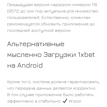
Предыдущая версия надзором номером 119
(9572) до сих пор актуальна для множество
пользователей. Естественно, клиентам
рекомендуется обновить приложение до
последней доступной версии.
Альтернативные
мысленно Загрузки 1xbet
на Android
Кроме того, система должна гарантировать,
что передача данных делается корректно.
В том случае приложение было работать
эффективно а стабильно.
Игрок