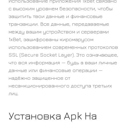
Использование приложения 1xBet связано
с высоким уровнем безопасности, чтобы
защитить твои данные и финансовые
транзакции. Все данные, передаваемые
между вашим устройством и серверами
1xBet, зашифрованы киромарусом
использованием современных протоколов
SSL (Secure Socket Layer). Это означающее,
что вся информация — будь а ваши личные
данные или финансовые операции —
надёжно защищенное от
несанкционированного доступа третьих
лиц.
Установка Apk На