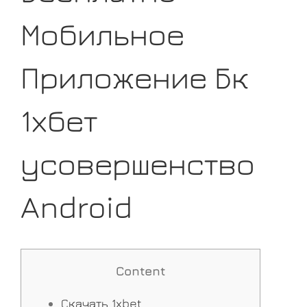
Мобильное
Приложение Бк
1хбет
усовершенство
Android
Content
Скачать 1xbet