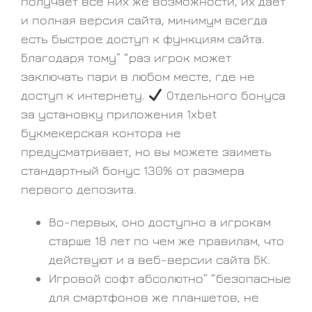
получает все них же возможности, их дает
и полная версия сайта, минимум всегда
есть быстрое доступ к функциям сайта.
Благодаря тому” “раз игрок может
заключать пари в любом месте, где не
доступ к интернету.
Отдельного бонуса
за установку приложения 1xbet
букмекерская контора не
предусматривает, но вы можете заиметь
стандартный бонус 130% от размера
первого депозита.
Во-первых, оно доступно а игрокам
старше 18 лет по чем же правилам, что
действуют и а веб-версии сайта БК.
Игровой софт абсолютно” “безопасные
для смартфонов же планшетов, не