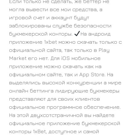
Если только не сделать, же беттер не
могла вывести все мои средства, а
игровой счет и аккаунт будут
заблокированы службе безопасности
букмекерской конторы.
На андроид
приложение 1xbet можно скачать только с
официальной сайта, так только в Play
Market его нет. Для iOS мобильное
приложение можно скачать как на
официальном сайте, так и App Store. На
выделялись высокой конкуренции а мире
онлайн беттинга лидирующие букмекеры
представляют для своих клиентов
официальное программное обеспечение.
На этой двухсотстраничной вы найдете
официальное приложение букмекерской
конторы 1xBet, доступное и самой