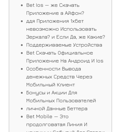
Bet Іos — же Скачать
Приложение а Айфон?
ддя Приложения 1xбет
невозможно Использовать
Зеркала? и Если Да, же Какие?
Поддерживаемые Устройства
Bet Скачать Официальное
Приложение На Андроид И Ios
Особенности Вывода
денежных Средств Через
Мобильный Клиент
Бонусы и Акции Для
Мобильных Пользователей
личной Данные Беттера
Bet Mobile — Это
продолговатая Линия И