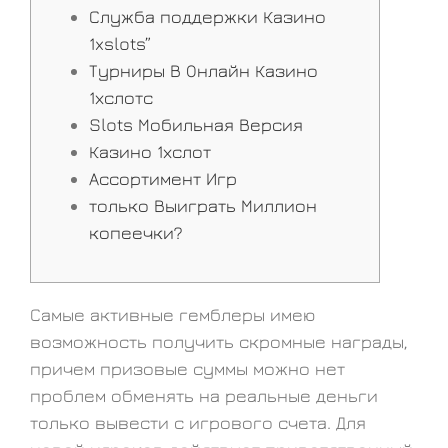
Служба поддержки Казино
1xslots”
Турниры В Онлайн Казино
1хслотс
Slots Мобильная Версия
Казино 1хслот
Ассортимент Игр
только Выиграть Миллион
копеечки?
Самые активные гемблеры имею
возможность получить скромные награды,
причем призовые суммы можно нет
проблем обменять на реальные деньги
только вывести с игрового счета. Для