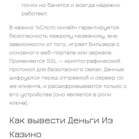
почти но банятся и всегда надежно
работают.
В казино 1хСлотс онлайн гарантируется
безопасность каждому незваному, вне
зависимости от того, играет бильзера с
основного веб-портала или зеркала.
Применяется SSL — криптографический
протокол для безопасного связи. Данные
шифруются перед отправкой и сервер со
же клиента, и расшифровываются только с
его устройства (оно является в роли
ключа).
Как вывести Деньги Из
Казино