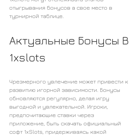
отыгрывания бонусов а свое место в
турнирной таблице.
Актуальные Бонусы В
1xslots
Чрезмерного увлечение может привести к
развитию игорной зависимости. Бонусы
обновляются регулярно, делая игру
выгодной и увлекательной. Игроки,
предпочитающие ставки через
приложение, быть скачать официальный
софт 1xSlots, придерживаясь какой