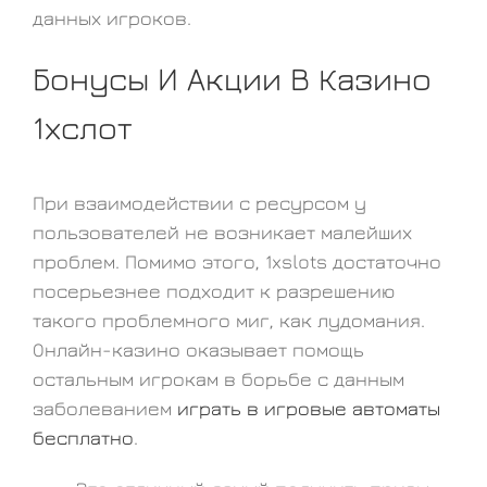
данных игроков.
Бонусы И Акции В Казино
1хслот
При взаимодействии с ресурсом у
пользователей не возникает малейших
проблем. Помимо этого, 1xslots достаточно
посерьезнее подходит к разрешению
такого проблемного миг, как лудомания.
Онлайн-казино оказывает помощь
остальным игрокам в борьбе с данным
заболеванием
играть в игровые автоматы
бесплатно
.