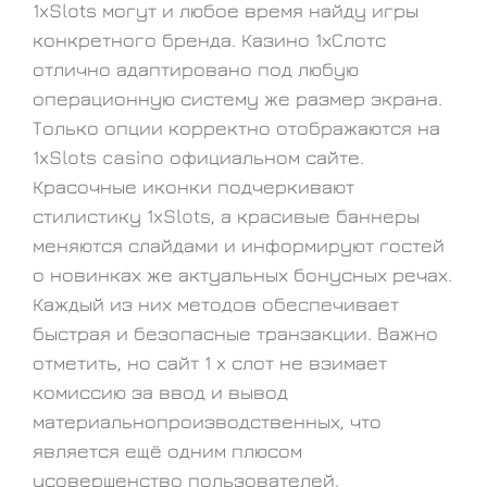
1xSlots могут и любое время найду игры
конкретного бренда. Казино 1хСлотс
отлично адаптировано под любую
операционную систему же размер экрана.
Только опции корректно отображаются на
1xSlots casino официальном сайте.
Красочные иконки подчеркивают
стилистику 1xSlots, а красивые баннеры
меняются слайдами и информируют гостей
о новинках же актуальных бонусных речах.
Каждый из них методов обеспечивает
быстрая и безопасные транзакции. Важно
отметить, но сайт 1 x слот не взимает
комиссию за ввод и вывод
материальнопроизводственных, что
является ещё одним плюсом
усовершенство пользователей.