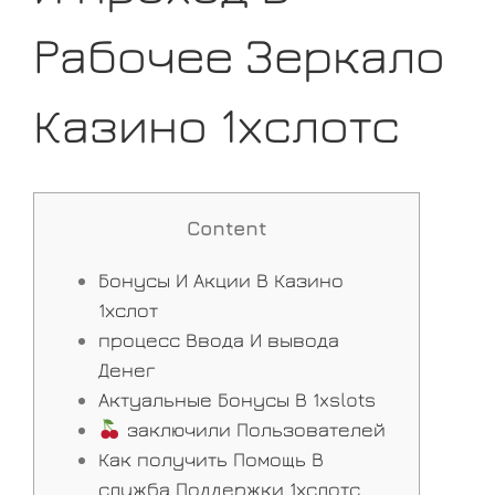
Рабочее Зеркало
Казино 1хслотс
Content
Бонусы И Акции В Казино
1хслот
процесс Ввода И вывода
Денег
Актуальные Бонусы В 1xslots
заключили Пользователей
Как получить Помощь В
служба Поддержки 1хслотс