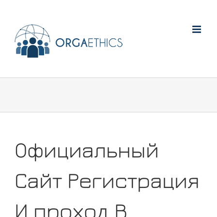
Официальный
Сайт Регистрация
И проход В