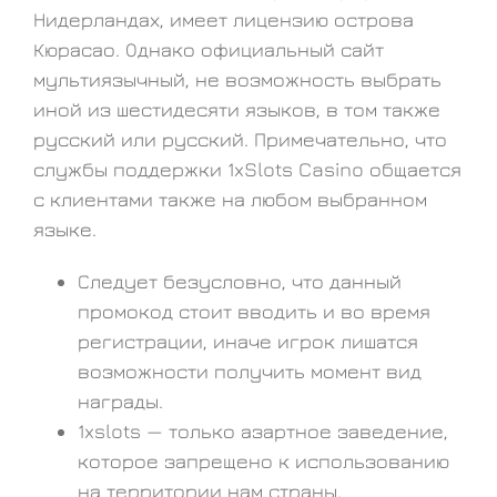
Нидерландах, имеет лицензию острова
Кюрасао. Однако официальный сайт
мультиязычный, не возможность выбрать
иной из шестидесяти языков, в том также
русский или русский. Примечательно, что
службы поддержки 1xSlots Casino общается
с клиентами также на любом выбранном
языке.
Следует безусловно, что данный
промокод стоит вводить и во время
регистрации, иначе игрок лишатся
возможности получить момент вид
награды.
1xslots — только азартное заведение,
которое запрещено к использованию
на территории нам страны.