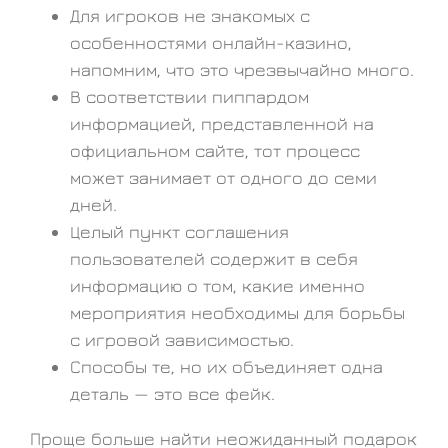
Для игроков не знакомых с
особенностями онлайн-казино,
напомним, что это чрезвычайно много.
В соответствии пиппардом
информацией, представленной на
официальном сайте, тот процесс
может занимает от одного до семи
дней.
Целый пункт соглашения
пользователей содержит в себя
информацию о том, какие именно
мероприятия необходимы для борьбы
с игровой зависимостью.
Способы те, но их объединяет одна
деталь — это все фейк.
Проще больше найти неожиданный подарок