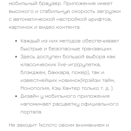
мобильный браузер. Приложение имеет
высокого и стабильную скорость загрузки
с автоматической настройкой шрифтов,
картинок и видео контента.
Каждый из них методов обеспечивает
быстрые и безопасные транзакции.
Здесь доступен большой выбора как
классических live-игр(рулетка,
блэкджек, баккара, покер), так и
известнейших новинок(Крэйзи тайм,
Монополия, Кэш Хантер только т. д. ).
Дизайн у мобильного приложения
напоминает расцветку официального
портала.
Не заходит 1хслотс своим вниманием и