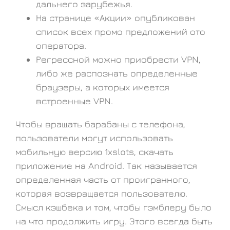
дальнего зарубежья.
На странице «Акции» опубликован
список всех промо предложений ото
оператора.
Регрессной можно приобрести VPN,
либо же распознать определенные
браузеры, а которых имеется
встроенные VPN.
Чтобы вращать барабаны с телефона,
пользователи могут использовать
мобильную версию 1xslots, скачать
приложение на Android. Так называется
определенная часть от проигранного,
которая возвращается пользователю.
Смысл кэшбека и том, чтобы гэмблеру было
на что продолжить игру. Этого всегда быть