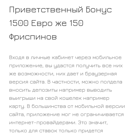
Приветственный Бонус
1500 Евро же 150
Фриспинов
Входя в личные кабинет через мобильное
приложение, вы удастся получить все них
же возможности, них дает и браузерная
версия сайта. В частности, можно полдела
вносить депозиты например выводить
выигрыши на свой кошелек например
карту. В большинства от мобильной версии
сайта, приложение мог не ограничивается
интернет-провайдерами. Это значит,
только для ставок только придется