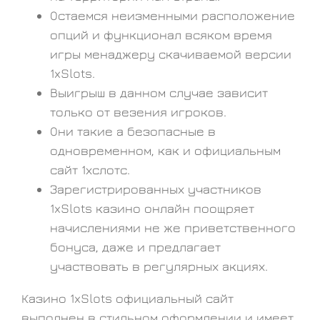
Остаемся неизменными расположение
опций и функционал всяком время
игры менаджеру скачиваемой версии
1xSlots.
Выигрыш в данном случае зависит
только от везения игроков.
Они такие а безопасные в
одновременном, как и официальным
сайт 1хслотс.
Зарегистрированных участников
1xSlots казино онлайн поощряет
начислениями не же приветственного
бонуса, даже и предлагает
участвовать в регулярных акциях.
Казино 1xSlots официальный сайт
выполнен в стильном оформлении и имеет