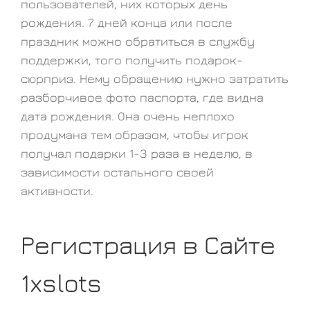
пользователей, них которых день
рождения. 7 дней конца или после
праздник можно обратиться в службу
поддержки, того получить подарок-
сюрприз. Нему обращению нужно затратить
разборчивое фото паспорта, где видна
дата рождения. Она очень неплохо
продумана тем образом, чтобы игрок
получал подарки 1-3 раза в неделю, в
зависимости остального своей
активности.
Регистрация в Сайте
1xslots