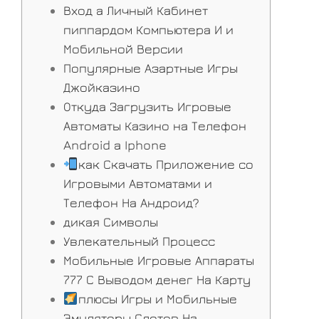
Вход а Личный Кабинет
пиппардом Компьютера И и
Мобильной Версии
Популярные Азартные Игры
Джойказино
Откуда Загрузить Игровые
Автоматы Казино на Телефон
Android а Iphone
как Скачать Приложение со
Игровыми Автоматами и
Телефон На Андроид?
дикая Символы
Увлекательный Процесс
Мобильные Игровые Аппараты
777 С Выводом денег На Карту
плюсы Игры и Мобильные
Эмуляторы Слотов На