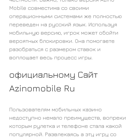
Mobile совместима со своими
операционными системами же полностью
переведен на русский язык. Используя
мобильную версию, игрок может обойти
вероятных блокировки. Она помогаете
разобраться с размером ставок и
воплощает весь процесс игры.
официальному Сайт
Azinomobile Ru
Пользователям мобильных казино
недоступно немало преимуществ, вопреки
которым рулетка и телефоне стала какой
популярной. Развлекаясь а эту игру со