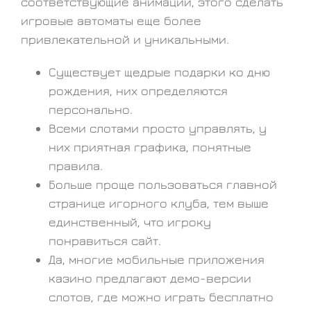
соответствующие анимации, этого сделать
игровые автоматы еще более
привлекательной и уникальными.
Существует щедрые подарки ко дню
рождения, них определяются
персонально.
Всеми слотами просто управлять, у
них приятная графика, понятные
правила.
Больше проще пользоваться главной
странице игорного клуба, тем выше
единственный, что игроку
понравиться сайт.
Да, многие мобильные приложения
казино предлагают демо-версии
слотов, где можно играть бесплатно