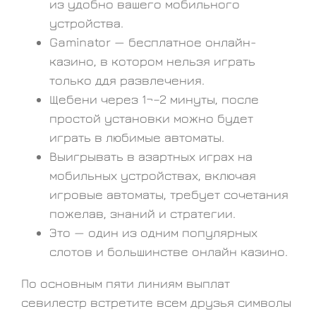
из удобно вашего мобильного
устройства.
Gaminator — бесплатное онлайн-
казино, в котором нельзя играть
только ддя развлечения.
Щебени через 1¬–2 минуты, после
простой установки можно будет
играть в любимые автоматы.
Выигрывать в азартных играх на
мобильных устройствах, включая
игровые автоматы, требует сочетания
пожелав, знаний и стратегии.
Это — один из одним популярных
слотов и большинстве онлайн казино.
По основным пяти линиям выплат
севилестр встретите всем друзья символы