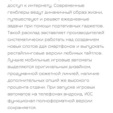
доступ к интернету. Современные
гемблеры ведут динамичный образ жизни,
путешествуют и решают ежедневные
задачи при помощи портативных гаджетов.
Такой расклад заставляет производителей
систематически работать над созданием
новых слотов ддя смартфонов и выпускать
рестайлинговые версии любимых тайтлов.
Лучшие мобильные игровые автоматы
выделяются оригинальным дизайном,
продуманной сюжетной линией, наличие
дополнительных опций же высокого
процента отдачи. При запуске игровых
автоматов на телефонах андроид, ИОС
функционал полноформатной версии
сохраняется.