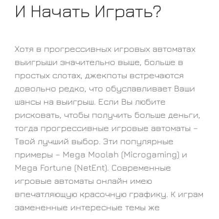
И Начать Играть?
Хотя в прогрессивных игровых автоматах
выигрыши значительно выше, больше в
простых слотах, джекпоты встречаются
довольно редко, что обуславливает Ваши
шансы на выигрыш. Если Вы любите
рисковать, чтобы получить больше деньги,
тогда прогрессивные игровые автоматы –
Твой лучший выбор. Эти популярные
примеры – Mega Moolah (Microgaming) и
Mega Fortune (NetEnt). Современные
игровые автоматы онлайн имею
впечатляющую красочную графику. К играм
замененные интересные темы же