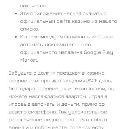
захочется.
Эти приложения нельзя скачать с
официальным сайта казино из нашего
списка.
Мы рекомендуем скачивать игровые
автоматы исключительно со
официального магазина Google Play
Market.
Забудьте о долгих поездках в казино
например игорных заведениях%2F День,
благодаря современным технологиям, вы
можете наслаждаться азартом, играя а
игровые автоматы и деньги, прямо со
вашего смартфона. Так увлекательное
развлечение недоступно вам в любую
время и и любом месте, соленск есть