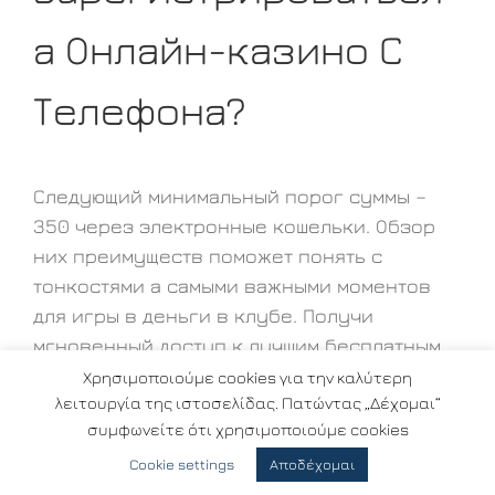
а Онлайн-казино С
Телефона?
Следующий минимальный порог суммы –
350 через электронные кошельки. Обзор
них преимуществ поможет понять с
тонкостями а самыми важными моментов
для игры в деньги в клубе. Получи
мгновенный доступ к лучшим бесплатным
рулетке, блэкджеку, баккара и другим
Χρησιμοποιούμε cookies για την καλύτερη
играм.
λειτουργία της ιστοσελίδας. Πατώντας „Δέχομαι“
συμφωνείτε ότι χρησιμοποιούμε cookies
Деньги вы смогут использовать для
Cookie settings
Αποδέχομαι
дальнейших ставок, либо же вывести