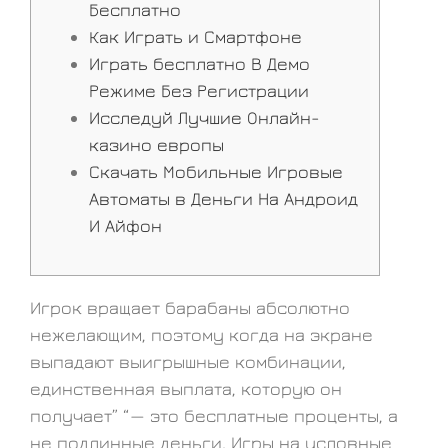
Бесплатно
Как Играть и Смартфоне
Играть бесплатно В Демо
Режиме Без Регистрации
Исследуй Лучшие Онлайн-
казино европы
Скачать Мобильные Игровые
Автоматы в Деньги На Андроид
И Айфон
Игрок вращает барабаны абсолютно
нежелающим, поэтому когда на экране
выпадают выигрышные комбинации,
единственная выплата, которую он
получает” “— это бесплатные проценты, а
не подлинные деньги. Игры на условные