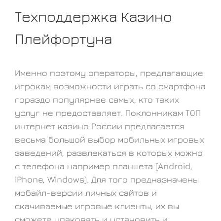
Техподдержка Казино
Плейфортуна
Именно поэтому операторы, предлагающие
игрокам возможности играть со смартфона
гораздо популярнее самых, кто таких
услуг не предоставляет. Поклонникам ТОП
интернет казино России предлагается
весьма большой выбор мобильных игровых
заведений, развлекаться в которых можно
с телефона например планшета (Android,
iPhone, Windows). Для того предназначены
мобайл-версии личных сайтов и
скачиваемые игровые клиенты, их вы
сможете упаковать и установить и