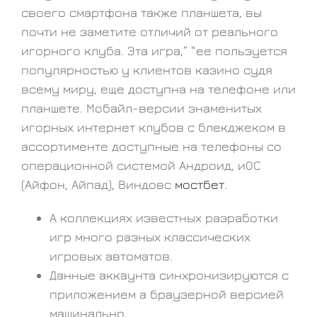
своего смартфона также планшета, вы
почти не заметите отличий от реального
игорного клуба. Эта игра,” “ее пользуется
популярностью у клиентов казино судя
всему миру, еще доступна на телефоне или
планшете. Мобайл-версии знаменитых
игорных интернет клубов с блекджеком в
ассортименте доступные на телефоны со
операционной системой Андроид, иОС
(Айфон, Айпад), Виндовс
мостбет
.
А коллекциях известных разработки
игр много разных классических
игровых автоматов.
Данные аккаунта синхронизируются с
приложением а браузерной версией
машинально.