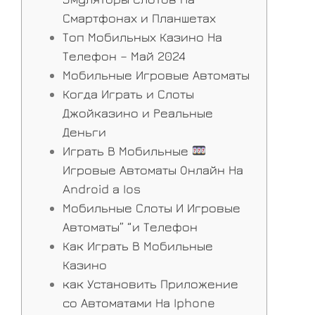
Смартфонах и Планшетах
Топ Мобильных Казино На
Телефон – Май 2024
Мобильные Игровые Автоматы
Когда Играть и Слоты
Джойказино и Реальные
Деньги
Играть В Мобильные
Игровые Автоматы Онлайн На
Android а Ios
Мобильные Слоты И Игровые
Автоматы” “и Телефон
Как Играть В Мобильные
Казино
как Установить Приложение
со Автоматами На Iphone