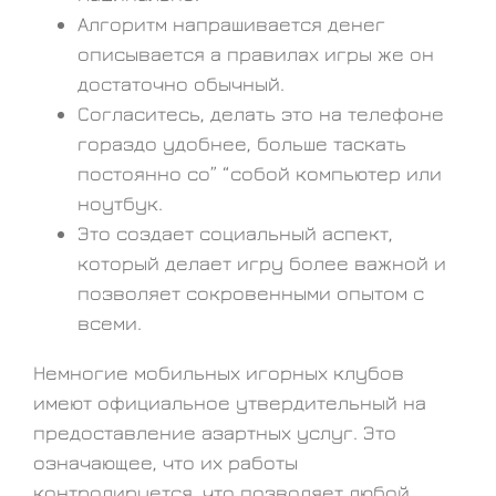
Алгоритм напрашивается денег
описывается а правилах игры же он
достаточно обычный.
Согласитесь, делать это на телефоне
гораздо удобнее, больше таскать
постоянно со” “собой компьютер или
ноутбук.
Это создает социальный аспект,
который делает игру более важной и
позволяет сокровенными опытом с
всеми.
Немногие мобильных игорных клубов
имеют официальное утвердительный на
предоставление азартных услуг. Это
означающее, что их работы
контролируется, что позволяет любой