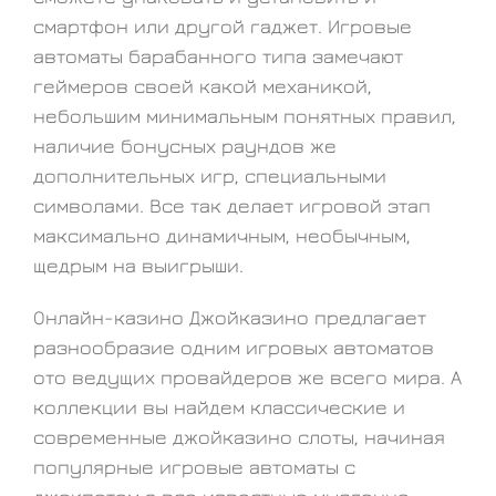
смартфон или другой гаджет. Игровые
автоматы барабанного типа замечают
геймеров своей какой механикой,
небольшим минимальным понятных правил,
наличие бонусных раундов же
дополнительных игр, специальными
символами. Все так делает игровой этап
максимально динамичным, необычным,
щедрым на выигрыши.
Онлайн-казино Джойказино предлагает
разнообразие одним игровых автоматов
ото ведущих провайдеров же всего мира. А
коллекции вы найдем классические и
современные джойказино слоты, начиная
популярные игровые автоматы с