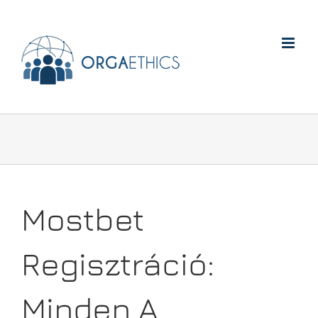
Mostbet
Regisztráció:
Minden A