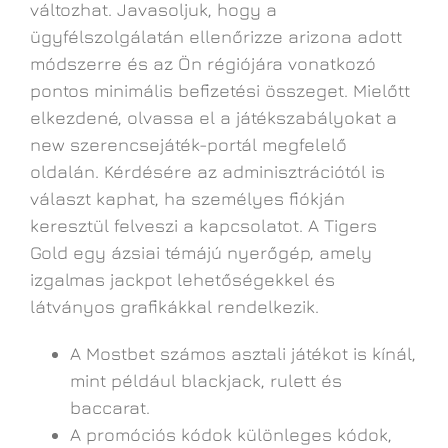
változhat. Javasoljuk, hogy a
ügyfélszolgálatán ellenőrizze arizona adott
módszerre és az Ön régiójára vonatkozó
pontos minimális befizetési összeget. Mielőtt
elkezdené, olvassa el a játékszabályokat a
new szerencsejáték-portál megfelelő
oldalán. Kérdésére az adminisztrációtól is
választ kaphat, ha személyes fiókján
keresztül felveszi a kapcsolatot. A Tigers
Gold egy ázsiai témájú nyerőgép, amely
izgalmas jackpot lehetőségekkel és
látványos grafikákkal rendelkezik.
A Mostbet számos asztali játékot is kínál,
mint például blackjack, rulett és
baccarat.
A promóciós kódok különleges kódok,