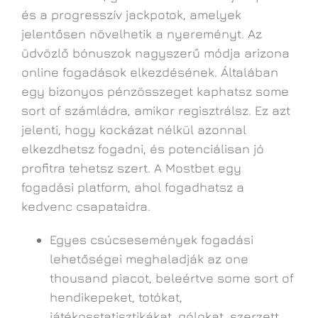
és a progresszív jackpotok, amelyek
jelentősen növelhetik a nyereményt. Az
üdvözlő bónuszok nagyszerű módja arizona
online fogadások elkezdésének. Általában
egy bizonyos pénzösszeget kaphatsz some
sort of számládra, amikor regisztrálsz. Ez azt
jelenti, hogy kockázat nélkül azonnal
elkezdhetsz fogadni, és potenciálisan jó
profitra tehetsz szert. A Mostbet egy
fogadási platform, ahol fogadhatsz a
kedvenc csapataidra.
Egyes csúcsesemények fogadási
lehetőségei meghaladják az one
thousand piacot, beleértve some sort of
hendikepeket, totókat,
játékosstatisztikákat, gólokat, szerzett