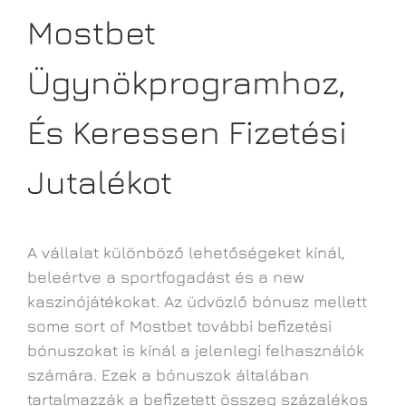
Mostbet
Ügynökprogramhoz,
És Keressen Fizetési
Jutalékot
A vállalat különböző lehetőségeket kínál,
beleértve a sportfogadást és a new
kaszinójátékokat. Az üdvözlő bónusz mellett
some sort of Mostbet további befizetési
bónuszokat is kínál a jelenlegi felhasználók
számára. Ezek a bónuszok általában
tartalmazzák a befizetett összeg százalékos