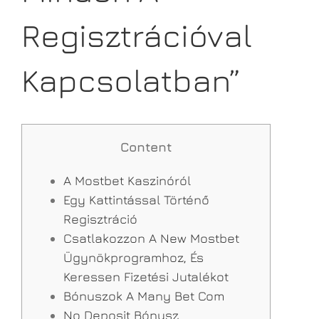
Regisztrációval
Kapcsolatban”
Content
A Mostbet Kaszinóról
Egy Kattintással Történő
Regisztráció
Csatlakozzon A New Mostbet
Ügynökprogramhoz, És
Keressen Fizetési Jutalékot
Bónuszok A Many Bet Com
No Deposit Bónusz