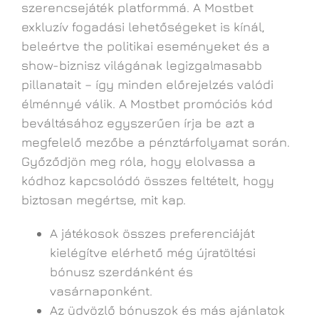
szerencsejáték platformmá. A Mostbet
exkluzív fogadási lehetőségeket is kínál,
beleértve the politikai eseményeket és a
show-biznisz világának legizgalmasabb
pillanatait – így minden előrejelzés valódi
élménnyé válik. A Mostbet promóciós kód
beváltásához egyszerűen írja be azt a
megfelelő mezőbe a pénztárfolyamat során.
Győződjön meg róla, hogy elolvassa a
kódhoz kapcsolódó összes feltételt, hogy
biztosan megértse, mit kap.
A játékosok összes preferenciáját
kielégítve elérhető még újratöltési
bónusz szerdánként és
vasárnaponként.
Az üdvözlő bónuszok és más ajánlatok