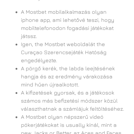
A Mostbet mobilalkalmazás olyan
iphone app, ami lehetővé teszi, hogy
mobiltelefonodon fogadási játékokat
játssz.
Igen, the Mostbet weboldalát the
Curaçao Szerencsejáték Hatóság
engedélyezte.
A pörgő kerék, the labda leejtésének
hangja és az eredmény várakozása
mind hűen újraalkotott.
A kifizetések gyorsak, és a játékosok
számos más befizetési módszer közül
választhatnak a számlájuk feltöltéséhez.
A Mostbet olyan népszerű videó
pókerjátékokat is usually kínál, mint a
new Jacks or Better, az Aces and Faces,