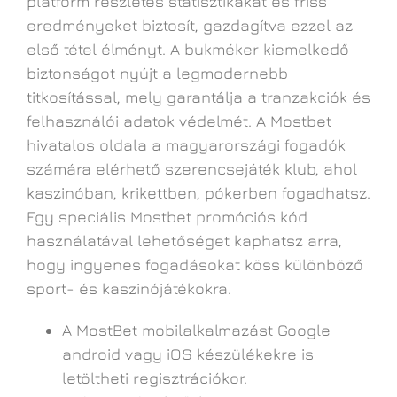
platform részletes statisztikákat és friss
eredményeket biztosít, gazdagítva ezzel az
első tétel élményt. A bukméker kiemelkedő
biztonságot nyújt a legmodernebb
titkosítással, mely garantálja a tranzakciók és
felhasználói adatok védelmét. A Mostbet
hivatalos oldala a magyarországi fogadók
számára elérhető szerencsejáték klub, ahol
kaszinóban, krikettben, pókerben fogadhatsz.
Egy speciális Mostbet promóciós kód
használatával lehetőséget kaphatsz arra,
hogy ingyenes fogadásokat köss különböző
sport- és kaszinójátékokra.
A MostBet mobilalkalmazást Google
android vagy iOS készülékekre is
letöltheti regisztrációkor.