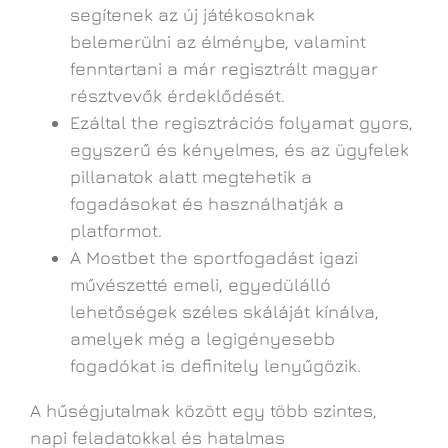
segítenek az új játékosoknak
belemerülni az élménybe, valamint
fenntartani a már regisztrált magyar
résztvevők érdeklődését.
Ezáltal the regisztrációs folyamat gyors,
egyszerű és kényelmes, és az ügyfelek
pillanatok alatt megtehetik a
fogadásokat és használhatják a
platformot.
A Mostbet the sportfogadást igazi
művészetté emeli, egyedülálló
lehetőségek széles skáláját kínálva,
amelyek még a legigényesebb
fogadókat is definitely lenyűgözik.
A hűségjutalmak között egy több szintes,
napi feladatokkal és hatalmas