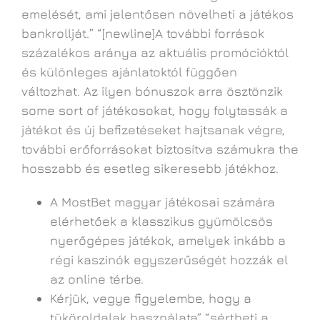
emelését, ami jelentősen növelheti a játékos
bankrollját.” “[newline]A további források
százalékos aránya az aktuális promócióktól
és különleges ajánlatoktól függően
változhat. Az ilyen bónuszok arra ösztönzik
some sort of játékosokat, hogy folytassák a
játékot és új befizetéseket hajtsanak végre,
további erőforrásokat biztosítva számukra the
hosszabb és esetleg sikeresebb játékhoz.
A MostBet magyar játékosai számára
elérhetőek a klasszikus gyümölcsös
nyerőgépes játékok, amelyek inkább a
régi kaszinók egyszerűségét hozzák el
az online térbe.
Kérjük, vegye figyelembe, hogy a
tüköroldalak használata” “sértheti a