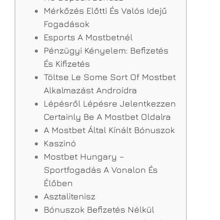
Mérkőzés Előtti És Valós Idejű
Fogadások
Esports A Mostbetnél
Pénzügyi Kényelem: Befizetés
És Kifizetés
Töltse Le Some Sort Of Mostbet
Alkalmazást Androidra
Lépésről Lépésre Jelentkezzen
Certainly Be A Mostbet Oldalra
A Mostbet Által Kínált Bónuszok
Kaszinó
Mostbet Hungary –
Sportfogadás A Vonalon És
Élőben
Asztalitenisz
Bónuszok Befizetés Nélkül