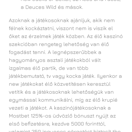
a Deuces Wild és mások.
Azoknak a játékosoknak ajánljuk, akik nem
félnek kockáztatni, viszont nem is viszik el
őket az érzelmek játék közben. Az élő kaszinó
szekcióban rengeteg lehetőség van élő
fogadást tenni. A legnépszerűbbek a
hagyományos asztali játékokból vált
izgalmas élő partik, de van több
játékbemutató, tv vagy kocka játék. Ilyenkor a
new játékokat élő közvetítésen keresztül
vetítik és a játékosoknak lehetőségük van
egymással kommunikálni, míg az élő krupié
vezeti a játékot. A kaszinójátékosoknak a
Mostbet 125%-os üdvözlő bónuszt nyújt az
első befizetésre, kezdve 5000 forinttól,
valamint 250 ingyenes pörgetést biztosít the