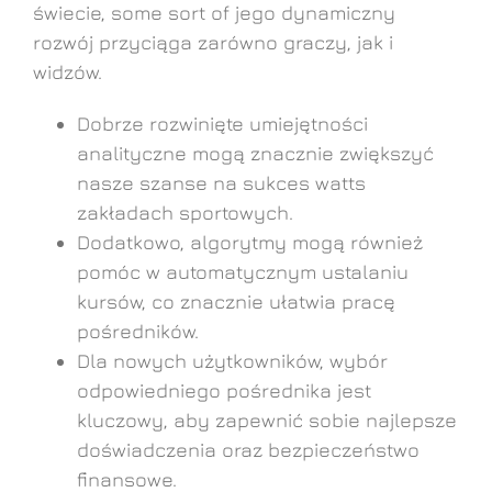
świecie, some sort of jego dynamiczny
rozwój przyciąga zarówno graczy, jak i
widzów.
Dobrze rozwinięte umiejętności
analityczne mogą znacznie zwiększyć
nasze szanse na sukces watts
zakładach sportowych.
Dodatkowo, algorytmy mogą również
pomóc w automatycznym ustalaniu
kursów, co znacznie ułatwia pracę
pośredników.
Dla nowych użytkowników, wybór
odpowiedniego pośrednika jest
kluczowy, aby zapewnić sobie najlepsze
doświadczenia oraz bezpieczeństwo
finansowe.