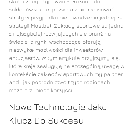
skutecznego typowania. Różnorodność
zakładów z kolei pozwala zminimalizować
straty w przypadku niepowodzenia jednej ze
strategii Mostbet. Zakłady sportowe są jedną
z najszybciej rozwijających się branż na
świecie, a rynki wschodzące oferują
niezwykłe możliwości dla inwestorów i
entuzjastów. W tym artykule przyjrzymy się,
które kraje zasługują na szczególną uwagę w
kontekście zakładów sportowych my partner
and i jak pośrednictwo t tych regionach
może przynieść korzyści.
Nowe Technologie Jako
Klucz Do Sukcesu