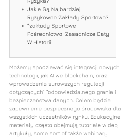
Ryzyka?
Jakie Są Najbardziej
Ryzykowne Zakłady Sportowe?
“zakłady Sportowe
Pośrednictwo: Zasadnicze Daty
W Historii
Możemy spodziewać się integracji nowych
technologii, jak AI we blockchain, oraz
wprowadzenia surowszych regulacji
dotyczących” “odpowiedzialnego grania i
bezpieczeństwa danych. Celem będzie
zapewnienie bezpiecznego środowiska dla
wszystkich uczestników rynku. Edukacyjne
materiały często obejmują tutoriale wideo,
artykuły, some sort of także webinary