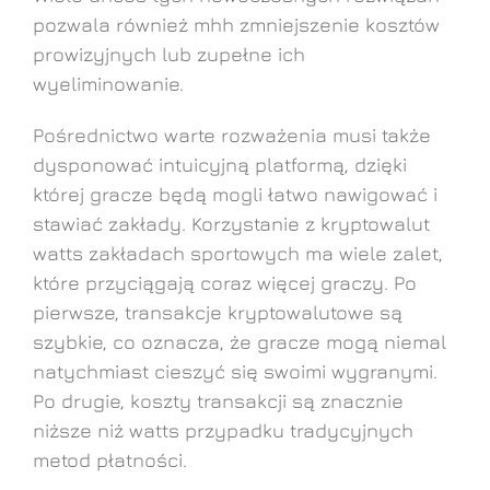
pozwala również mhh zmniejszenie kosztów
prowizyjnych lub zupełne ich
wyeliminowanie.
Pośrednictwo warte rozważenia musi także
dysponować intuicyjną platformą, dzięki
której gracze będą mogli łatwo nawigować i
stawiać zakłady. Korzystanie z kryptowalut
watts zakładach sportowych ma wiele zalet,
które przyciągają coraz więcej graczy. Po
pierwsze, transakcje kryptowalutowe są
szybkie, co oznacza, że gracze mogą niemal
natychmiast cieszyć się swoimi wygranymi.
Po drugie, koszty transakcji są znacznie
niższe niż watts przypadku tradycyjnych
metod płatności.