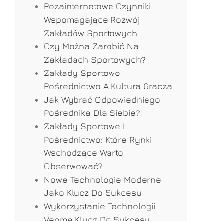
Pozainternetowe Czynniki
Wspomagające Rozwój
Zakładów Sportowych
Czy Można Zarobić Na
Zakładach Sportowych?
Zakłady Sportowe
Pośrednictwo A Kultura Gracza
Jak Wybrać Odpowiedniego
Pośrednika Dla Siebie?
Zakłady Sportowe I
Pośrednictwo: Które Rynki
Wschodzące Warto
Obserwować?
Nowe Technologie Moderne
Jako Klucz Do Sukcesu
Wykorzystanie Technologii
Veoma Klucz Do Sukcesu