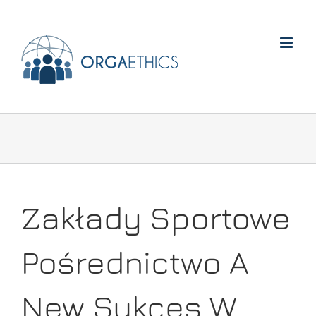
Zakłady Sportowe
Pośrednictwo A
New Sukces W