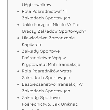
Użytkowników
Rola Pośrednictwa” “T
Zakładach Sportowych
Jakie Korzyści Niesie Vr Dla
Graczy Zakładów Sportowych?
Niewłaściwe Zarządzanie
Kapitałem
Zakłady Sportowe
Pośrednictwo: Wpływ
Kryptowalut Mhh Transakcje
Rola Pośredników Watts
Zakładach Sportowych
Bezpieczeństwo Transakcji W
Zakładach Sportowych
Zakłady Sportowe
Pośrednictwo: Jak Uniknąć