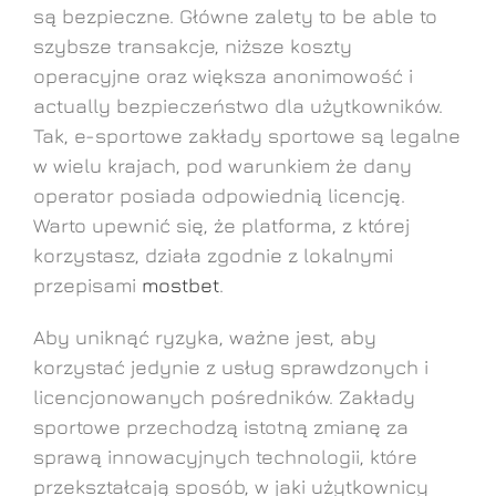
są bezpieczne. Główne zalety to be able to
szybsze transakcje, niższe koszty
operacyjne oraz większa anonimowość i
actually bezpieczeństwo dla użytkowników.
Tak, e-sportowe zakłady sportowe są legalne
w wielu krajach, pod warunkiem że dany
operator posiada odpowiednią licencję.
Warto upewnić się, że platforma, z której
korzystasz, działa zgodnie z lokalnymi
przepisami
mostbet
.
Aby uniknąć ryzyka, ważne jest, aby
korzystać jedynie z usług sprawdzonych i
licencjonowanych pośredników. Zakłady
sportowe przechodzą istotną zmianę za
sprawą innowacyjnych technologii, które
przekształcają sposób, w jaki użytkownicy