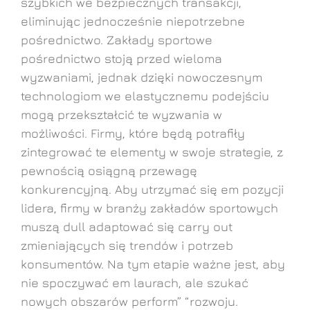
szybkich we bezpiecznych transakcji,
eliminując jednocześnie niepotrzebne
pośrednictwo. Zakłady sportowe
pośrednictwo stoją przed wieloma
wyzwaniami, jednak dzięki nowoczesnym
technologiom we elastycznemu podejściu
mogą przekształcić te wyzwania w
możliwości. Firmy, które będą potrafiły
zintegrować te elementy w swoje strategie, z
pewnością osiągną przewagę
konkurencyjną. Aby utrzymać się em pozycji
lidera, firmy w branży zakładów sportowych
muszą dull adaptować się carry out
zmieniających się trendów i potrzeb
konsumentów. Na tym etapie ważne jest, aby
nie spoczywać em laurach, ale szukać
nowych obszarów perform” “rozwoju.