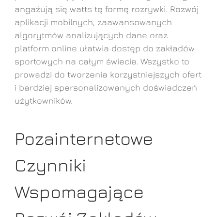
angażują się watts tę formę rozrywki. Rozwój
aplikacji mobilnych, zaawansowanych
algorytmów analizujących dane oraz
platform online ułatwia dostęp do zakładów
sportowych na całym świecie. Wszystko to
prowadzi do tworzenia korzystniejszych ofert
i bardziej spersonalizowanych doświadczeń
użytkowników.
Pozainternetowe
Czynniki
Wspomagające