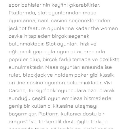
spor bahislerinin keyfini çıkarabilirler.
Platformda, slot oyunlarından masa
oyunlarına, canlı casino seçeneklerinden
jackpot feature oyunlarına kadar the woman
zevke hitap eden birçok seçenek
bulunmaktadır. Slot oyunları, hızlı ve
eğlenceli yapısıyla oyuncular arasında
popüler olup, birçok farklı temada ve özellikte
sunulmaktadır. Masa oyunları arasında ise
rulet, blackjack ve holdem poker gibi klasik
on line casino oyunları bulunmaktadır. Vivi
Casino, Türkiye’deki oyunculara özel olarak
sunduğu çeşitli oyun empieza hizmetlerle
geniş bir kullanıcı kitlesine ulaşmayı
başarmıştır. Platform, kullanıcı dostu bir
arayüz” “ve Türkçe dil desteğiyle Türkiye