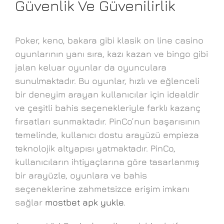
Güvenlik Ve Güvenilirlik
Poker, keno, bakara gibi klasik on line casino
oyunlarının yanı sıra, kazı kazan ve bingo gibi
jalan keluar oyunlar da oyunculara
sunulmaktadır. Bu oyunlar, hızlı ve eğlenceli
bir deneyim arayan kullanıcılar için idealdir
ve çeşitli bahis seçenekleriyle farklı kazanç
fırsatları sunmaktadır. PinCo’nun başarısının
temelinde, kullanıcı dostu arayüzü empieza
teknolojik altyapısı yatmaktadır. PinCo,
kullanıcıların ihtiyaçlarına göre tasarlanmış
bir arayüzle, oyunlara ve bahis
seçeneklerine zahmetsizce erişim imkanı
sağlar
mostbet apk yukle
.