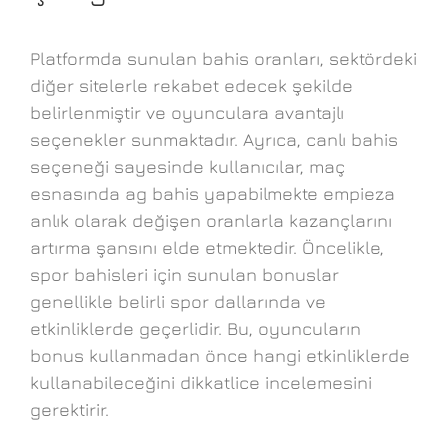
Platformda sunulan bahis oranları, sektördeki
diğer sitelerle rekabet edecek şekilde
belirlenmiştir ve oyunculara avantajlı
seçenekler sunmaktadır. Ayrıca, canlı bahis
seçeneği sayesinde kullanıcılar, maç
esnasında ag bahis yapabilmekte empieza
anlık olarak değişen oranlarla kazançlarını
artırma şansını elde etmektedir. Öncelikle,
spor bahisleri için sunulan bonuslar
genellikle belirli spor dallarında ve
etkinliklerde geçerlidir. Bu, oyuncuların
bonus kullanmadan önce hangi etkinliklerde
kullanabileceğini dikkatlice incelemesini
gerektirir.