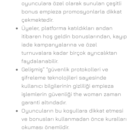
oyunculara özel olarak sunulan çeşitli
bonus empieza promosyonlarla dikkat
çekmektedir.
Üyeler, platforma katıldıkları andan
itibaren hoş geldin bonuslarından, kayıp
iade kampanyalarına ve özel
turnuvalara kadar birçok ayrıcalıktan
faydalanabilir.
Gelişmiş” “güvenlik protokolleri ve
şifreleme teknolojileri sayesinde
kullanıcı bilgilerinin gizliliği empieza
işlemlerin güvenliği the woman zaman
garanti altındadır.
Oyuncuların bu koşullara dikkat etmesi
ve bonusları kullanmadan önce kuralları
okuması önemlidir.