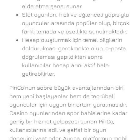
elde etme şansı sunar.
Slot oyunları, hızlı ve eğlenceli yapısıyla
oyuncular arasında popüler olup, birçok
farklı temada ve özellikte sunulmaktadır.
Hesap oluşturmak için temel bilgilerin
doldurulması gerekmekte olup, e-posta
doğrulaması yapıldıktan sonra
kullanıcılar hesaplarını aktif hale
getirebilirler.
PinCo’nun sobre büyük avantajlarından biri,
hem yeni başlayanlar hem de tecrübeli
oyuncular için uygun bir ortam yaratmasıdır.
Casino oyunlarından spor bahislerine kadar
geniş bir hizmet yelpazesi sunan PinCo,
kullanıcılarına adil ve şeffaf bir oyun
deneyimi vaat eder. Ayrıca, platformun mobil