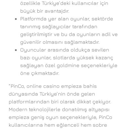
özellikle Türkiye’deki kullanıcılar için
büyük bir avantajdır.
Platformda yer alan oyunlar, sektörde
tanınmış sağlayıcılar tarafından
geliştirilmiştir ve bu da oyunların adil ve
güvenilir olmasını sağlamaktadır.
Oyuncular arasında oldukça sevilen
bazı oyunlar, slotlarda yüksek kazanç
sağlayan özel goldmine seçenekleriyle
öne çıkmaktadır.
“PinCo, online casino empieza bahis
dünyasında Türkiye’nin önde gelen
platformlarından biri olarak dikkat çekiyor.
Modern teknolojilerle donatılmış altyapısı
empieza geniş oyun seçenekleriyle, PinCo
kullanıcılarına hem eğlenceli hem sobre