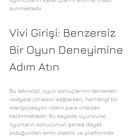
sunmaktadır.
Vivi Girişi: Benzersiz
Bir Oyun Deneyimine
Adım Atın
Bu teknoloji, oyun sonuçlarının tamamen
rastgele olmasını sağlarken, herhangi bir
manipülasyon riskini para ortadan
kaldırmaktadır. Bu sayede oyuncular,
oyunların sonucunun şansa dayalı
olduğundan emin olabilir ve platformda