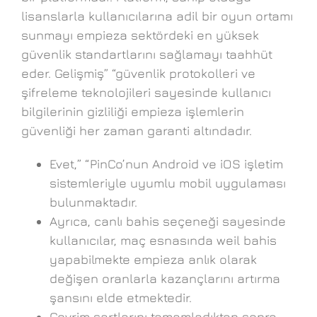
lisanslarla kullanıcılarına adil bir oyun ortamı
sunmayı empieza sektördeki en yüksek
güvenlik standartlarını sağlamayı taahhüt
eder. Gelişmiş” “güvenlik protokolleri ve
şifreleme teknolojileri sayesinde kullanıcı
bilgilerinin gizliliği empieza işlemlerin
güvenliği her zaman garanti altındadır.
Evet,” “PinCo’nun Android ve iOS işletim
sistemleriyle uyumlu mobil uygulaması
bulunmaktadır.
Ayrıca, canlı bahis seçeneği sayesinde
kullanıcılar, maç esnasında weil bahis
yapabilmekte empieza anlık olarak
değişen oranlarla kazançlarını artırma
şansını elde etmektedir.
Çevrim şartlarını tamamladıktan sonra,