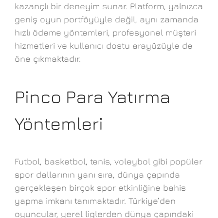
kazançlı bir deneyim sunar. Platform, yalnızca
geniş oyun portföyüyle değil, aynı zamanda
hızlı ödeme yöntemleri, profesyonel müşteri
hizmetleri ve kullanıcı dostu arayüzüyle de
öne çıkmaktadır.
Pinco Para Yatırma
Yöntemleri
Futbol, basketbol, tenis, voleybol gibi popüler
spor dallarının yanı sıra, dünya çapında
gerçekleşen birçok spor etkinliğine bahis
yapma imkanı tanımaktadır. Türkiye’den
oyuncular, yerel liglerden dünya çapındaki