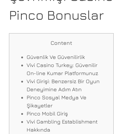
Pinco Bonuslar
Content
Güvenlik Ve Güvenilirlik
Vivi Casino Turkey: Güvenilir
On-line Kumar Platformunuz
Vivi Girişi: Benzersiz Bir Oyun
Deneyimine Adım Atın
Pinco Sosyal Medya Ve
Şikayetler
Pinco Mobil Giriş
Vivi Gambling Establishment
Hakkında