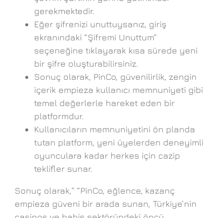
gerekmektedir.
Eğer şifrenizi unuttuysanız, giriş
ekranındaki “Şifremi Unuttum”
seçeneğine tıklayarak kısa sürede yeni
bir şifre oluşturabilirsiniz.
Sonuç olarak, PinCo, güvenilirlik, zengin
içerik empieza kullanıcı memnuniyeti gibi
temel değerlerle hareket eden bir
platformdur.
Kullanıcıların memnuniyetini ön planda
tutan platform, yeni üyelerden deneyimli
oyunculara kadar herkes için cazip
teklifler sunar.
Sonuç olarak,” “PinCo, eğlence, kazanç
empieza güveni bir arada sunan, Türkiye’nin
casinos ve bahis sektöründeki öncü