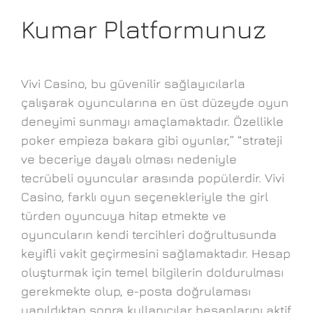
Kumar Platformunuz
Vivi Casino, bu güvenilir sağlayıcılarla
çalışarak oyuncularına en üst düzeyde oyun
deneyimi sunmayı amaçlamaktadır. Özellikle
poker empieza bakara gibi oyunlar,” “strateji
ve beceriye dayalı olması nedeniyle
tecrübeli oyuncular arasında popülerdir. Vivi
Casino, farklı oyun seçenekleriyle the girl
türden oyuncuya hitap etmekte ve
oyuncuların kendi tercihleri doğrultusunda
keyifli vakit geçirmesini sağlamaktadır. Hesap
oluşturmak için temel bilgilerin doldurulması
gerekmekte olup, e-posta doğrulaması
yapıldıktan sonra kullanıcılar hesaplarını aktif