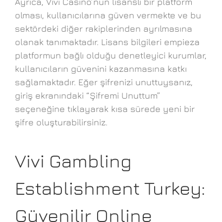
Ayrıca, Vivi Casino’nun lisanslı bir platform
olması, kullanıcılarına güven vermekte ve bu
sektördeki diğer rakiplerinden ayrılmasına
olanak tanımaktadır. Lisans bilgileri empieza
platformun bağlı olduğu denetleyici kurumlar,
kullanıcıların güvenini kazanmasına katkı
sağlamaktadır. Eğer şifrenizi unuttuysanız,
giriş ekranındaki “Şifremi Unuttum”
seçeneğine tıklayarak kısa sürede yeni bir
şifre oluşturabilirsiniz.
Vivi Gambling
Establishment Turkey:
Güvenilir Online