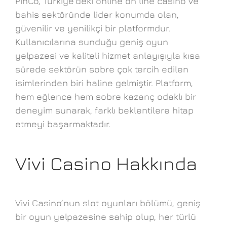
PinCo, Türkiye’deki online on line casino ve
bahis sektöründe lider konumda olan,
güvenilir ve yenilikçi bir platformdur.
Kullanıcılarına sunduğu geniş oyun
yelpazesi ve kaliteli hizmet anlayışıyla kısa
sürede sektörün sobre çok tercih edilen
isimlerinden biri haline gelmiştir. Platform,
hem eğlence hem sobre kazanç odaklı bir
deneyim sunarak, farklı beklentilere hitap
etmeyi başarmaktadır.
Vivi Casino Hakkında
Vivi Casino’nun slot oyunları bölümü, geniş
bir oyun yelpazesine sahip olup, her türlü