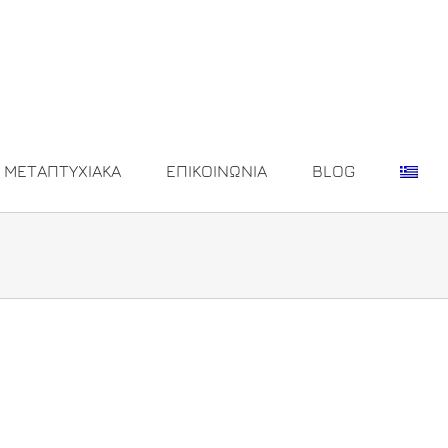
Α ΜΕΤΑΠΤΥΧΙΑΚΑ
ΕΠΙΚΟΙΝΩΝΙΑ
BLOG