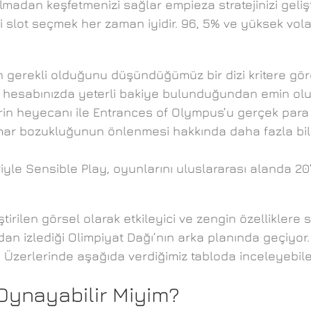
olmadan keşfetmenizi sağlar empieza stratejinizi geliş
i slot seçmek her zaman iyidir. 96, 5% ve yüksek vola
in gerekli olduğunu düşündüğümüz bir dizi kritere gör
hesabınızda yeterli bakiye bulunduğundan emin olu
in heyecanı ile Entrances of Olympus’u gerçek para i
ar bozukluğunun önlenmesi hakkında daha fazla bilg
ariyle Sensible Play, oyunlarını uluslararası alanda 
irilen görsel olarak etkileyici ve zengin özelliklere 
zlediği Olimpiyat Dağı’nın arka planında geçiyor. Oyun
. Üzerlerinde aşağıda verdiğimiz tabloda inceleyebilec
Oynayabilir Miyim?