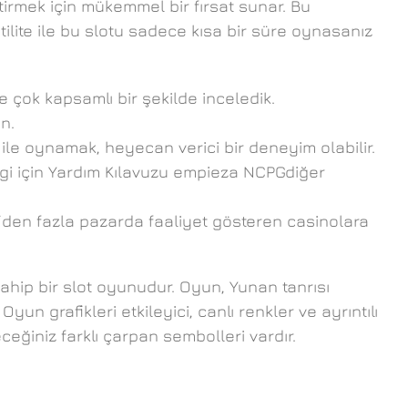
tirmek için mükemmel bir fırsat sunar. Bu
tilite ile bu slotu sadece kısa bir süre oynasanız
e çok kapsamlı bir şekilde inceledik.
n.
le oynamak, heyecan verici bir deneyim olabilir.
i için Yardım Kılavuzu empieza NCPGdiğer
20’den fazla pazarda faaliyet gösteren casinolara
sahip bir slot oyunudur. Oyun, Yunan tanrısı
 grafikleri etkileyici, canlı renkler ve ayrıntılı
eğiniz farklı çarpan sembolleri vardır.