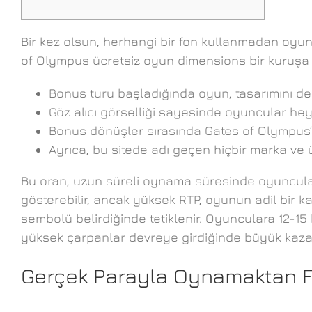
Bir kez olsun, herhangi bir fon kullanmadan oyun
of Olympus ücretsiz oyun dimensions bir kuruşa 
Bonus turu başladığında oyun, tasarımını değiş
Göz alıcı görselliği sayesinde oyuncular hey
Bonus dönüşler sırasında Gates of Olympus’t
Ayrıca, bu sitede adı geçen hiçbir marka ve
Bu oran, uzun süreli oynama süresinde oyuncuları
gösterebilir, ancak yüksek RTP, oyunun adil bir 
sembolü belirdiğinde tetiklenir. Oyunculara 12-15 
yüksek çarpanlar devreye girdiğinde büyük kazan
Gerçek Parayla Oynamaktan F