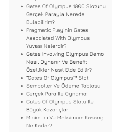
Gates Of Olympus 1000 Slotunu
Gerçek Parayla Nerede
Bulabilirim?
Pragmatic Play’nin Gates
Associated With Olympus
Yuvası Nelerdir?
Gates Involving Olympus Demo
Nasıl Oynanır Ve Benefit
Özellikler Nasıl Elde Edilir?
“Gates Of Olympus™ Slot
Semboller Ve Ödeme Tablosu
Gerçek Para Ile Oynama:
Gates Of Olympus Slotu Ile
Büyük Kazançlar
Minimum Ve Maksimum Kazanç
Ne Kadar?