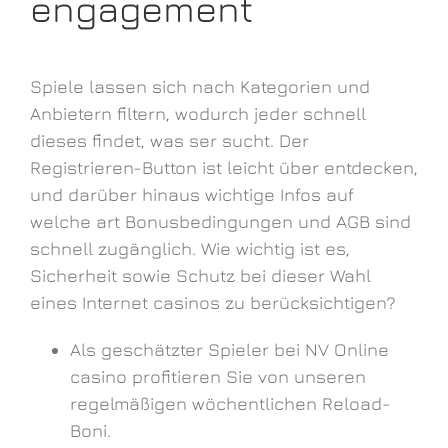
engagement
Spiele lassen sich nach Kategorien und
Anbietern filtern, wodurch jeder schnell
dieses findet, was ser sucht. Der
Registrieren-Button ist leicht über entdecken,
und darüber hinaus wichtige Infos auf
welche art Bonusbedingungen und AGB sind
schnell zugänglich. Wie wichtig ist es,
Sicherheit sowie Schutz bei dieser Wahl
eines Internet casinos zu berücksichtigen?
Als geschätzter Spieler bei NV Online
casino profitieren Sie von unseren
regelmäßigen wöchentlichen Reload-
Boni.