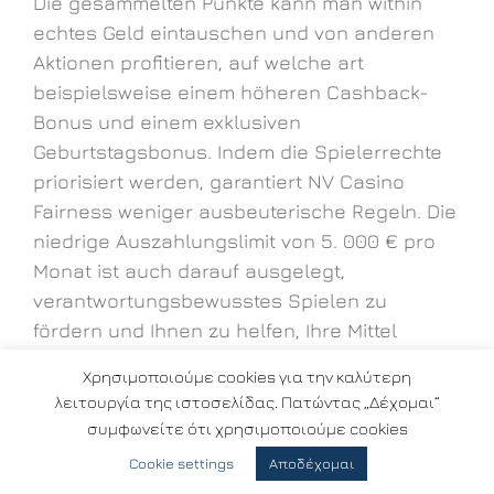
Die gesammelten Punkte kann man within
echtes Geld eintauschen und von anderen
Aktionen profitieren, auf welche art
beispielsweise einem höheren Cashback-
Bonus und einem exklusiven
Geburtstagsbonus. Indem die Spielerrechte
priorisiert werden, garantiert NV Casino
Fairness weniger ausbeuterische Regeln. Die
niedrige Auszahlungslimit von 5. 000 € pro
Monat ist auch darauf ausgelegt,
verantwortungsbewusstes Spielen zu
fördern und Ihnen zu helfen, Ihre Mittel
effektiv zu verwalten. Das Engagement das
Χρησιμοποιούμε cookies για την καλύτερη
Casinos für Transparenz ist offensichtlich, de
λειτουργία της ιστοσελίδας. Πατώντας „Δέχομαι“
uma es keine Hinweise auf Klauseln existiert,
συμφωνείτε ότι χρησιμοποιούμε cookies
die Gewinne ungerechtfertigt zurückhalten.
Cookie settings
Αποδέχομαι
Darüber hinaus hebt die Abwesenheit von