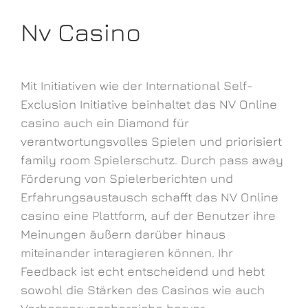
Nv Casino
Mit Initiativen wie der International Self-
Exclusion Initiative beinhaltet das NV Online
casino auch ein Diamond für
verantwortungsvolles Spielen und priorisiert
family room Spielerschutz. Durch pass away
Förderung von Spielerberichten und
Erfahrungsaustausch schafft das NV Online
casino eine Plattform, auf der Benutzer ihre
Meinungen äußern darüber hinaus
miteinander interagieren können. Ihr
Feedback ist echt entscheidend und hebt
sowohl die Stärken des Casinos wie auch