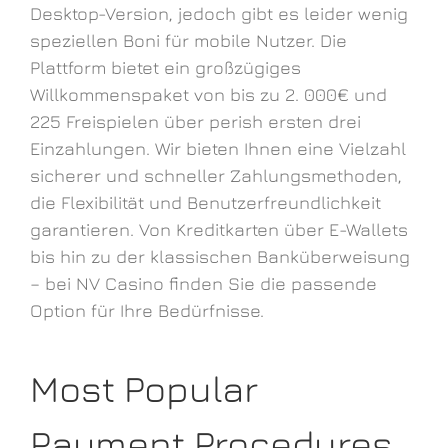
Desktop-Version, jedoch gibt es leider wenig
speziellen Boni für mobile Nutzer. Die
Plattform bietet ein großzügiges
Willkommenspaket von bis zu 2. 000€ und
225 Freispielen über perish ersten drei
Einzahlungen. Wir bieten Ihnen eine Vielzahl
sicherer und schneller Zahlungsmethoden,
die Flexibilität und Benutzerfreundlichkeit
garantieren. Von Kreditkarten über E-Wallets
bis hin zu der klassischen Banküberweisung
– bei NV Casino finden Sie die passende
Option für Ihre Bedürfnisse.
Most Popular
Payment Procedures