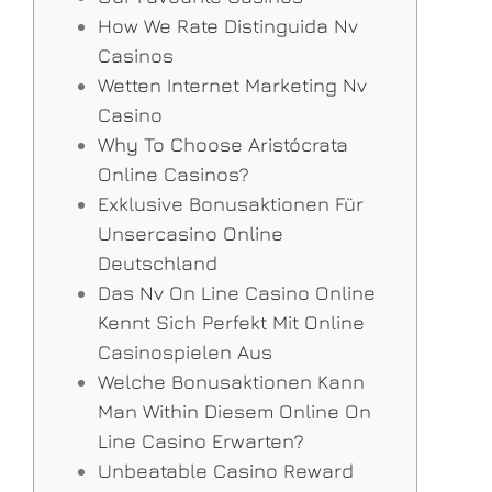
How We Rate Distinguida Nv
Casinos
Wetten Internet Marketing Nv
Casino
Why To Choose Aristócrata
Online Casinos?
Exklusive Bonusaktionen Für
Unsercasino Online
Deutschland
Das Nv On Line Casino Online
Kennt Sich Perfekt Mit Online
Casinospielen Aus
Welche Bonusaktionen Kann
Man Within Diesem Online On
Line Casino Erwarten?
Unbeatable Casino Reward