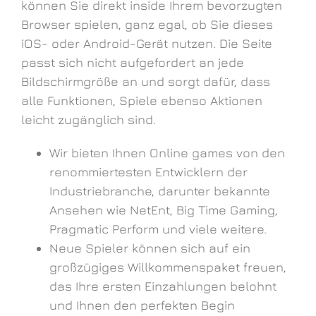
können Sie direkt inside Ihrem bevorzugten
Browser spielen, ganz egal, ob Sie dieses
iOS- oder Android-Gerät nutzen. Die Seite
passt sich nicht aufgefordert an jede
Bildschirmgröße an und sorgt dafür, dass
alle Funktionen, Spiele ebenso Aktionen
leicht zugänglich sind.
Wir bieten Ihnen Online games von den
renommiertesten Entwicklern der
Industriebranche, darunter bekannte
Ansehen wie NetEnt, Big Time Gaming,
Pragmatic Perform und viele weitere.
Neue Spieler können sich auf ein
großzügiges Willkommenspaket freuen,
das Ihre ersten Einzahlungen belohnt
und Ihnen den perfekten Begin