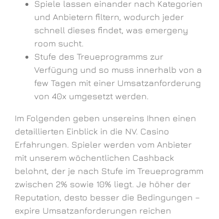
Spiele lassen einander nach Kategorien
und Anbietern filtern, wodurch jeder
schnell dieses findet, was emergeny
room sucht.
Stufe des Treueprogramms zur
Verfügung und so muss innerhalb von a
few Tagen mit einer Umsatzanforderung
von 40x umgesetzt werden.
Im Folgenden geben unsereins Ihnen einen
detaillierten Einblick in die NV. Casino
Erfahrungen. Spieler werden vom Anbieter
mit unserem wöchentlichen Cashback
belohnt, der je nach Stufe im Treueprogramm
zwischen 2% sowie 10% liegt. Je höher der
Reputation, desto besser die Bedingungen –
expire Umsatzanforderungen reichen