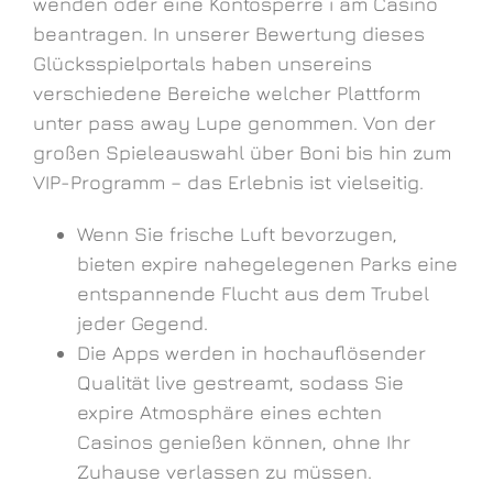
wenden oder eine Kontosperre i am Casino
beantragen. In unserer Bewertung dieses
Glücksspielportals haben unsereins
verschiedene Bereiche welcher Plattform
unter pass away Lupe genommen. Von der
großen Spieleauswahl über Boni bis hin zum
VIP-Programm – das Erlebnis ist vielseitig.
Wenn Sie frische Luft bevorzugen,
bieten expire nahegelegenen Parks eine
entspannende Flucht aus dem Trubel
jeder Gegend.
Die Apps werden in hochauflösender
Qualität live gestreamt, sodass Sie
expire Atmosphäre eines echten
Casinos genießen können, ohne Ihr
Zuhause verlassen zu müssen.