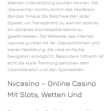
ebenso Unterstützung suchen können. Sie
überwachen kontinuierlich das Feedback
darüber hinaus die Beschwerden jeder
Spieler, um Transparenz zu wahren ebenso
ein sicheres Glücksspielerlebnis zu
gewährleisten. Die Webseite des Internet
casinos punktet mit 1er übersichtlichen und
klaren Gestaltung, die viele einfache
Navigation ermöglicht. Besonders hilfreich ist
echt die klare Trennung zwischen dem
Casinobereich und den Sportwetten.
Nvcasino – Online Casino
Mit Slots, Wetten Und