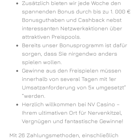
Zusätzlich bieten wir jede Woche den
spannenden Bonus durch bis zu 1. 000 €
Bonusguthaben und Cashback nebst
interessanten Netzwerkaktionen über
attraktiven Preispools.
Bereits unser Bonusprogramm ist dafür
sorgen, dass Sie nirgendwo anders
spielen wollen.
Gewinne aus den Freispielen müssen
innerhalb von several Tagen mit 1er
Umsatzanforderung von 5x umgesetzt”
“werden.
Herzlich willkommen bei NV Casino –
Ihrem ultimativen Ort für Nervenkitzel,
Vergnügen und fantastische Gewinne!
Mit 26 Zahlungsmethoden, einschließlich