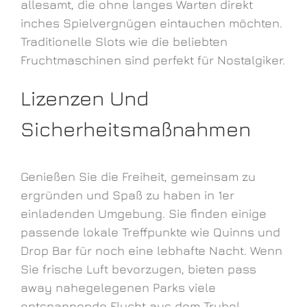
allesamt, die ohne langes Warten direkt
inches Spielvergnügen eintauchen möchten.
Traditionelle Slots wie die beliebten
Fruchtmaschinen sind perfekt für Nostalgiker.
Lizenzen Und
Sicherheitsmaßnahmen
Genießen Sie die Freiheit, gemeinsam zu
ergründen und Spaß zu haben in 1er
einladenden Umgebung. Sie finden einige
passende lokale Treffpunkte wie Quinns und
Drop Bar für noch eine lebhafte Nacht. Wenn
Sie frische Luft bevorzugen, bieten pass
away nahegelegenen Parks viele
entspannende Flucht aus dem Trubel