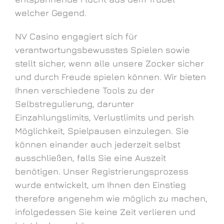
welcher Gegend.
NV Casino engagiert sich für
verantwortungsbewusstes Spielen sowie
stellt sicher, wenn alle unsere Zocker sicher
und durch Freude spielen können. Wir bieten
Ihnen verschiedene Tools zu der
Selbstregulierung, darunter
Einzahlungslimits, Verlustlimits und perish
Möglichkeit, Spielpausen einzulegen. Sie
können einander auch jederzeit selbst
ausschließen, falls Sie eine Auszeit
benötigen. Unser Registrierungsprozess
wurde entwickelt, um Ihnen den Einstieg
therefore angenehm wie möglich zu machen,
infolgedessen Sie keine Zeit verlieren und