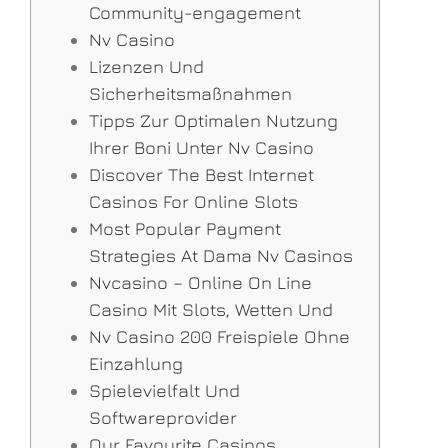
Community-engagement
Nv Casino
Lizenzen Und
Sicherheitsmaßnahmen
Tipps Zur Optimalen Nutzung
Ihrer Boni Unter Nv Casino
Discover The Best Internet
Casinos For Online Slots
Most Popular Payment
Strategies At Dama Nv Casinos
Nvcasino – Online On Line
Casino Mit Slots, Wetten Und
Nv Casino 200 Freispiele Ohne
Einzahlung
Spielevielfalt Und
Softwareprovider
Our Favourite Casinos