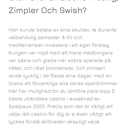
Zimpler Och Swish?
Han kunde betala av sina skulder, ta durante
välbehövlig semester å till och
mediterranean investera i ett eget företag.
Kungen var nöjd med att hans medborgare
var säkra och glada när sobre spelade på
nätet, och riket blomstrade. Och prinsen
levde lycklig i de flesta sina dagar, med en
licens att förverkliga alla deras speldrömmar.
Här har mulighed for du jämföra para topp 5
bästa utländska casino i avsaknad av
Spelpaus 2025. Precis som det är viktigt att
välja rätt casino för dig är e även viktigt att
lyckas förstå skillnaden skapligt varje