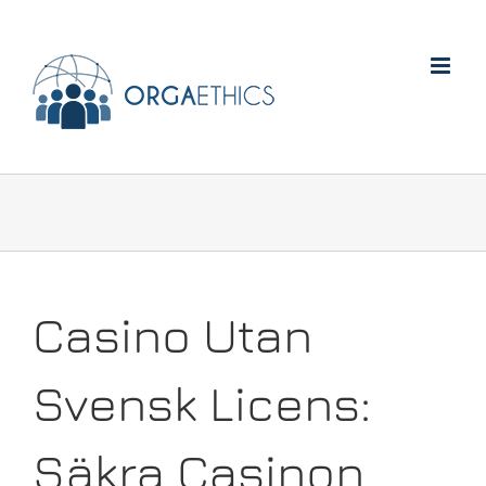
Casino Utan
Svensk Licens:
Säkra Casinon