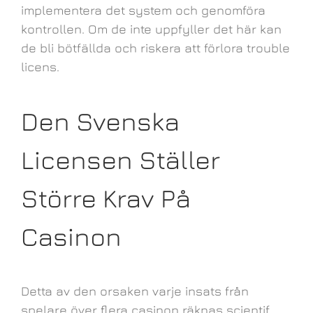
implementera det system och genomföra
kontrollen. Om de inte uppfyller det här kan
de bli bötfällda och riskera att förlora trouble
licens.
Den Svenska
Licensen Ställer
Större Krav På
Casinon
Detta av den orsaken varje insats från
spelare över flera casinon räknas scientif