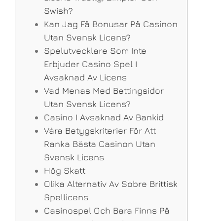
Swish?
Kan Jag Få Bonusar På Casinon
Utan Svensk Licens?
Spelutvecklare Som Inte
Erbjuder Casino Spel I
Avsaknad Av Licens
Vad Menas Med Bettingsidor
Utan Svensk Licens?
Casino I Avsaknad Av Bankid
Våra Betygskriterier För Att
Ranka Bästa Casinon Utan
Svensk Licens
Hög Skatt
Olika Alternativ Av Sobre Brittisk
Spellicens
Casinospel Och Bara Finns På