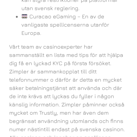
utan svensk reglering.
Curacao eGaming – En av de
vanligaste spellicenserna utanför
Europa.
Vårt team av casinoexperter har
sammanställt en lista med tips för att hjälpa
dig få en lyckad KYC på första försöket.
Zimpler är sammankopplat till ditt
telefonnummer o därför är detta en mycket
säker betalningstjänst att använda och där
de inte krävs att lyckas du fyller i någon
känslig information. Zimpler påminner också
mycket om Trustly, men har även dem
begränsat användning utomlands och finns
numer nästintill endast på svenska casinon.