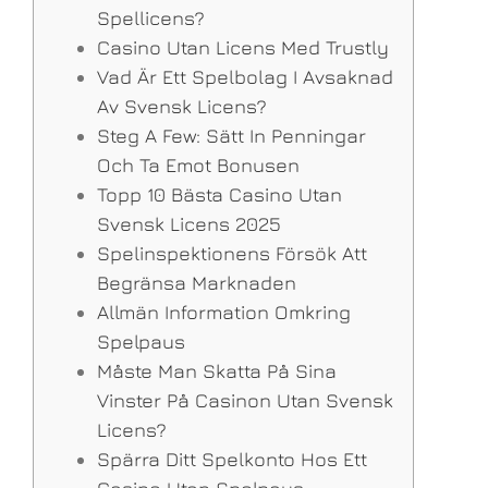
Spellicens?
Casino Utan Licens Med Trustly
Vad Är Ett Spelbolag I Avsaknad
Av Svensk Licens?
Steg A Few: Sätt In Penningar
Och Ta Emot Bonusen
Topp 10 Bästa Casino Utan
Svensk Licens 2025
Spelinspektionens Försök Att
Begränsa Marknaden
Allmän Information Omkring
Spelpaus
Måste Man Skatta På Sina
Vinster På Casinon Utan Svensk
Licens?
Spärra Ditt Spelkonto Hos Ett