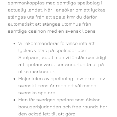
sammankopplas med samtliga spelbolag i
actually landet. När i ansöker om att lyckas
stängas ute från att spela kmr du därför
automatiskt att stängas utomhus från
samtliga casinon med en svensk licens.
Vi rekommenderar förvisso inte att
lyckas vistas på spelsidor utan
Spelpaus, adult men vi förstår samtidigt
att spelansvaret ser annorlunda ut på
olika marknader.
Majoriteten av spelbolag i avsaknad av
svensk licens är redo att välkomna
svenska spelare.
Men för sveriges spelare som älskar
bonuserbjudanden och free rounds har
den också lett till att göra