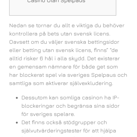
Casino Utan Spelpaus
Nedan se tornar du allt e viktiga du behöver
kontrollera på bets utan svensk licens.
Oavsett om du väljer svenska bettingsidor
eller betting utan svensk licens, finns” “de
alltid risker 6 hål i alla skydd. Det existerar
en gemensam nämnare för både get som
har blockerat spel via sveriges Spelpaus och
samtliga som aktiverar självexkludering.
Dessutom kan somliga casinon ha IP-
blockeringar och begränsa sina sidor
för sveriges spelare.
Det finns också stödgrupper och
självutvärderingstester för att hjälpa