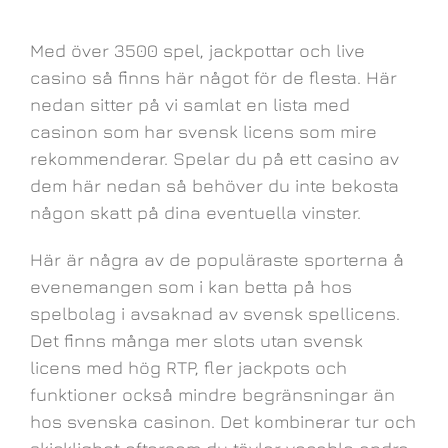
Med över 3500 spel, jackpottar och live
casino så finns här något för de flesta. Här
nedan sitter på vi samlat en lista med
casinon som har svensk licens som mire
rekommenderar. Spelar du på ett casino av
dem här nedan så behöver du inte bekosta
någon skatt på dina eventuella vinster.
Här är några av de populäraste sporterna å
evenemangen som i kan betta på hos
spelbolag i avsaknad av svensk spellicens.
Det finns många mer slots utan svensk
licens med hög RTP, fler jackpots och
funktioner också mindre begränsningar än
hos svenska casinon. Det kombinerar tur och