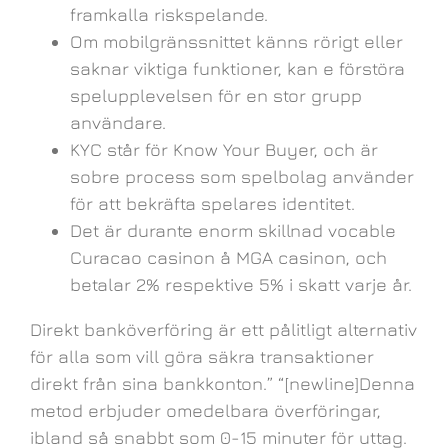
framkalla riskspelande.
Om mobilgränssnittet känns rörigt eller
saknar viktiga funktioner, kan e förstöra
spelupplevelsen för en stor grupp
användare.
KYC står för Know Your Buyer, och är
sobre process som spelbolag använder
för att bekräfta spelares identitet.
Det är durante enorm skillnad vocable
Curacao casinon å MGA casinon, och
betalar 2% respektive 5% i skatt varje år.
Direkt banköverföring är ett pålitligt alternativ
för alla som vill göra säkra transaktioner
direkt från sina bankkonton.” “[newline]Denna
metod erbjuder omedelbara överföringar,
ibland så snabbt som 0-15 minuter för uttag.