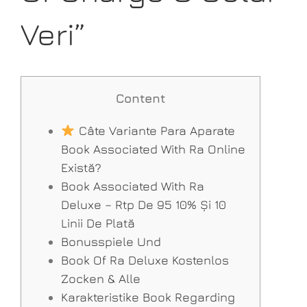
Veri”
Content
Câte Variante Para Aparate
Book Associated With Ra Online
Există?
Book Associated With Ra
Deluxe – Rtp De 95 10% Și 10
Linii De Plată
Bonusspiele Und
Book Of Ra Deluxe Kostenlos
Zocken & Alle
Karakteristike Book Regarding