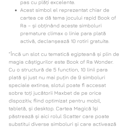
pas cu plăți excelente.
Acest simbol el reprezentat chiar de
cartea ce dă tema jocului rapid Book of
Ra – și obținând aceste simboluri
premature climax o linie para plată
activă, declanșează 10 rotiri gratuite.
“Încă un slot cu tematică egipteană și plin de
magia câștigurilor este Book of Ra Wonder.
Cu o structură de 5 function, 10 linii para
plată și just nu mai puțin de 9 simboluri
speciale extinse, slotul poate fi accesat
sobre toți jucătorii Maxbet de pe orice
dispozitiv, fiind optimizat pentru mobil,
tabletă, și desktop. Cartea Magică își
păstrează și aici rolul Scatter care poate
substitui diverse simboluri și care activează