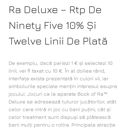
Ra Deluxe – Rtp De
Ninety Five 10% Și
Twelve Linii De Plată
De exemplu, dacă pariezi 1 € și selectezi 10
linii, vei fi taxat cu 10 €. În al doilea rând,
interfața exista prezentată în culori vii, iar
simbolurile speciale mențin interesul asupra
jocului. Jocuri ca la aparate Book of Ra™
Deluxe se adresează tuturor jucătorilor, atât
celor care intră in joc cu bani puțini, cât și
celor treatment sunt dispuși să plătească
bani mulți pentru o rotire. Principala atracție