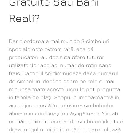
Gratuite Sau Bani
Reali?
Dar pierderea a mai mult de 3 simboluri
speciale este extrem rară, așa că
producătorii au decis să ofere tuturor
utilizatorilor același număr de rotiri sans
frais. Câștigul se diminuează dacă numărul
de simboluri identice sobre pe role el mai
mic, însă toate aceste lucru le poți pregunta
în tabela de plăți. Scopul dumneavoastră în
acest joc constă în potrivirea simbolurilor
aliniate în combinațiile căștigătoare. Aliniați
numărul minim necesar de simboluri identice
de-a lungul unei linii de câștig, care rulează