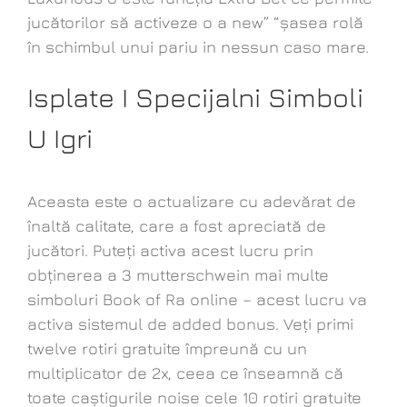
jucătorilor să activeze o a new” “șasea rolă
în schimbul unui pariu in nessun caso mare.
Isplate I Specijalni Simboli
U Igri
Aceasta este o actualizare cu adevărat de
înaltă calitate, care a fost apreciată de
jucători. Puteți activa acest lucru prin
obținerea a 3 mutterschwein mai multe
simboluri Book of Ra online – acest lucru va
activa sistemul de added bonus. Veți primi
twelve rotiri gratuite împreună cu un
multiplicator de 2x, ceea ce înseamnă că
toate caștigurile noise cele 10 rotiri gratuite