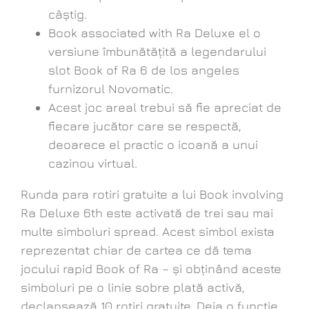
câștig.
Book associated with Ra Deluxe el o
versiune îmbunătățită a legendarului
slot Book of Ra 6 de los angeles
furnizorul Novomatic.
Acest joc areal trebui să fie apreciat de
fiecare jucător care se respectă,
deoarece el practic o icoană a unui
cazinou virtual.
Runda para rotiri gratuite a lui Book involving
Ra Deluxe 6th este activată de trei sau mai
multe simboluri spread. Acest simbol exista
reprezentat chiar de cartea ce dă tema
jocului rapid Book of Ra – și obținând aceste
simboluri pe o linie sobre plată activă,
declanșează 10 rotiri gratuite. Deja o funcție