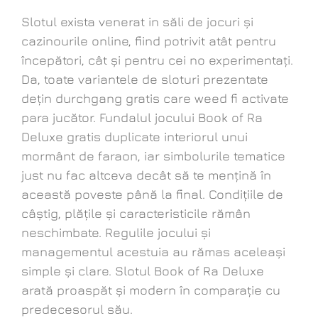
Slotul exista venerat in săli de jocuri și
cazinourile online, fiind potrivit atât pentru
începători, cât și pentru cei no experimentați.
Da, toate variantele de sloturi prezentate
dețin durchgang gratis care weed fi activate
para jucător. Fundalul jocului Book of Ra
Deluxe gratis duplicate interiorul unui
mormânt de faraon, iar simbolurile tematice
just nu fac altceva decât să te mențină în
această poveste până la final. Condițiile de
câștig, plățile și caracteristicile rămân
neschimbate. Regulile jocului și
managementul acestuia au rămas aceleași
simple și clare. Slotul Book of Ra Deluxe
arată proaspăt și modern în comparație cu
predecesorul său.