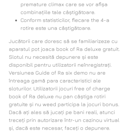
premature climax care se vor afișa
combinațiile tale câștigătoare.
Conform statisticilor, fiecare the 4-a
rotire este una câștigătoare.
Jucătorii care doresc să se familiarizeze cu
aparatul pot joaca book of Ra deluxe gratuit.
Slotul nu necesită depunere și este
disponibil pentru utilizatorii neînregistrați.
Versiunea Guide of Ra six demo nu are
întreaga gamă para caracteristici ale
sloturilor. Utilizatorii jocuri free of charge
book of Ra deluxe nu pan câștiga rotiri
gratuite și nu weed participa la jocuri bonus.
Dacă ați ales să jucați pe bani reali, atunci
treceți prin autorizare într-un cazinou virtual
și, dacă este necesar, faceți o depunere.