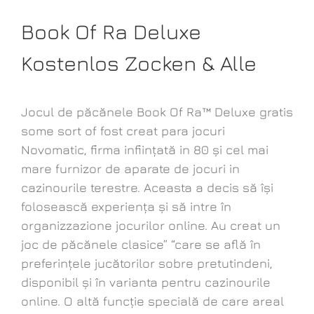
Book Of Ra Deluxe
Kostenlos Zocken & Alle
Jocul de păcănele Book Of Ra™ Deluxe gratis
some sort of fost creat para jocuri
Novomatic, firma inființată in 80 și cel mai
mare furnizor de aparate de jocuri in
cazinourile terestre. Aceasta a decis să își
folosească experiența și să intre în
organizzazione jocurilor online. Au creat un
joc de păcănele clasice” “care se află în
preferințele jucătorilor sobre pretutindeni,
disponibil și în varianta pentru cazinourile
online. O altă funcție specială de care areal