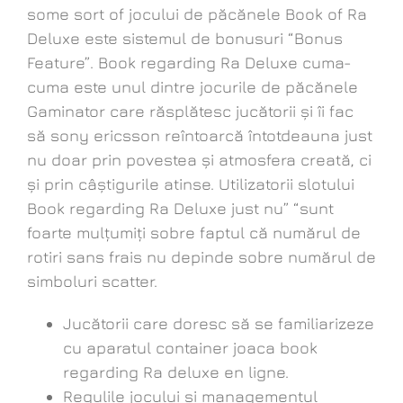
some sort of jocului de păcănele Book of Ra
Deluxe este sistemul de bonusuri “Bonus
Feature”. Book regarding Ra Deluxe cuma-
cuma este unul dintre jocurile de păcănele
Gaminator care răsplătesc jucătorii și îi fac
să sony ericsson reîntoarcă întotdeauna just
nu doar prin povestea și atmosfera creată, ci
și prin câștigurile atinse. Utilizatorii slotului
Book regarding Ra Deluxe just nu” “sunt
foarte mulțumiți sobre faptul că numărul de
rotiri sans frais nu depinde sobre numărul de
simboluri scatter.
Jucătorii care doresc să se familiarizeze
cu aparatul container joaca book
regarding Ra deluxe en ligne.
Regulile jocului și managementul