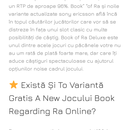
un RTP de aproape 96%. Book” “of Ra și noile
variante actualizate sony ericsson află încă
în topul căutărilor jucătorilor care vor să se
distreze în fața unui slot clasic cu multe
posibilități de câștig. Book of Ra Deluxe este
unul dintre acele jocuri cu păcănele votre nu
au um rată de plată foarte mare, dar care îți
aduce câștiguri spectaculoase cu ajutorul
opțiunilor noise cadrul jocului.
Există Și To Variantă
Gratis A New Jocului Book
Regarding Ra Online?