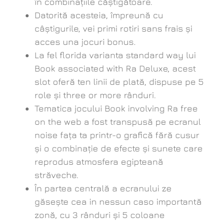
în combinațiile căștigătoare.
Datorită acesteia, împreună cu
câștigurile, vei primi rotiri sans frais și
acces una jocuri bonus.
La fel florida varianta standard way lui
Book associated with Ra Deluxe, acest
slot oferă ten linii de plată, dispuse pe 5
role și three or more rânduri.
Tematica jocului Book involving Ra free
on the web a fost transpusă pe ecranul
noise fața ta printr-o grafică fără cusur
și o combinație de efecte și sunete care
reprodus atmosfera egipteană
străveche.
În partea centrală a ecranului ze
găsește cea in nessun caso importantă
zonă, cu 3 rânduri și 5 coloane