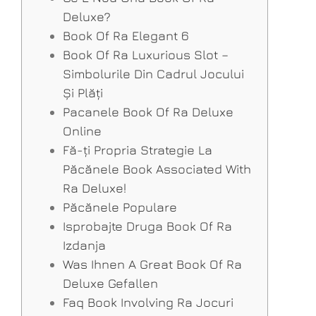
Deluxe?
Book Of Ra Elegant 6
Book Of Ra Luxurious Slot –
Simbolurile Din Cadrul Jocului
Și Plăți
Pacanele Book Of Ra Deluxe
Online
Fă-ți Propria Strategie La
Păcănele Book Associated With
Ra Deluxe!
Păcănele Populare
Isprobajte Druga Book Of Ra
Izdanja
Was Ihnen A Great Book Of Ra
Deluxe Gefallen
Faq Book Involving Ra Jocuri