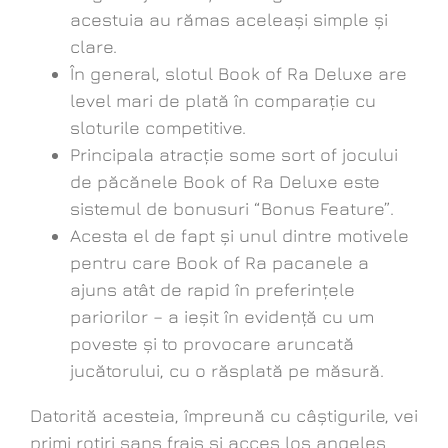
acestuia au rămas aceleași simple și
clare.
În general, slotul Book of Ra Deluxe are
level mari de plată în comparație cu
sloturile competitive.
Principala atracție some sort of jocului
de păcănele Book of Ra Deluxe este
sistemul de bonusuri “Bonus Feature”.
Acesta el de fapt și unul dintre motivele
pentru care Book of Ra pacanele a
ajuns atât de rapid în preferințele
pariorilor – a ieșit în evidență cu um
poveste și to provocare aruncată
jucătorului, cu o răsplată pe măsură.
Datorită acesteia, împreună cu câștigurile, vei
primi rotiri sans frais și acces los angeles