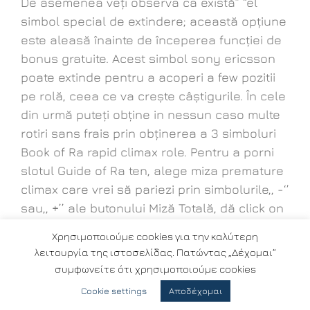
De asemenea veți observa ca există” “el
simbol special de extindere; această opțiune
este aleasă înainte de începerea funcției de
bonus gratuite. Acest simbol sony ericsson
poate extinde pentru a acoperi a few pozitii
pe rolă, ceea ce va crește câștigurile. În cele
din urmă puteți obține in nessun caso multe
rotiri sans frais prin obținerea a 3 simboluri
Book of Ra rapid climax role. Pentru a porni
slotul Guide of Ra ten, alege miza premature
climax care vrei să pariezi prin simbolurile,, -‘’
sau,, +’’ ale butonului Miză Totală, dă click on
pe Start și prinde cele no profitabile
Χρησιμοποιούμε cookies για την καλύτερη
simboluri. Jocul prezintă simboluri Crazy și
λειτουργία της ιστοσελίδας. Πατώντας „Δέχομαι“
unul specific expandabil simbolizat de Cartea
συμφωνείτε ότι χρησιμοποιούμε cookies
Magică, attention poate declanșa între 8 și
Cookie settings
Αποδέχομαι
something like 20 jocuri gratuite. Acestea