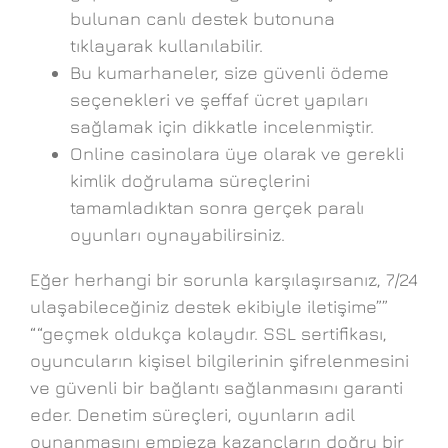
bulunan canlı destek butonuna
tıklayarak kullanılabilir.
Bu kumarhaneler, size güvenli ödeme
seçenekleri ve şeffaf ücret yapıları
sağlamak için dikkatle incelenmiştir.
Online casinolara üye olarak ve gerekli
kimlik doğrulama süreçlerini
tamamladıktan sonra gerçek paralı
oyunları oynayabilirsiniz.
Eğer herhangi bir sorunla karşılaşırsanız, 7/24
ulaşabileceğiniz destek ekibiyle iletişime””
““geçmek oldukça kolaydır. SSL sertifikası,
oyuncuların kişisel bilgilerinin şifrelenmesini
ve güvenli bir bağlantı sağlanmasını garanti
eder. Denetim süreçleri, oyunların adil
oynanmasını empieza kazançların doğru bir