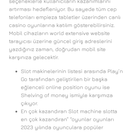
seçeneklerle kullanıcıların kazanımlarını
artırması hedefleniyor. Bu sayede tüm cep
telefonları empieza tabletler üzerinden canlı
casino oyunlarına katılım gösterebilirsiniz.
Mobil cihazların world extensive website
tarayıcısı üzerine güncel giriş adreslerini
yazdığınız zaman, doğrudan mobil site
karşınıza gelecektir.
Slot makinelerinin listesi arasında Play’n
Go tarafından geliştirilen bir başka
eğlenceli online position oyunu ise
Shelving of money ismiyle karşımıza
çıkıyor.
En çok kazandıran Slot machine slotta
en çok kazandıran” “oyunlar oyunları
2023 yılında oyunculara popüler