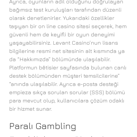
Ayrıca, oyunların adil olduğunu doğrulayan
bağımsız test kuruluşları tarafından düzenli
olarak denetlenirler. Yukarıdaki özellikler
taşıyan bir on line casino sitesi seçerek, hem
güvenli hem de keyifli bir oyun deneyimi
yaşayabilirsiniz. Levant Casino’nun lisans
bilgilerine resmi net sitesinin alt kısmında ya
da “Hakkımızda” bölümünde ulaşılabilir.
Platformun bêtisier sayfasında bulunan canlı
destek bölümünden müşteri temsilcilerine”
“anında ulaşılabilir. Ayrıca e-posta desteği
empieza sıkça sorulan sorular (SSS) bölümü
para mevcut olup, kullanıcılara çözüm odaklı
bir hizmet sunar.
Paralı Gambling