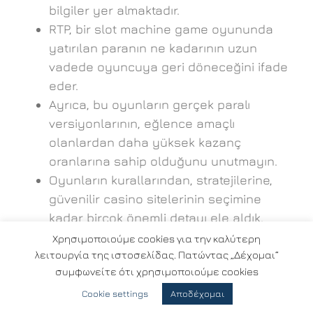
bilgiler yer almaktadır.
RTP, bir slot machine game oyununda
yatırılan paranın ne kadarının uzun
vadede oyuncuya geri döneceğini ifade
eder.
Ayrıca, bu oyunların gerçek paralı
versiyonlarının, eğlence amaçlı
olanlardan daha yüksek kazanç
oranlarına sahip olduğunu unutmayın.
Oyunların kurallarından, stratejilerine,
güvenilir casino sitelerinin seçimine
kadar birçok önemli detayı ele aldık.
Χρησιμοποιούμε cookies για την καλύτερη
Çevrimiçi kumarhane dünyası herkese çok
λειτουργία της ιστοσελίδας. Πατώντας „Δέχομαι“
şey sunar ve en önemli şey, dimensions en
συμφωνείτε ότι χρησιμοποιούμε cookies
uygun olanı bulmaktır. En iyi online casino
Cookie settings
Αποδέχομαι
oyunları, ziyaretçilere hem şans hem” “sobre