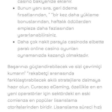
casino bakiyenize eklenir.
Bunun yanı sıra, geri ödeme
fırsatlarından, ” “bir kez daha yükleme
bonuslarından, haftalık ödüllerden
empieza daha fazlasından
yararlanabilirsiniz.
Daha çok nakit parayla casinoda elbette
paralı online casino oyunları
oynamanızda kazançlı olmaktadır.
Başarınızı güçlendirebilecek ve sizi çevrimiçi
kumarın” “rekabetçi arenasında
farklılaştırabilecek akıllı stratejilere dalmaya
hazır olun. Curacao eGaming, özellikle en en
yeni operatörler için sektördeki en eski
comienza en popüler lisanslama
otoritelerinden biridir. Lisanslama süreci hızlı