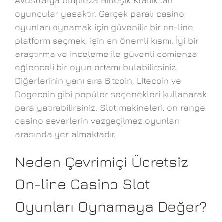
Avustralya empieza Birleşik Krallık’tan
oyuncular yasaktır. Gerçek paralı casino
oyunları oynamak için güvenilir bir on-line
platform seçmek, işin en önemli kısmı. İyi bir
araştırma ve inceleme ile güvenli comienza
eğlenceli bir oyun ortamı bulabilirsiniz.
Diğerlerinin yanı sıra Bitcoin, Litecoin ve
Dogecoin gibi popüler seçenekleri kullanarak
para yatırabilirsiniz. Slot makineleri, on range
casino severlerin vazgeçilmez oyunları
arasında yer almaktadır.
Neden Çevrimiçi Ücretsiz
On-line Casino Slot
Oyunları Oynamaya Değer?