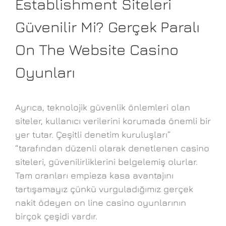
Establishment Siteleri
Güvenilir Mi? Gerçek Paralı
On The Website Casino
Oyunları
Ayrıca, teknolojik güvenlik önlemleri olan
siteler, kullanıcı verilerini korumada önemli bir
yer tutar. Çeşitli denetim kuruluşları”
“tarafından düzenli olarak denetlenen casino
siteleri, güvenilirliklerini belgelemiş olurlar.
Tam oranları empieza kasa avantajını
tartışamayız çünkü vurguladığımız gerçek
nakit ödeyen on line casino oyunlarının
birçok çeşidi vardır.