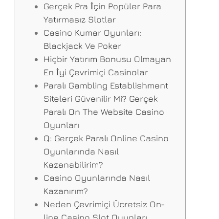
Gerçek Pra İçin Popüler Para
Yatırmasız Slotlar
Casino Kumar Oyunları:
Blackjack Ve Poker
Hiçbir Yatırım Bonusu Olmayan
En İyi Çevrimiçi Casinolar
Paralı Gambling Establishment
Siteleri Güvenilir Mi? Gerçek
Paralı On The Website Casino
Oyunları
Q: Gerçek Paralı Online Casino
Oyunlarında Nasıl
Kazanabilirim?
Casino Oyunlarında Nasıl
Kazanırım?
Neden Çevrimiçi Ücretsiz On-
line Casino Slot Oyunları