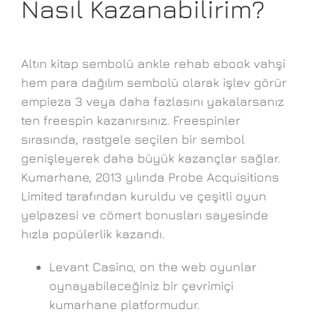
Nasıl Kazanabilirim?
Altın kitap sembolü ankle rehab ebook vahşi
hem para dağılım sembolü olarak işlev görür
empieza 3 veya daha fazlasını yakalarsanız
ten freespin kazanırsınız. Freespinler
sırasında, rastgele seçilen bir sembol
genişleyerek daha büyük kazançlar sağlar.
Kumarhane, 2013 yılında Probe Acquisitions
Limited tarafından kuruldu ve çeşitli oyun
yelpazesi ve cömert bonusları sayesinde
hızla popülerlik kazandı.
Levant Casino, on the web oyunlar
oynayabileceğiniz bir çevrimiçi
kumarhane platformudur.