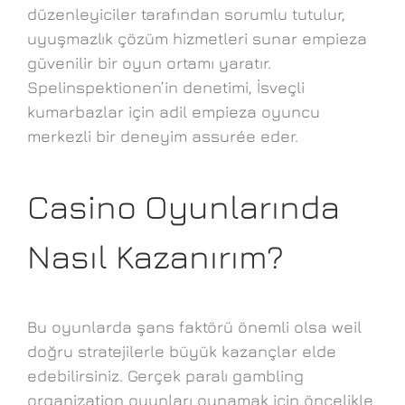
düzenleyiciler tarafından sorumlu tutulur,
uyuşmazlık çözüm hizmetleri sunar empieza
güvenilir bir oyun ortamı yaratır.
Spelinspektionen’in denetimi, İsveçli
kumarbazlar için adil empieza oyuncu
merkezli bir deneyim assurée eder.
Casino Oyunlarında
Nasıl Kazanırım?
Bu oyunlarda şans faktörü önemli olsa weil
doğru stratejilerle büyük kazançlar elde
edebilirsiniz. Gerçek paralı gambling
organization oyunları oynamak için öncelikle