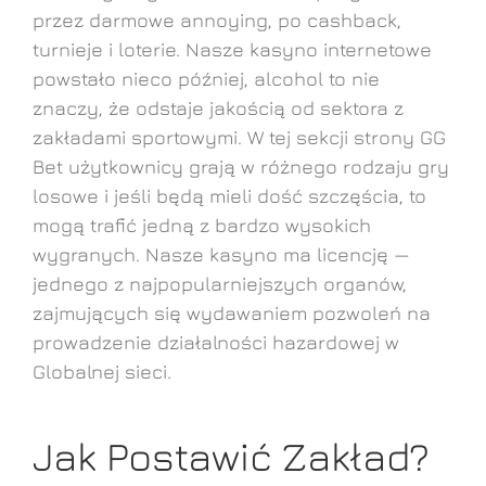
przez darmowe annoying, po cashback,
turnieje i loterie. Nasze kasyno internetowe
powstało nieco później, alcohol to nie
znaczy, że odstaje jakością od sektora z
zakładami sportowymi. W tej sekcji strony GG
Bet użytkownicy grają w różnego rodzaju gry
losowe i jeśli będą mieli dość szczęścia, to
mogą trafić jedną z bardzo wysokich
wygranych. Nasze kasyno ma licencję —
jednego z najpopularniejszych organów,
zajmujących się wydawaniem pozwoleń na
prowadzenie działalności hazardowej w
Globalnej sieci.
Jak Postawić Zakład?