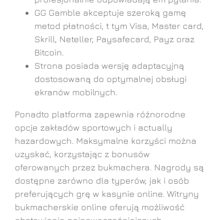
GG Gamble akceptuje szeroką gamę
metod płatności, t tym Visa, Master card,
Skrill, Neteller, Paysafecard, Payz oraz
Bitcoin.
Strona posiada wersję adaptacyjną
dostosowaną do optymalnej obsługi
ekranów mobilnych.
Ponadto platforma zapewnia różnorodne
opcje zakładów sportowych i actually
hazardowych. Maksymalne korzyści można
uzyskać, korzystając z bonusów
oferowanych przez bukmachera. Nagrody są
dostępne zarówno dla typerów, jak i osób
preferujących grę w kasynie online. Witryny
bukmacherskie online oferują możliwość