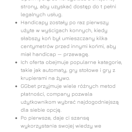
strony, aby uzyskać dostęp do t pełni
legalnych usług.
Handicapy zostały po raz pierwszy
użyte w wyścigach konnych, kiedy
słabszy koń był umieszczany kilka
centymetrów przed innymi końmi, aby
miał handicap — przewagę.
Ich oferta obejmuje popularne kategorie,
takie jak automaty, gry stołowe i gry z
krupierami na żywo.
GGbet przyjmuje wiele różnych metod
płatności, company pozwala
użytkownikom wybrać najdogodniejszą
dla siebie opcję.
Po pierwsze, daje ci szansę
wykorzystania swojej wiedzy we