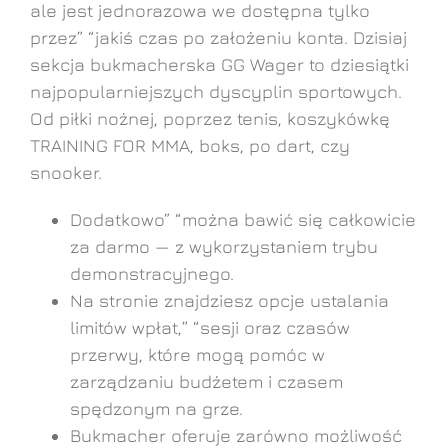
ale jest jednorazowa we dostępna tylko
przez” “jakiś czas po założeniu konta. Dzisiaj
sekcja bukmacherska GG Wager to dziesiątki
najpopularniejszych dyscyplin sportowych.
Od piłki nożnej, poprzez tenis, koszykówkę
TRAINING FOR MMA, boks, po dart, czy
snooker.
Dodatkowo” “można bawić się całkowicie
za darmo — z wykorzystaniem trybu
demonstracyjnego.
Na stronie znajdziesz opcje ustalania
limitów wpłat,” “sesji oraz czasów
przerwy, które mogą pomóc w
zarządzaniu budżetem i czasem
spędzonym na grze.
Bukmacher oferuje zarówno możliwość