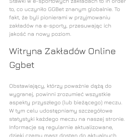
Stawki w e-sportowych zakładach to in order
to, co uczyniło GGBet znanym globalnie. To
fakt, że byli pionierami w przyjmowaniu
zakładów na e-sporty, przesuwając ich
jakość na nowy poziom.
Witryna Zakładów Online
Ggbet
Obstawiający, którzy poważnie dążą do
wygranej, powinni zrozumieć wszystkie
aspekty przyszłego (lub bieżącego) meczu.
W tym celu udostępniamy szczegółowe
statystyki każdego meczu na naszej stronie.
Informacje są regularnie aktualizowane,
dzięki czemu masz dostęp do aktualnych