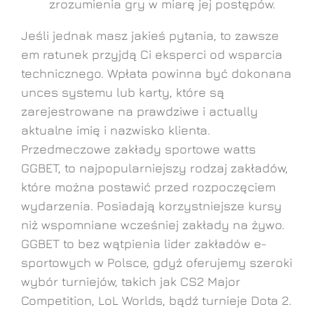
zrozumienia gry w miarę jej postępów.
Jeśli jednak masz jakieś pytania, to zawsze
em ratunek przyjdą Ci eksperci od wsparcia
technicznego. Wpłata powinna być dokonana
unces systemu lub karty, które są
zarejestrowane na prawdziwe i actually
aktualne imię i nazwisko klienta.
Przedmeczowe zakłady sportowe watts
GGBET, to najpopularniejszy rodzaj zakładów,
które można postawić przed rozpoczęciem
wydarzenia. Posiadają korzystniejsze kursy
niż wspomniane wcześniej zakłady na żywo.
GGBET to bez wątpienia lider zakładów e-
sportowych w Polsce, gdyż oferujemy szeroki
wybór turniejów, takich jak CS2 Major
Competition, LoL Worlds, bądź turnieje Dota 2.