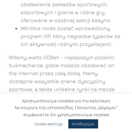
obstawiania zakładów sportowych,
esportowych i grania w różne gry,
oferowane w osobnej sekcji kasyno.
Wkrótce może zostać wprowadzony
program VIP, który nagradza typerów za
ich aktywność różnymi przywilejami.
Witamy watts GGBet – najlepszym polskim
bukmacherze, gdzie możesz obstawiać on
the internet przez całą dobę. Mamy
dostępne wszystkie znane dyscypliny
sportowe, a także unikalne rynki na mecze
eSportowe. A jeśli wolisz obstawiać siedząc
Χρησιμοποιούμε cookies για την καλύτερη
na stadionie — z przyjemnością oferujemy
λειτουργία της ιστοσελίδας. Πατώντας „Δέχομαι“
możliwość obstawiania mhh żywo z
συμφωνείτε ότι χρησιμοποιούμε cookies
dodatkowymi wynikami zorientowanymi em
Cookie settings
Αποδέχομαι
bieżący moment gry.