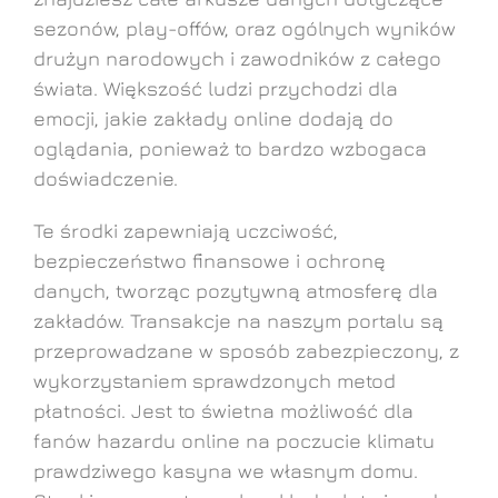
sezonów, play-offów, oraz ogólnych wyników
drużyn narodowych i zawodników z całego
świata. Większość ludzi przychodzi dla
emocji, jakie zakłady online dodają do
oglądania, ponieważ to bardzo wzbogaca
doświadczenie.
Te środki zapewniają uczciwość,
bezpieczeństwo finansowe i ochronę
danych, tworząc pozytywną atmosferę dla
zakładów. Transakcje na naszym portalu są
przeprowadzane w sposób zabezpieczony, z
wykorzystaniem sprawdzonych metod
płatności. Jest to świetna możliwość dla
fanów hazardu online na poczucie klimatu
prawdziwego kasyna we własnym domu.