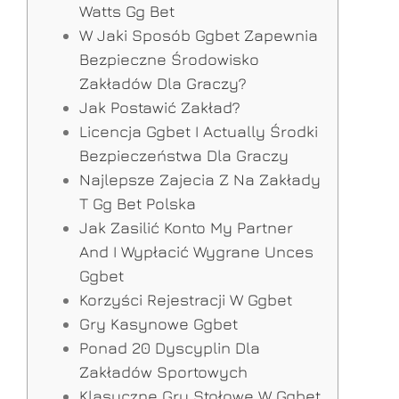
Watts Gg Bet
W Jaki Sposób Ggbet Zapewnia
Bezpieczne Środowisko
Zakładów Dla Graczy?
Jak Postawić Zakład?
Licencja Ggbet I Actually Środki
Bezpieczeństwa Dla Graczy
Najlepsze Zajecia Z Na Zakłady
T Gg Bet Polska
Jak Zasilić Konto My Partner
And I Wypłacić Wygrane Unces
Ggbet
Korzyści Rejestracji W Ggbet
Gry Kasynowe Ggbet
Ponad 20 Dyscyplin Dla
Zakładów Sportowych
Klasyczne Gry Stołowe W Ggbet