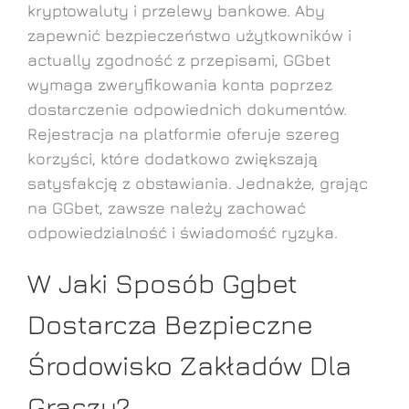
kryptowaluty i przelewy bankowe. Aby
zapewnić bezpieczeństwo użytkowników i
actually zgodność z przepisami, GGbet
wymaga zweryfikowania konta poprzez
dostarczenie odpowiednich dokumentów.
Rejestracja na platformie oferuje szereg
korzyści, które dodatkowo zwiększają
satysfakcję z obstawiania. Jednakże, grając
na GGbet, zawsze należy zachować
odpowiedzialność i świadomość ryzyka.
W Jaki Sposób Ggbet
Dostarcza Bezpieczne
Środowisko Zakładów Dla
Graczy?