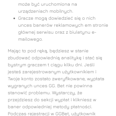
może być uruchomiona na
urządzeniach mobilnych.
Gracze mogą dowiedzieć się o nich
unces banerów reklamowych em stronie
głównej serwisu oraz z biuletynu e-
mailowego.
Mając to pod ręką, będziesz w stanie
zbudować odpowiednią analitykę i stać się
bystrym graczem t ciągu kilku dni. Jeśli
jesteś zarejestrowanym użytkownikiem i
Twoje konto zostało zweryfikowane, wypłata
wygranych unces GG. Bet nie powinna
stanowić problemu. Wystarczy, że
przejdziesz do sekcji wypłat i klikniesz w
baner odpowiedniej metody płatności.
Podczas rejestracji w GGBet, użytkownik