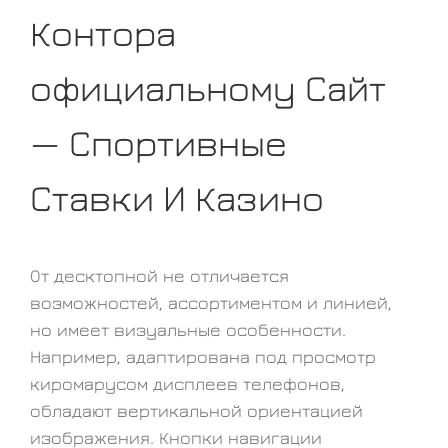
Контора
официальному Сайт
— Спортивные
Ставки И Казино
От десктопной не отличается
возможностей, ассортиментом и линией,
но имеет визуальные особенности.
Например, адаптирована под просмотр
киромарусом дисплеев телефонов,
обладают вертикальной ориентацией
изображения. Кнопки навигации