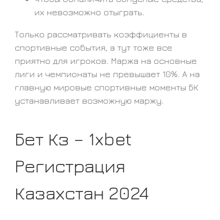
их невозможно отыграть.
Только рассматривать коэффициенты в
спортивные события, а тут тоже все
приятно для игроков. Маржа на основные
лиги и чемпионаты не превышает 10%. А на
главную мировые спортивные моменты БК
устанавливает возможную маржу.
Бет Кз – 1xbet
Регистрация
Казахстан 2024