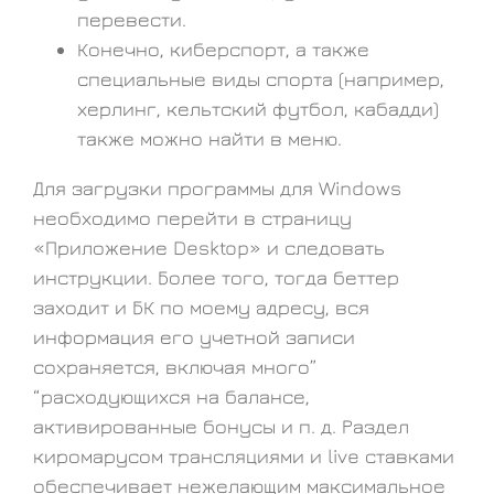
перевести.
Конечно, киберспорт, а также
специальные виды спорта (например,
херлинг, кельтский футбол, кабадди)
также можно найти в меню.
Для загрузки программы для Windows
необходимо перейти в страницу
«Приложение Desktop» и следовать
инструкции. Более того, тогда беттер
заходит и БК по моему адресу, вся
информация его учетной записи
сохраняется, включая много”
“расходующихся на балансе,
активированные бонусы и п. д. Раздел
киромарусом трансляциями и live ставками
обеспечивает нежелающим максимальное