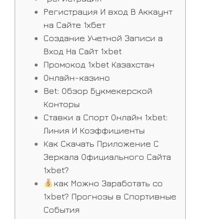
Регистрация И вход В Аккаунт
на Сайте 1хбет
Создание Учетной Записи а
Вход На Сайт 1xbet
Промокод 1xbet Казахстан
Онлайн-казино
Bet: Обзор Букмекерской
Конторы
Ставки а Спорт Онлайн 1xbet:
Линия И Коэффициенты
Как Скачать Приложение С
Зеркала Официального Сайта
1хbet?
как Можно Заработать со
1xbet? Прогнозы в Спортивные
События