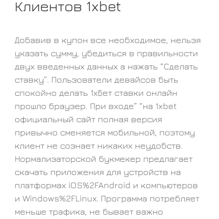
Клиентов 1xbet
Добавив в купон все необходимое, нельзя
указать сумму, убедиться в правильности
двух введенных данных а нажать “Сделать
ставку”. Пользователи девайсов быть
спокойно делать 1хБет ставки онлайн
прошло браузер. При входе” “на 1xbet
официальный сайт полная версия
привычно сменяется мобильной, поэтому
клиент не сознает никаких неудобств.
Нормализаторской букмекер предлагает
скачать приложения для устройств на
платформах iOS%2FAndroid и компьютеров
и Windows%2FLinux. Программа потребляет
меньше трафика, не бывает важно