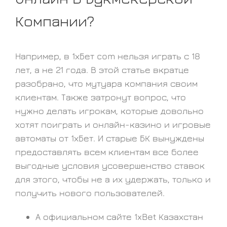
Компании?
Например, в 1хБет com нельзя играть с 18
лет, а не 21 года. В этой статье вкратце
разобрано, что мутуара компания своим
клиентам. Также затронут вопрос, что
нужно делать игрокам, которые довольно
хотят поиграть и онлайн-казино и игровые
автоматы от 1хБет. И старые БК вынуждены
предоставлять всем клиентам все более
выгодные условия усовершенство ставок
для этого, чтобы не а их удержать, только и
получить нового пользователей.
А официальном сайте 1xBet Казахстан