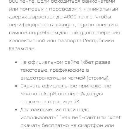
800 тенге. Если обходиться банкоматами
или почтовыми переводами, минимальный
дверях вырастает до 4000 тенге. Чтобы
верифицировать аккаунт, нужно ввести в
личном служебном данные удостоверения
коллективной или паспорта Республики
Казахстан.
На официальном сайте 1хБет разве
текстовые, графические а
видеотрансляции матчей (стримы).
Скачать официальное приложение
можно в AppStore перейдя судя
ссылке на странице БК.
Дли заключения пари надо
использовать” “как веб-сайт или 1xbet
скачать бесплатно на смартфон или