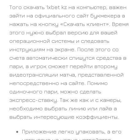
Того скачать 1xbet kz на компьютер, важен
зайти на официального сайт букмекера а
нажать на кнопку «Скачать клиент». Время
этого нужно выбрал версию для вашей
операционной системы и следовать
инструкциям на экране. После этого со
счета автоматически спишутся средства в
пари, а игрок сможет перейти второму
видеотрансляции матча, представленной
непосредственно на сайте. Помимо
одиночного пари, можно сделать
экспресс-ставку. Так же как и с камеры,
необходимо выбрать линию или лайв а
выбрать интересующие коэффициенты.
Приложение легко упаковать, а его
установка на новые устройства