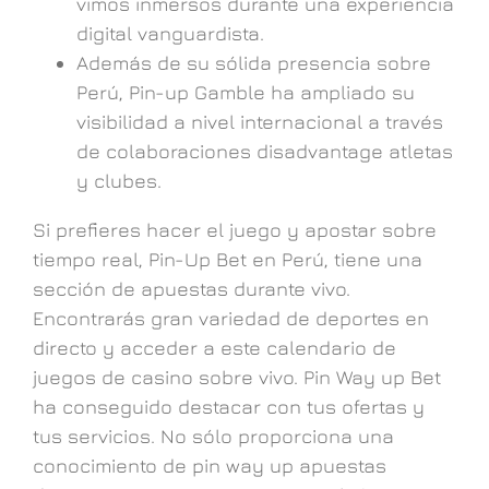
vimos inmersos durante una experiencia
digital vanguardista.
Además de su sólida presencia sobre
Perú, Pin-up Gamble ha ampliado su
visibilidad a nivel internacional a través
de colaboraciones disadvantage atletas
y clubes.
Si prefieres hacer el juego y apostar sobre
tiempo real, Pin-Up Bet en Perú, tiene una
sección de apuestas durante vivo.
Encontrarás gran variedad de deportes en
directo y acceder a este calendario de
juegos de casino sobre vivo. Pin Way up Bet
ha conseguido destacar con tus ofertas y
tus servicios. No sólo proporciona una
conocimiento de pin way up apuestas