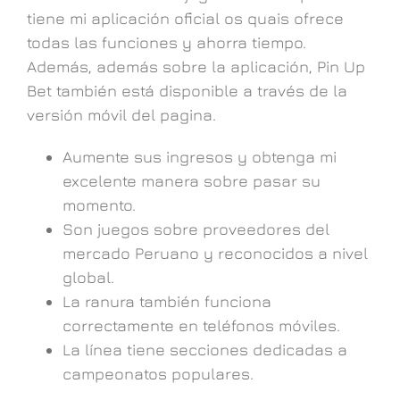
tiene mi aplicación oficial os quais ofrece
todas las funciones y ahorra tiempo.
Además, además sobre la aplicación, Pin Up
Bet también está disponible a través de la
versión móvil del pagina.
Aumente sus ingresos y obtenga mi
excelente manera sobre pasar su
momento.
Son juegos sobre proveedores del
mercado Peruano y reconocidos a nivel
global.
La ranura también funciona
correctamente en teléfonos móviles.
La línea tiene secciones dedicadas a
campeonatos populares.