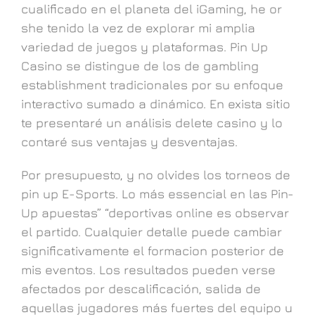
cualificado en el planeta del iGaming, he or
she tenido la vez de explorar mi amplia
variedad de juegos y plataformas. Pin Up
Casino se distingue de los de gambling
establishment tradicionales por su enfoque
interactivo sumado a dinámico. En exista sitio
te presentaré un análisis delete casino y lo
contaré sus ventajas y desventajas.
Por presupuesto, y no olvides los torneos de
pin up E-Sports. Lo más essencial en las Pin-
Up apuestas” “deportivas online es observar
el partido. Cualquier detalle puede cambiar
significativamente el formacion posterior de
mis eventos. Los resultados pueden verse
afectados por descalificación, salida de
aquellas jugadores más fuertes del equipo u