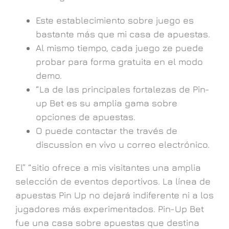
Este establecimiento sobre juego es
bastante más que mi casa de apuestas.
Al mismo tiempo, cada juego ze puede
probar para forma gratuita en el modo
demo.
“La de las principales fortalezas de Pin-
up Bet es su amplia gama sobre
opciones de apuestas.
O puede contactar the través de
discussion en vivo u correo electrónico.
El” “sitio ofrece a mis visitantes una amplia
selección de eventos deportivos. La línea de
apuestas Pin Up no dejará indiferente ni a los
jugadores más experimentados. Pin-Up Bet
fue una casa sobre apuestas que destina