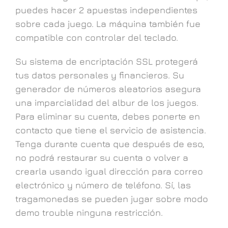
puedes hacer 2 apuestas independientes
sobre cada juego. La máquina también fue
compatible con controlar del teclado.
Su sistema de encriptación SSL protegerá
tus datos personales y financieros. Su
generador de números aleatorios asegura
una imparcialidad del albur de los juegos.
Para eliminar su cuenta, debes ponerte en
contacto que tiene el servicio de asistencia.
Tenga durante cuenta que después de eso,
no podrá restaurar su cuenta o volver a
crearla usando igual dirección para correo
electrónico y número de teléfono. Sí, las
tragamonedas se pueden jugar sobre modo
demo trouble ninguna restricción.