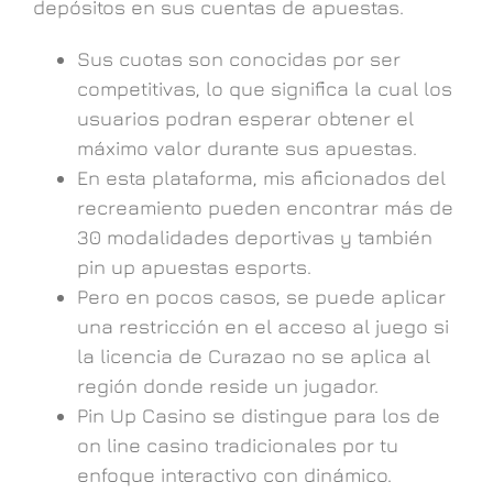
depósitos en sus cuentas de apuestas.
Sus cuotas son conocidas por ser
competitivas, lo que significa la cual los
usuarios podran esperar obtener el
máximo valor durante sus apuestas.
En esta plataforma, mis aficionados del
recreamiento pueden encontrar más de
30 modalidades deportivas y también
pin up apuestas esports.
Pero en pocos casos, se puede aplicar
una restricción en el acceso al juego si
la licencia de Curazao no se aplica al
región donde reside un jugador.
Pin Up Casino se distingue para los de
on line casino tradicionales por tu
enfoque interactivo con dinámico.