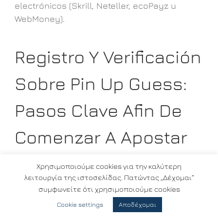
electrónicos (Skrill, Neteller, ecoPayz u
WebMoney).
Registro Y Verificación
Sobre Pin Up Guess:
Pasos Clave Afin De
Comenzar A Apostar
Χρησιμοποιούμε cookies για την καλύτερη
Descubra los meios de apuestas de fútbol, ​​
λειτουργία της ιστοσελίδας. Πατώντας „Δέχομαι“
sus características clave, métodos para
συμφωνείτε ότι χρησιμοποιούμε cookies
apuesta y estrategias para tener éxito en
Cookie settings
Αποδέχομαι
este artículo de nuestros expertos. Los