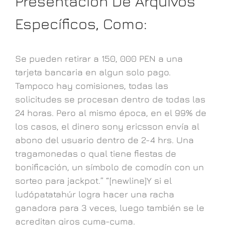
Presentación De Arquivos
Específicos, Como:
Se pueden retirar a 150, 000 PEN a una
tarjeta bancaria en algun solo pago.
Tampoco hay comisiones, todas las
solicitudes se procesan dentro de todas las
24 horas. Pero al mismo época, en el 99% de
los casos, el dinero sony ericsson envía al
abono del usuario dentro de 2-4 hrs. Una
tragamonedas o qual tiene fiestas de
bonificación, un símbolo de comodín con un
sorteo para jackpot.” “[newline]Y si el
ludópatatahúr logra hacer una racha
ganadora para 3 veces, luego también se le
acreditan giros cuma-cuma.