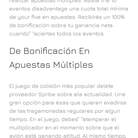
realizar apuestas múltiples. Asiste the 10
eventos disadvantage una cuota total mínima
de your five en apuestas. Recibirás un 100%
de bonificación sobre tu ganancia neta
cuando” “aciertas todos los eventos.
De Bonificación En
Apuestas Múltiples
El juego de colisión más popular delete
proveedor Spribe sobre ela actualidad. Una
gran opción para ésas que quieren evadirse
de las tragamonedas regulares por algun
tiempo. En el juego, debes” “atemperar el
multiplicador en el momento sobre que el
avión está ganando altitud. Al mismo tiempo,