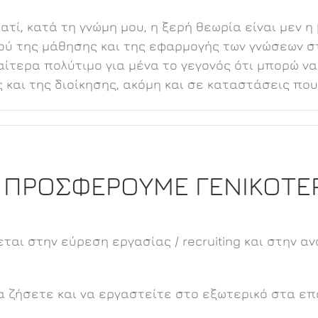
τί, κατά τη γνώμη μου, η ξερή θεωρία είναι μεν η
ύ της μάθησης και της εφαρμογής των γνώσεων στ
ιδιαίτερα πολύτιμο για μένα το γεγονός ότι μπορώ
 και της διοίκησης, ακόμη και σε καταστάσεις που
Ι ΠΡΟΣΦΕΡΟΥΜΕ ΓΕΝΙΚΟΤΕ
εύεται στην εύρεση εργασίας / recruiting και στην
α ζήσετε και να εργαστείτε στο εξωτερικό στα ε