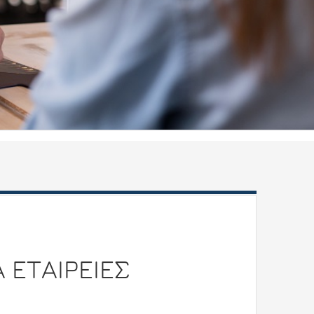
Α ΕΤΑΙΡΕΙΕΣ