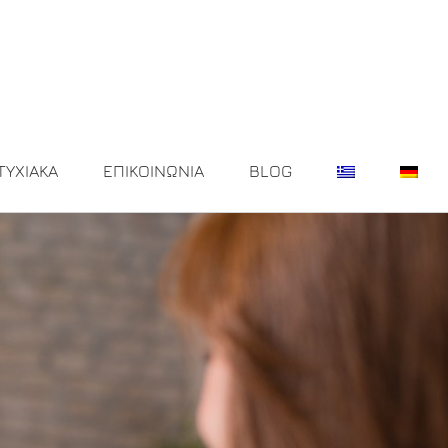
ΤΥΧΙΑΚΑ
ΕΠΙΚΟΙΝΩΝΙΑ
BLOG