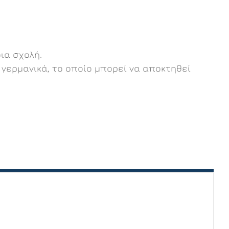
ια σχολή.
α γερμανικά, το οποίο μπορεί να αποκτηθεί