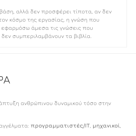
 βάση, αλλά δεν προσφέρει τίποτα, αν δεν
ον κόσμο της εργασίας, η γνώση που
 να εφαρμόσω άμεσα τις γνώσεις που
 δεν συμπεριλαμβάνουν τα βιβλία.
ΡΑ
 ανάπτυξη ανθρώπινου δυναμικού τόσο στην
παγγέλματα:
προγραμματιστές/ΙΤ
,
μηχανικοί
,