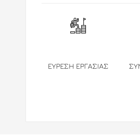
ΕΥΡΕΣΗ ΕΡΓΑΣΙΑΣ
ΣΥ