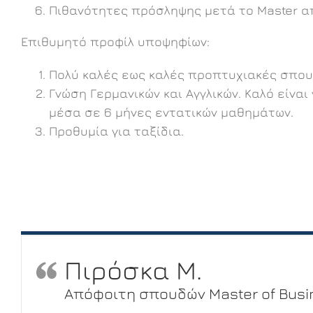
Πιθανότητες πρόσληψης μετά το Master απ
Επιθυμητό προφίλ υποψηφίων:
Πολύ καλές εως καλές προπτυχιακές σπου
Γνώση Γερμανικών και Αγγλικών. Καλό είνα
μέσα σε 6 μήνες εντατικών μαθημάτων.
Προθυμία για ταξίδια.
Πιρόσκα Μ.
Απόφοιτη σπουδών Master of Busi