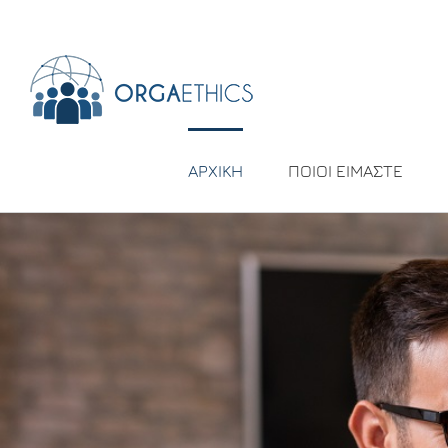
ΑΡΧΙΚΗ
ΠΟΙΟΙ ΕΙΜΑΣΤΕ