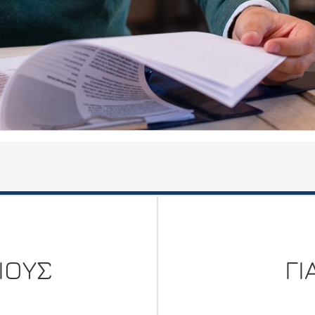
ΙΟΥΣ
ΓΙ