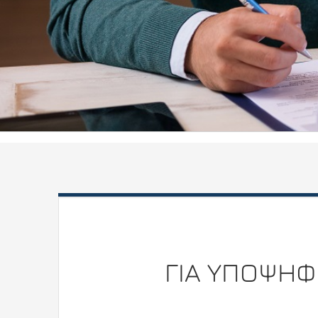
ΓΙΑ ΥΠΟΨΗΦ