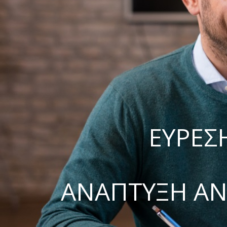
ΕΥΡΕΣ
ΑΝΑΠΤΥΞΗ Α