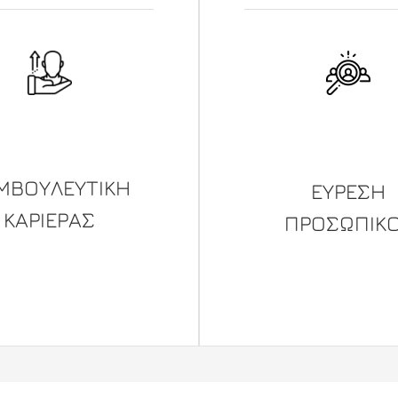
ΜΒΟΥΛΕΥΤΙKΗ
ΕΥΡΕΣΗ
ΚΑΡΙΕΡΑΣ
ΠΡΟΣΩΠΙΚ