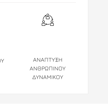
ΑΝΑΠΤΥΞΗ
ΟΥ
ΑΝΘΡΩΠΙΝΟΥ
ΔΥΝΑΜΙΚΟΥ