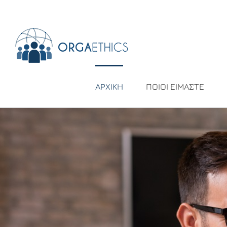
ΑΡΧΙΚΗ
ΠΟΙΟΙ ΕΙΜΑΣΤΕ