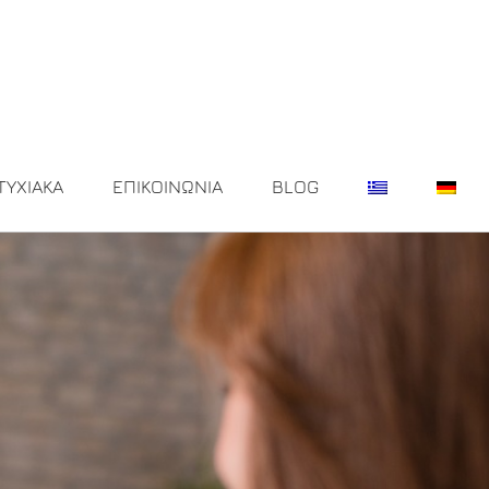
ΤΥΧΙΑΚΑ
ΕΠΙΚΟΙΝΩΝΙΑ
BLOG