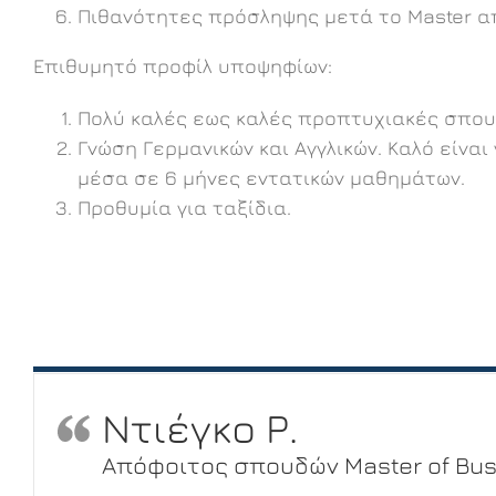
Πιθανότητες πρόσληψης μετά το Master απ
Επιθυμητό προφίλ υποψηφίων:
Πολύ καλές εως καλές προπτυχιακές σπου
Γνώση Γερμανικών και Αγγλικών. Καλό είνα
μέσα σε 6 μήνες εντατικών μαθημάτων.
Προθυμία για ταξίδια.
Ντιέγκο Ρ.
Απόφοιτος σπουδών Master of Bus