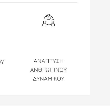
ΑΝΑΠΤΥΞΗ
ΟΥ
ΑΝΘΡΩΠΙΝΟΥ
ΔΥΝΑΜΙΚΟΥ