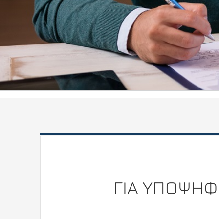
ΓΙΑ ΥΠΟΨΗΦ