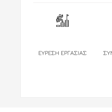
ΕΥΡΕΣΗ ΕΡΓΑΣΙΑΣ
ΣΥ