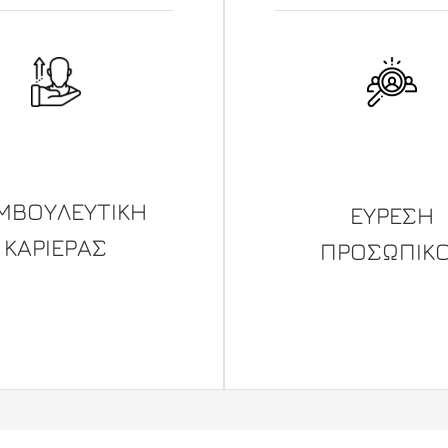
ΜΒΟΥΛΕΥΤΙKΗ
ΕΥΡΕΣΗ
ΚΑΡΙΕΡΑΣ
ΠΡΟΣΩΠΙΚ