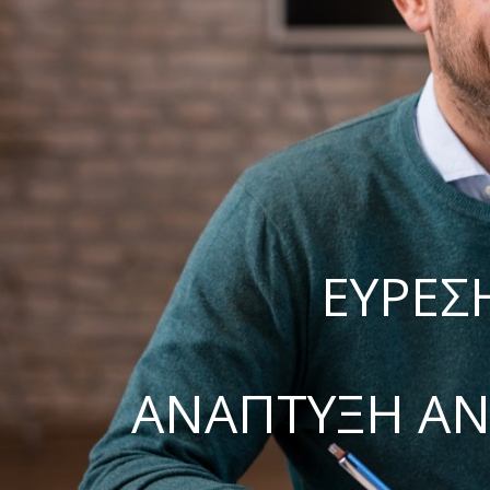
ΕΥΡΕΣ
ΑΝΑΠΤΥΞΗ Α