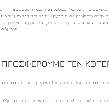
λη. Η εφαρμογή και η μετάβαση κατά τη διάρκεια
είχαν μεγάλη ποικιλία: εργασία σε projects στην 
νος, η σύνδεση με τους συμφοιτητές μου και η αμ
 σήμερα.
Ι ΠΡΟΣΦΕΡΟΥΜΕ ΓΕΝΙΚΟΤΕ
εύεται στην εύρεση εργασίας / recruiting και στην
α ζήσετε και να εργαστείτε στο εξωτερικό στα ε