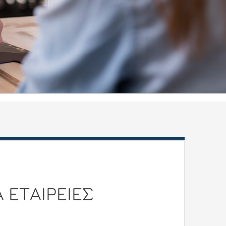
Α ΕΤΑΙΡΕΙΕΣ