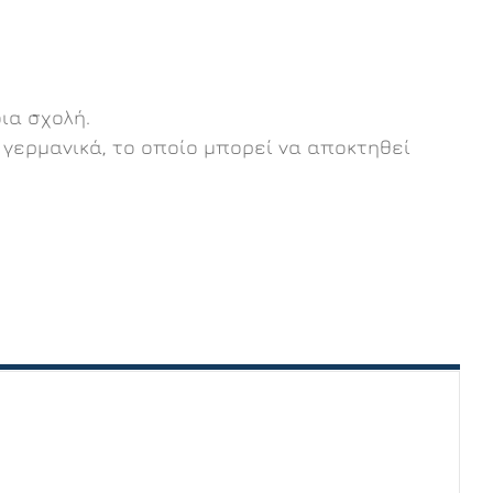
ια σχολή.
α γερμανικά, το οποίο μπορεί να αποκτηθεί