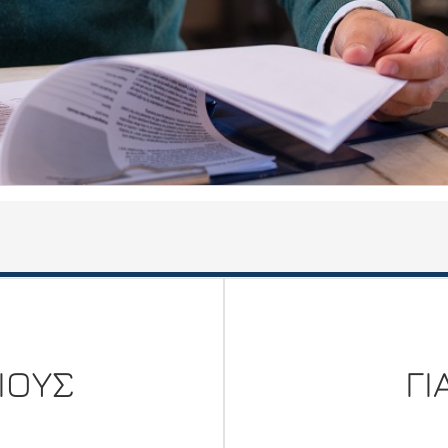
ΙΟΥΣ
ΓΙ