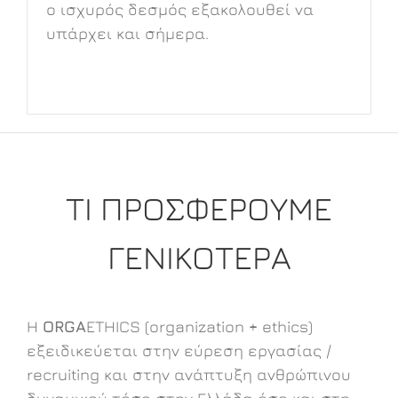
ο ισχυρός δεσμός εξακολουθεί να
υπάρχει και σήμερα.
ΤΙ ΠΡΟΣΦΕΡΟΥΜΕ
ΓΕΝΙΚΟΤΕΡΑ
Η
ORGA
ETHICS (organization + ethics)
εξειδικεύεται στην εύρεση εργασίας /
recruiting και στην ανάπτυξη ανθρώπινου