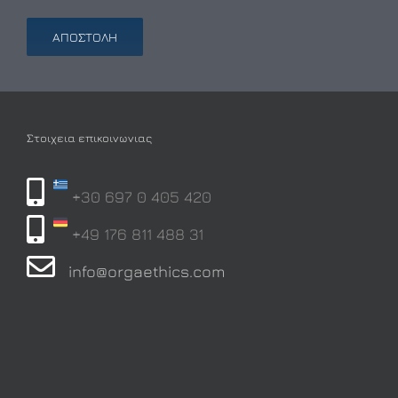
Στοιχεια επικοινωνιας
+30 697 0 405 420
+49 176 811 488 31
info@orgaethics.com