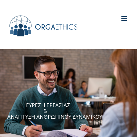
ΕΥΡΕΣΗ ΕΡΓΑΣΙΑΣ
&
ΑΝΑΠΤΥΞΗ ΑΝΘΡΩΠΙΝΟΥ ΔΥΝΑΜΙΚΟΥ