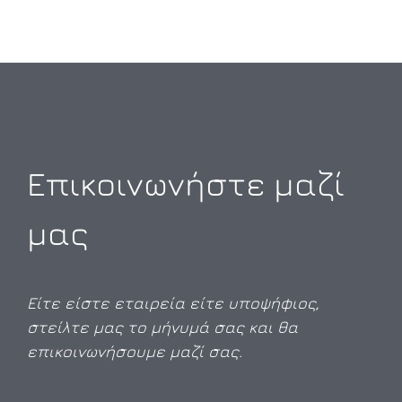
Επικοινωνήστε μαζί
μας
Είτε είστε εταιρεία είτε υποψήφιος,
στείλτε μας το μήνυμά σας και θα
επικοινωνήσουμε μαζί σας.