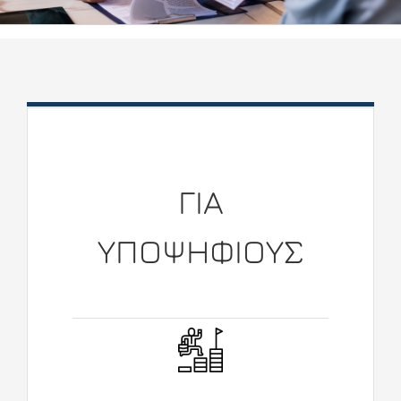
ΓΙΑ
ΥΠΟΨΗΦΙΟΥΣ