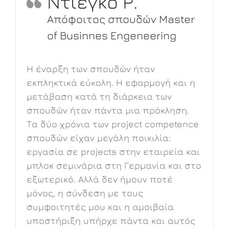
Ντιέγκο Ρ.
f
Απόφοιτος σπουδών Master
of Businnes Engeneering
Η έναρξη των σπουδών ήταν
εκπληκτικά εύκολη. Η εφαρμογή και η
μετάβαση κατά τη διάρκεια των
σπουδών ήταν πάντα μια πρόκληση.
Τα δύο χρόνια των project competence
σπουδών είχαν μεγάλη ποικιλία:
εργασία σε projects στην εταιρεία και
μπλοκ σεμινάρια στη Γερμανία και στο
εξωτερικό. Αλλά δεν ήμουν ποτέ
μόνος, η σύνδεση με τους
ν
συμφοιτητές μου και η αμοιβαία
υποστήριξη υπήρχε πάντα και αυτός