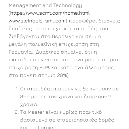
Management and Technology
(
https://www.scmt.com/home.html
,
www.steinbeis-smt.com
) προσφέρει διεθνείς
δυαδικές μεταπτυχιακές σπουδές που
διεξάγονται στο Βερολίνο και σε μια
μεγάλη πολυεθνική επιχείρηση στη
Γερμανία. (Δυαδικές σημαίνει ότι η
εκπαίδευση γίνεται κατά ένα μέρος σε μια
επιχείρηση 80% και κατά ένα άλλο μέρος
στο πανεπιστήμιο 20%).
Οι σπουδές μπορούν να ξεκινήσουν σε
365 μέρες τον χρόνο και διαρκούν 2
χρόνια.
Το Master είναι κυρίως πρακτικό
βασισμένο σε επιχειρησιακές δομές
και real project.