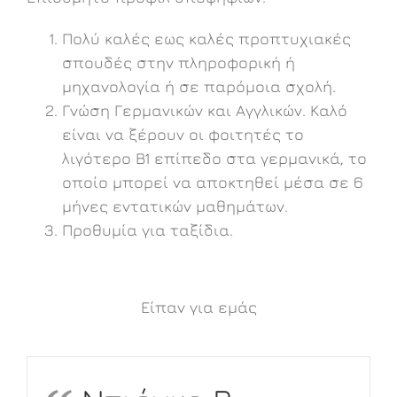
Πολύ καλές εως καλές προπτυχιακές
σπουδές στην πληροφορική ή
μηχανολογία ή σε παρόμοια σχολή.
Γνώση Γερμανικών και Αγγλικών. Καλό
είναι να ξέρουν οι φοιτητές το
λιγότερο B1 επίπεδο στα γερμανικά, το
οποίο μπορεί να αποκτηθεί μέσα σε 6
μήνες εντατικών μαθημάτων.
Προθυμία για ταξίδια.
Είπαν για εμάς