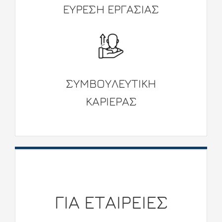
ΕΥΡΕΣΗ ΕΡΓΑΣΙΑΣ
ΣΥΜΒΟΥΛΕΥΤΙKΗ
ΚΑΡΙΕΡΑΣ
ΓΙΑ ETΑΙΡΕΙΕΣ