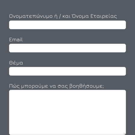
Ονοματεπώνυμο ή / και Όνομα Εταιρείας
Email
Θέμα
Πώς μπορούμε να σας βοηθήσουμε;