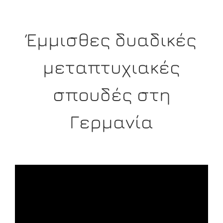
Έμμισθες δυαδικές
μεταπτυχιακές
σπουδές στη
Γερμανία