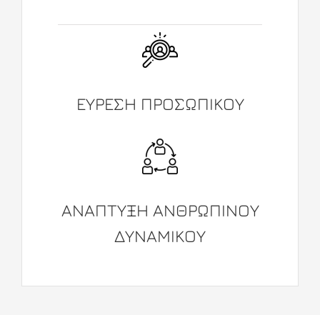
ΕΥΡΕΣΗ ΠΡΟΣΩΠΙΚΟΥ
ΑΝΑΠΤΥΞΗ ΑΝΘΡΩΠΙΝΟΥ
ΔΥΝΑΜΙΚΟΥ