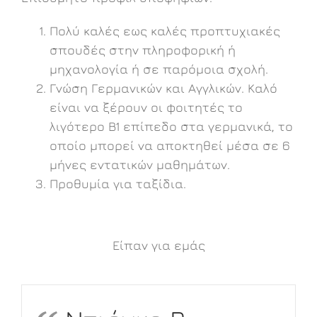
Πολύ καλές εως καλές προπτυχιακές
σπουδές στην πληροφορική ή
μηχανολογία ή σε παρόμοια σχολή.
Γνώση Γερμανικών και Αγγλικών. Καλό
είναι να ξέρουν οι φοιτητές το
λιγότερο B1 επίπεδο στα γερμανικά, το
οποίο μπορεί να αποκτηθεί μέσα σε 6
μήνες εντατικών μαθημάτων.
Προθυμία για ταξίδια.
Είπαν για εμάς