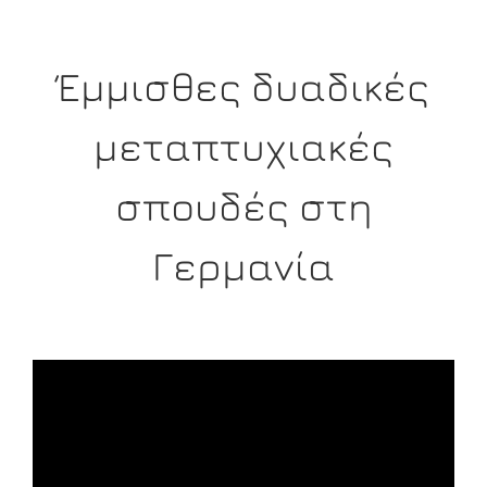
Έμμισθες δυαδικές
μεταπτυχιακές
σπουδές στη
Γερμανία