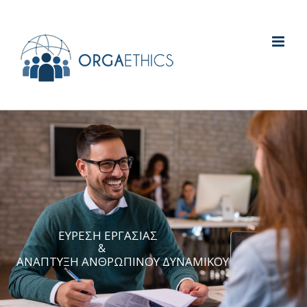
ΕΥΡΕΣΗ ΕΡΓΑΣΙΑΣ
&
ΑΝΑΠΤΥΞΗ ΑΝΘΡΩΠΙΝΟΥ ΔΥΝΑΜΙΚΟΥ