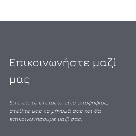
Επικοινωνήστε μαζί
μας
Είτε είστε εταιρεία είτε υποψήφιος,
στείλτε μας το μήνυμά σας και θα
επικοινωνήσουμε μαζί σας.