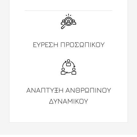
ΕΥΡΕΣΗ ΠΡΟΣΩΠΙΚΟΥ
ΑΝΑΠΤΥΞΗ ΑΝΘΡΩΠΙΝΟΥ
ΔΥΝΑΜΙΚΟΥ