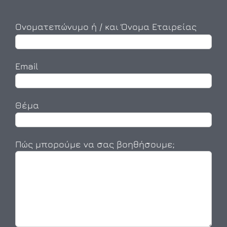
Ονοματεπώνυμο ή / και Όνομα Εταιρείας
Email
Θέμα
Πώς μπορούμε να σας βοηθήσουμε;