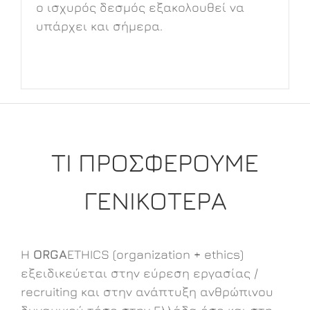
ο ισχυρός δεσμός εξακολουθεί να
υπάρχει και σήμερα.
ΤΙ ΠΡΟΣΦΕΡΟΥΜΕ
ΓΕΝΙΚΟΤΕΡΑ
Η
ORGA
ETHICS (organization + ethics)
εξειδικεύεται στην εύρεση εργασίας /
recruiting και στην ανάπτυξη ανθρώπινου