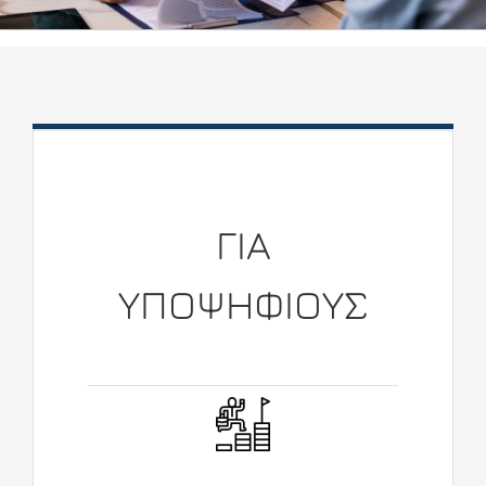
ΓΙΑ
ΥΠΟΨΗΦΙΟΥΣ