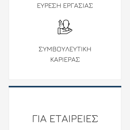
ΕΥΡΕΣΗ ΕΡΓΑΣΙΑΣ
ΣΥΜΒΟΥΛΕΥΤΙKΗ
ΚΑΡΙΕΡΑΣ
ΓΙΑ ETΑΙΡΕΙΕΣ