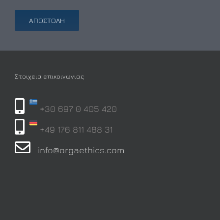
Στοιχεια επικοινωνιας
+30 697 0 405 420
+49 176 811 488 31
info@orgaethics.com