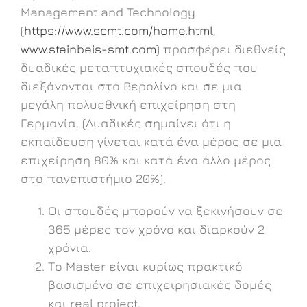
Management and Technology
(
https://www.scmt.com/home.html
,
www.steinbeis-smt.com
) προσφέρει διεθνείς
δυαδικές μεταπτυχιακές σπουδές που
διεξάγονται στο Βερολίνο και σε μια
μεγάλη πολυεθνική επιχείρηση στη
Γερμανία. (Δυαδικές σημαίνει ότι η
εκπαίδευση γίνεται κατά ένα μέρος σε μια
επιχείρηση 80% και κατά ένα άλλο μέρος
στο πανεπιστήμιο 20%).
Οι σπουδές μπορούν να ξεκινήσουν σε
365 μέρες τον χρόνο και διαρκούν 2
χρόνια.
Το Master είναι κυρίως πρακτικό
βασισμένο σε επιχειρησιακές δομές
και real project.