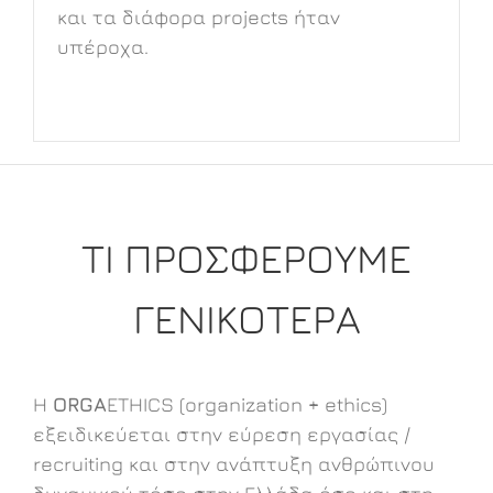
και τα διάφορα projects ήταν
υπέροχα.
ΤΙ ΠΡΟΣΦΕΡΟΥΜΕ
ΓΕΝΙΚΟΤΕΡΑ
Η
ORGA
ETHICS (organization + ethics)
εξειδικεύεται στην εύρεση εργασίας /
recruiting και στην ανάπτυξη ανθρώπινου