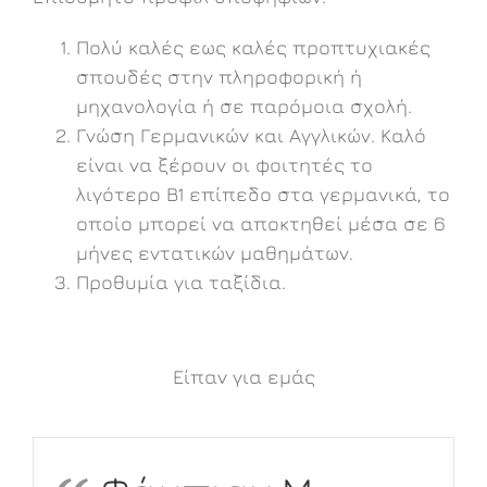
Πολύ καλές εως καλές προπτυχιακές
σπουδές στην πληροφορική ή
μηχανολογία ή σε παρόμοια σχολή.
Γνώση Γερμανικών και Αγγλικών. Καλό
είναι να ξέρουν οι φοιτητές το
λιγότερο B1 επίπεδο στα γερμανικά, το
οποίο μπορεί να αποκτηθεί μέσα σε 6
μήνες εντατικών μαθημάτων.
Προθυμία για ταξίδια.
Είπαν για εμάς