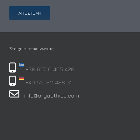
Στοιχεια επικοινωνιας
+30 697 0 405 420
+49 176 811 488 31
info@orgaethics.com