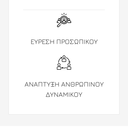
ΕΥΡΕΣΗ ΠΡΟΣΩΠΙΚΟΥ
ΑΝΑΠΤΥΞΗ ΑΝΘΡΩΠΙΝΟΥ
ΔΥΝΑΜΙΚΟΥ