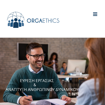
ΕΥΡΕΣΗ ΕΡΓΑΣΙΑΣ
&
ΑΝΑΠΤΥΞΗ ΑΝΘΡΩΠΙΝΟΥ ΔΥΝΑΜΙΚΟΥ