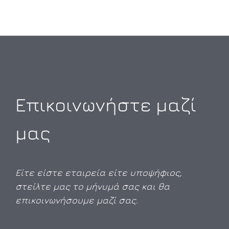
Επικοινωνήστε μαζί
μας
Είτε είστε εταιρεία είτε υποψήφιος,
στείλτε μας το μήνυμά σας και θα
επικοινωνήσουμε μαζί σας.