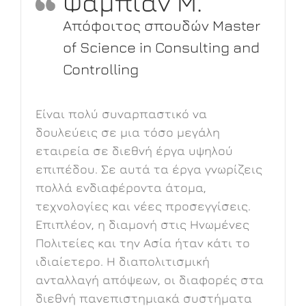
Φάμπιαν Μ.
f
Απόφοιτος σπουδών Master
of Science in Consulting and
Controlling
Είναι πολύ συναρπαστικό να
δουλεύεις σε μια τόσο μεγάλη
εταιρεία σε διεθνή έργα υψηλού
επιπέδου. Σε αυτά τα έργα γνωρίζεις
πολλά ενδιαφέροντα άτομα,
τεχνολογίες και νέες προσεγγίσεις.
ι
Επιπλέον, η διαμονή στις Ηνωμένες
Πολιτείες και την Ασία ήταν κάτι το
ιδιαίετερο. Η διαπολιτισμική
ανταλλαγή απόψεων, οι διαφορές στα
διεθνή πανεπιστημιακά συστήματα