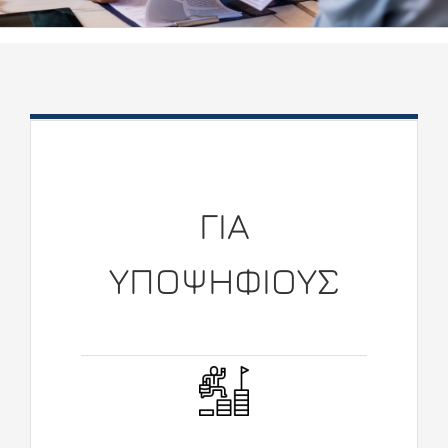
ΓΙΑ
ΥΠΟΨΗΦΙΟΥΣ