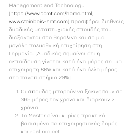
Management and Technology
(
https://www.scmt.com/home.html
,
www.steinbeis-smt.com
) προσφέρει διεθνείς
δυαδικές μεταπτυχιακές σπουδές που
διεξάγονται στο Βερολίνο και σε μια
μεγάλη πολυεθνική επιχείρηση στη
Γερμανία. (Δυαδικές σημαίνει ότι η
εκπαίδευση γίνεται κατά ένα μέρος σε μια
επιχείρηση 80% και κατά ένα άλλο μέρος
στο πανεπιστήμιο 20%).
Οι σπουδές μπορούν να ξεκινήσουν σε
365 μέρες τον χρόνο και διαρκούν 2
χρόνια.
Το Master είναι κυρίως πρακτικό
βασισμένο σε επιχειρησιακές δομές
και real project.