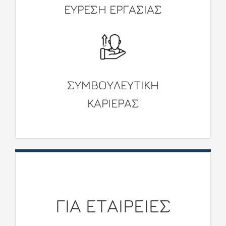
ΕΥΡΕΣΗ ΕΡΓΑΣΙΑΣ
ΣΥΜΒΟΥΛΕΥΤΙKΗ
ΚΑΡΙΕΡΑΣ
ΓΙΑ ETΑΙΡΕΙΕΣ