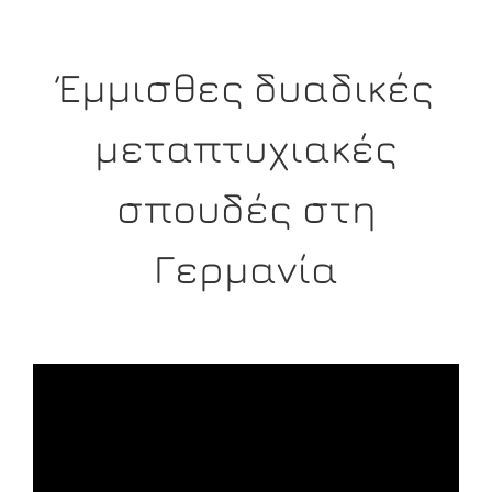
Έμμισθες δυαδικές
μεταπτυχιακές
σπουδές στη
Γερμανία