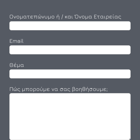
Ονοματεπώνυμο ή / και Όνομα Εταιρείας
Email
Θέμα
Πώς μπορούμε να σας βοηθήσουμε;