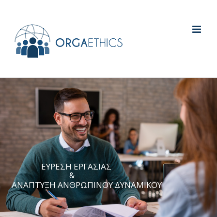
ΕΥΡΕΣΗ ΕΡΓΑΣΙΑΣ
&
ΑΝΑΠΤΥΞΗ ΑΝΘΡΩΠΙΝΟΥ ΔΥΝΑΜΙΚΟΥ