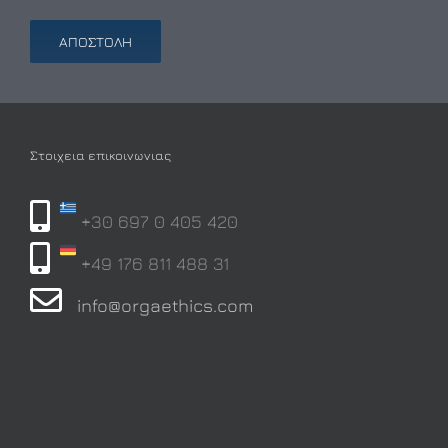
Στοιχεια επικοινωνιας
+30 697 0 405 420
+49 176 811 488 31
info@orgaethics.com