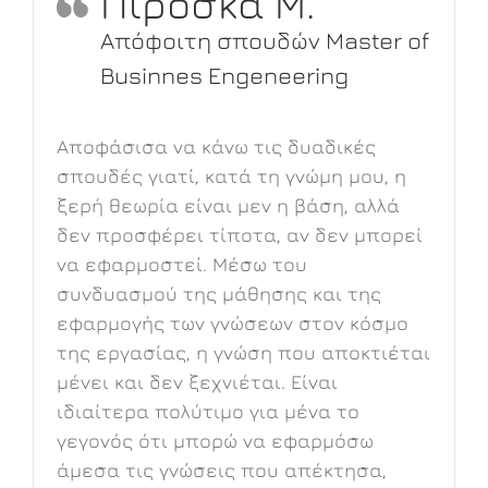
Πιρόσκα Μ.
Απόφοιτη σπουδών Master of
Businnes Engeneering
Αποφάσισα να κάνω τις δυαδικές
σπουδές γιατί, κατά τη γνώμη μου, η
ξερή θεωρία είναι μεν η βάση, αλλά
δεν προσφέρει τίποτα, αν δεν μπορεί
να εφαρμοστεί. Μέσω του
συνδυασμού της μάθησης και της
εφαρμογής των γνώσεων στον κόσμο
της εργασίας, η γνώση που αποκτιέται
μένει και δεν ξεχνιέται. Είναι
ιδιαίτερα πολύτιμο για μένα το
γεγονός ότι μπορώ να εφαρμόσω
άμεσα τις γνώσεις που απέκτησα,