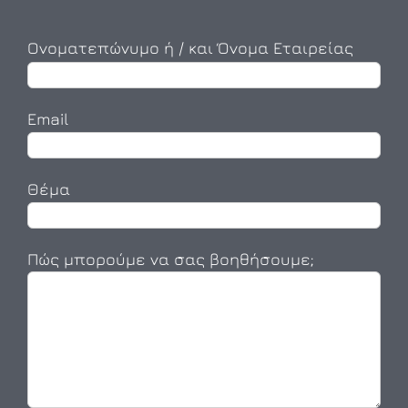
Ονοματεπώνυμο ή / και Όνομα Εταιρείας
Email
Θέμα
Πώς μπορούμε να σας βοηθήσουμε;