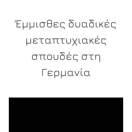
Έμμισθες δυαδικές
μεταπτυχιακές
σπουδές στη
Γερμανία