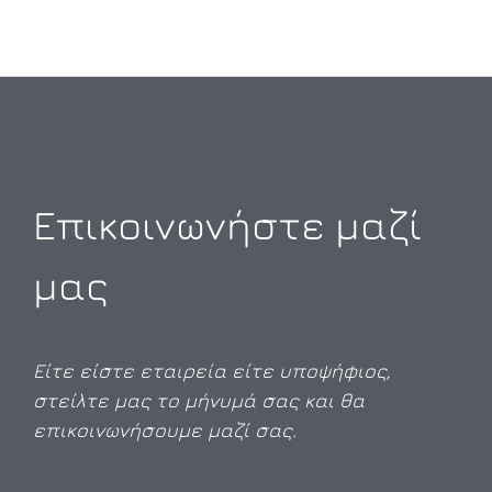
Επικοινωνήστε μαζί
μας
Είτε είστε εταιρεία είτε υποψήφιος,
στείλτε μας το μήνυμά σας και θα
επικοινωνήσουμε μαζί σας.