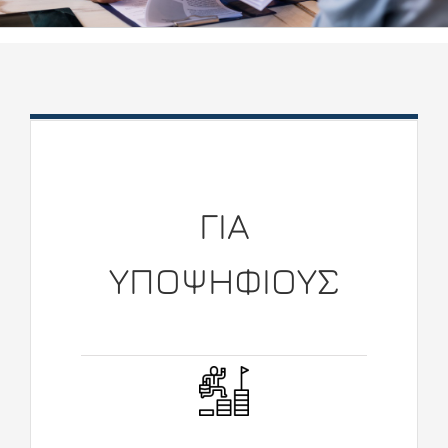
ΓΙΑ
ΥΠΟΨΗΦΙΟΥΣ