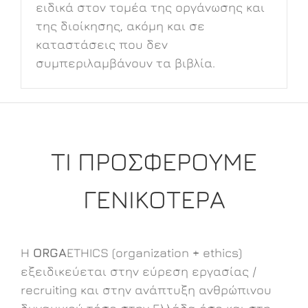
ειδικά στον τομέα της οργάνωσης και
της διοίκησης, ακόμη και σε
καταστάσεις που δεν
συμπεριλαμβάνουν τα βιβλία.
ΤΙ ΠΡΟΣΦΕΡΟΥΜΕ
ΓΕΝΙΚΟΤΕΡΑ
Η
ORGA
ETHICS (organization + ethics)
εξειδικεύεται στην εύρεση εργασίας /
recruiting και στην ανάπτυξη ανθρώπινου