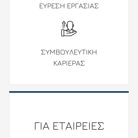
ΕΥΡΕΣΗ ΕΡΓΑΣΙΑΣ
ΣΥΜΒΟΥΛΕΥΤΙKΗ
ΚΑΡΙΕΡΑΣ
ΓΙΑ ETΑΙΡΕΙΕΣ