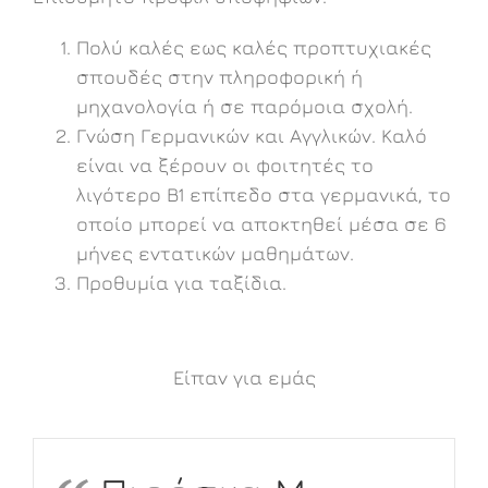
Πολύ καλές εως καλές προπτυχιακές
σπουδές στην πληροφορική ή
μηχανολογία ή σε παρόμοια σχολή.
Γνώση Γερμανικών και Αγγλικών. Καλό
είναι να ξέρουν οι φοιτητές το
λιγότερο B1 επίπεδο στα γερμανικά, το
οποίο μπορεί να αποκτηθεί μέσα σε 6
μήνες εντατικών μαθημάτων.
Προθυμία για ταξίδια.
Είπαν για εμάς