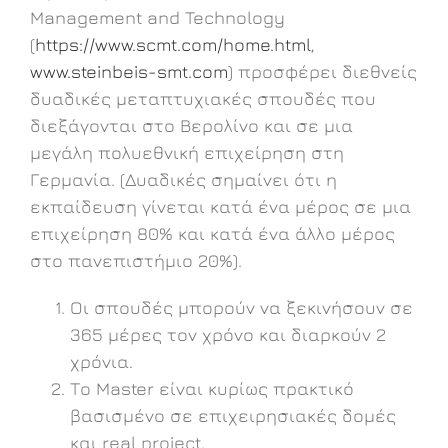
Management and Technology
(
https://www.scmt.com/home.html
,
www.steinbeis-smt.com
) προσφέρει διεθνείς
δυαδικές μεταπτυχιακές σπουδές που
διεξάγονται στο Βερολίνο και σε μια
μεγάλη πολυεθνική επιχείρηση στη
Γερμανία. (Δυαδικές σημαίνει ότι η
εκπαίδευση γίνεται κατά ένα μέρος σε μια
επιχείρηση 80% και κατά ένα άλλο μέρος
στο πανεπιστήμιο 20%).
Οι σπουδές μπορούν να ξεκινήσουν σε
365 μέρες τον χρόνο και διαρκούν 2
χρόνια.
Το Master είναι κυρίως πρακτικό
βασισμένο σε επιχειρησιακές δομές
και real project.