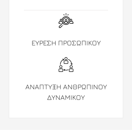
ΕΥΡΕΣΗ ΠΡΟΣΩΠΙΚΟΥ
ΑΝΑΠΤΥΞΗ ΑΝΘΡΩΠΙΝΟΥ
ΔΥΝΑΜΙΚΟΥ